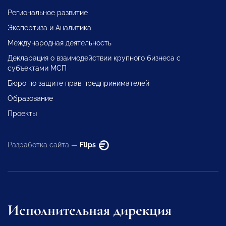
Региональное развитие
Экспертиза и Аналитика
Международная деятельность
Декларация о взаимодействии крупного бизнеса с
субъектами МСП
Бюро по защите прав предпринимателей
Образование
Проекты
Разработка сайта —
Flips
Исполнительная дирекция