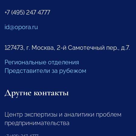
+7 (495) 247 4777
id@opora.ru
127473, г. Москва, 2-й Самотечный пер., д.7.
Региональные отделения
Представители за рубежом
Другие контакты
Центр экспертизы и аналитики проблем
предпринимательства