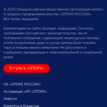
© 2023 Общероссийская общественная организация малого
и среднего предпринимательства «ОПОРА РОССИИ».
Все права защищены.
Комментарии на сайте проходят модерацию. Согласно
требованиям российского законодательства, мы не
публикуем сообщения, содержащие нецензурную лексику
и/или оскорбления, даже в случае замены букв точками,
тире и любыми иными символами. Не допускаются
сообщения, призывающие к межнациональной и социальной
розни.
Вступи в «ОПОРУ»
Об «ОПОРЕ РОССИИ»
Ассоциация «НП «ОПОРА»
Новости
Комитеты и Комиссии