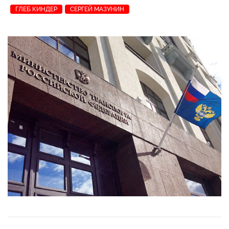
ГЛЕБ КИНДЕР
СЕРГЕЙ МАЗУНИН