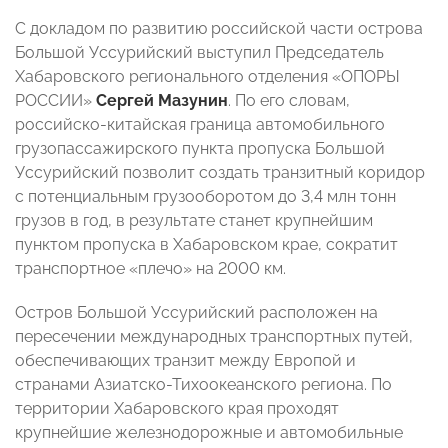
С докладом по развитию российской части острова
Большой Уссурийский выступил Председатель
Хабаровского регионального отделения «ОПОРЫ
РОССИИ»
Сергей Мазунин
. По его словам,
российско-китайская граница автомобильного
грузопассажирского пункта пропуска Большой
Уссурийский позволит создать транзитный коридор
с потенциальным грузооборотом до 3,4 млн тонн
грузов в год, в результате станет крупнейшим
пунктом пропуска в Хабаровском крае, сократит
транспортное «плечо» на 2000 км.
Остров Большой Уссурийский расположен на
пересечении международных транспортных путей,
обеспечивающих транзит между Европой и
странами Азиатско-Тихоокеанского региона. По
территории Хабаровского края проходят
крупнейшие железнодорожные и автомобильные