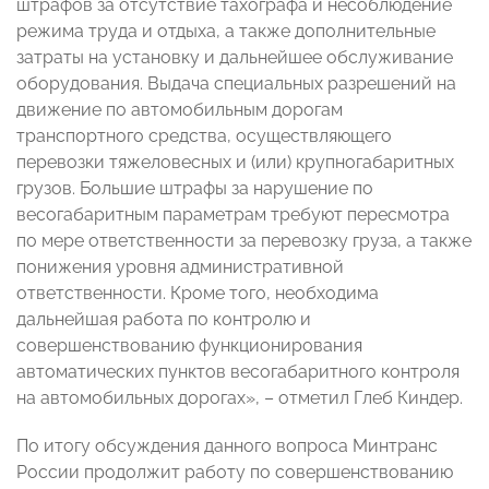
штрафов за отсутствие тахографа и несоблюдение
режима труда и отдыха, а также дополнительные
затраты на установку и дальнейшее обслуживание
оборудования. Выдача специальных разрешений на
движение по автомобильным дорогам
транспортного средства, осуществляющего
перевозки тяжеловесных и (или) крупногабаритных
грузов. Большие штрафы за нарушение по
весогабаритным параметрам требуют пересмотра
по мере ответственности за перевозку груза, а также
понижения уровня административной
ответственности. Кроме того, необходима
дальнейшая работа по контролю и
совершенствованию функционирования
автоматических пунктов весогабаритного контроля
на автомобильных дорогах», – отметил Глеб Киндер.
По итогу обсуждения данного вопроса Минтранс
России продолжит работу по совершенствованию