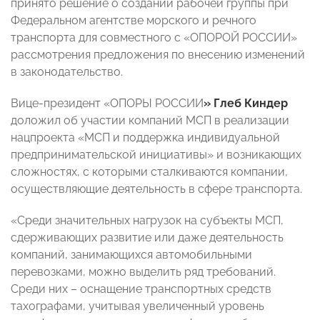
принято решение о создании рабочей группы при
Федеральном агентстве морского и речного
транспорта для совместного с «ОПОРОЙ РОССИИ»
рассмотрения предложения по внесению изменений
в законодательство.
Вице-президент «ОПОРЫ РОССИИ
» Глеб Киндер
доложил об участии компаний МСП в реализации
нацпроекта «МСП и поддержка индивидуальной
предпринимательской инициативы» и возникающих
сложностях, с которыми сталкиваются компании,
осуществляющие деятельность в сфере транспорта.
«Среди значительных нагрузок на субъекты МСП,
сдерживающих развитие или даже деятельность
компаний, занимающихся автомобильными
перевозками, можно выделить ряд требований.
Среди них – оснащение транспортных средств
тахографами, учитывая увеличенный уровень