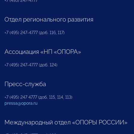
+7 (495) 247-4777
Отдел регионального развития
+7 (495) 247-4777 (доб. 116, 117)
Ассоциация «НП «ОПОРА»
+7 (495) 247-4777 (доб. 124)
Пресс-служба
+7 (495) 247 4777 (доб. 115, 114, 113)
pressa@opora.ru
Международный отдел «ОПОРЫ РОССИИ»