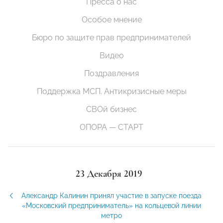
Пресса о нас
Особое мнение
Бюро по защите прав предпринимателей
Видео
Поздравления
Поддержка МСП. Антикризисные меры
СВОй бизнес
ОПОРА — СТАРТ
23 Декабря 2019
Александр Калинин принял участие в запуске поезда
«Московский предприниматель» на кольцевой линии
метро