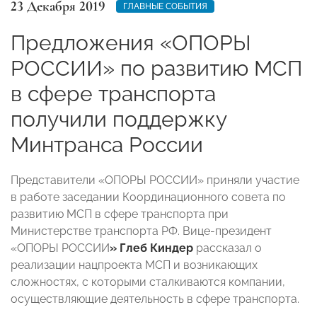
23 Декабря 2019
ГЛАВНЫЕ СОБЫТИЯ
Предложения «ОПОРЫ
РОССИИ» по развитию МСП
в сфере транспорта
получили поддержку
Минтранса России
Представители «ОПОРЫ РОССИИ» приняли участие
в работе заседании Координационного совета по
развитию МСП в сфере транспорта при
Министерстве транспорта РФ. Вице-президент
«ОПОРЫ РОССИИ
» Глеб Киндер
рассказал о
реализации нацпроекта МСП и возникающих
сложностях, с которыми сталкиваются компании,
осуществляющие деятельность в сфере транспорта.