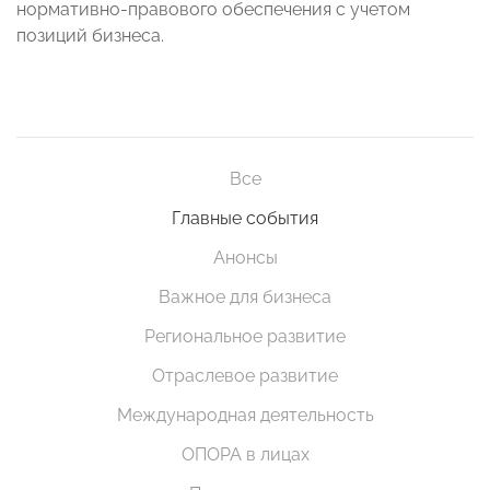
нормативно-правового обеспечения с учетом
позиций бизнеса.
Все
Главные события
Анонсы
Важное для бизнеса
Региональное развитие
Отраслевое развитие
Международная деятельность
ОПОРА в лицах