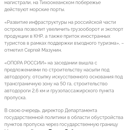
магистрали, на Тихоокеанском побережье
действуют морские порты.
«Развитие инфраструктуры на российской части
острова позволит увеличить грузооборот и экспорт
продукции в КНР, а также приток иностранных
туристов в рамках поддержки въездного туризма», –
отметил Сергей Мазунин.
«ОПОРА РОССИИ» на заседании вышла с
предложениями по строительству насыпи под
автодорогу, отсыпку искусственного основания под
трансграничную зону на 50 га, строительство
автодороги 2,6 км и грузопассажирского пункта
пропуска.
В свою очередь, директор Департамента
государственной политики в области обустройства
пунктов пропуска через государственную границу