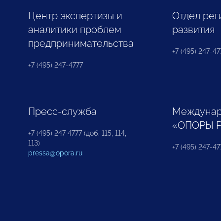
Центр экспертизы и
Отдел рег
аналитики проблем
развития
предпринимательства
+7 (495) 247-477
+7 (495) 247-4777
Пресс-служба
Междунар
«ОПОРЫ 
+7 (495) 247 4777 (доб. 115, 114,
113)
+7 (495) 247-47
pressa@opora.ru