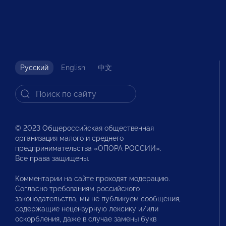
Русский
English
中文
© 2023 Общероссийская общественная
организация малого и среднего
предпринимательства «ОПОРА РОССИИ».
Все права защищены.
Комментарии на сайте проходят модерацию.
Согласно требованиям российского
законодательства, мы не публикуем сообщения,
содержащие нецензурную лексику и/или
оскорбления, даже в случае замены букв