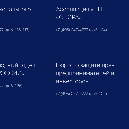
ионального
Ассоциация «НП
«ОПОРА»
7 (доб. 116, 117)
+7 (495) 247-4777 (доб. 124)
одный отдел
Бюро по защите прав
РОССИИ»
предпринимателей и
инвесторов
77 (доб. 126)
+7 (495) 247-4777 (доб. 122)