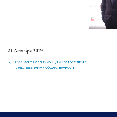
24 Декабря 2019
Президент Владимир Путин встретился с
представителями общественности