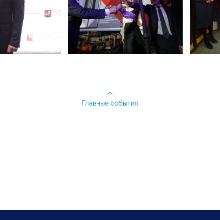
Главные события