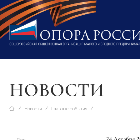
НОВОСТИ
Новости
Главные события
24 Декабря 2