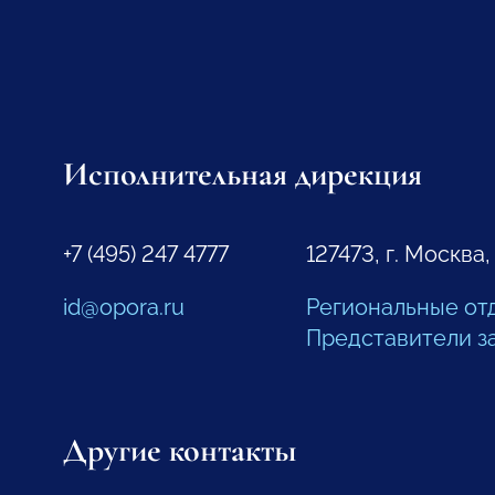
Исполнительная дирекция
+7 (495) 247 4777
127473, г. Москва,
id@opora.ru
Региональные от
Представители з
Другие контакты