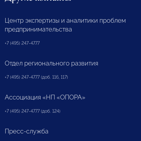
Центр экспертизы и аналитики проблем
предпринимательства
+7 (495) 247-4777
Отдел регионального развития
+7 (495) 247-4777 (доб. 116, 117)
Ассоциация «НП «ОПОРА»
+7 (495) 247-4777 (доб. 124)
Пресс-служба