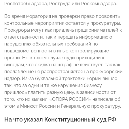
Роспотребнадзора, Роструда или Роскомнадзора.
Во время моратория на проверки право проводить
контрольные мероприятия остается у прокуратуры.
Прокуроры могут как привлечь предпринимателей к
ответственности, так и передать информацию о
нарушениях обязательных требований по
подведомственности в иные контролирующие
органы. Но в таком случае суды приходили к
выводам, что скидка на штраф не действует, так как
послабление не распространяется на прокурорский
надзор. Из-за буквальной трактовки нормы вышло
так, что за одни и те же нарушения бизнесу
пришлось платить разную цену, в зависимости от
того, кто их выявил. «ОПОРА РОССИИ» написала об
этом в Минюст России и Генеральную прокуратуру.
На что указал Конституционный суд РФ