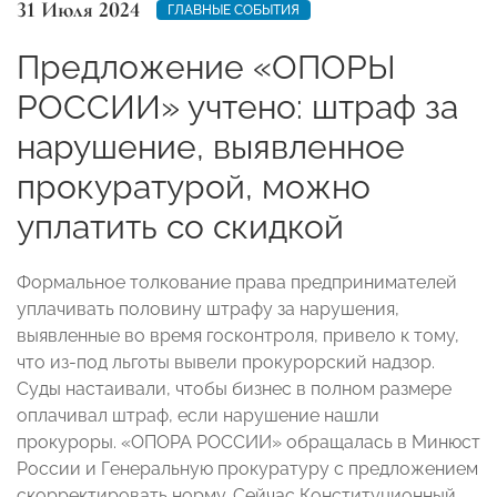
31 Июля 2024
ГЛАВНЫЕ СОБЫТИЯ
Предложение «ОПОРЫ
РОССИИ» учтено: штраф за
нарушение, выявленное
прокуратурой, можно
уплатить со скидкой
Формальное толкование права предпринимателей
уплачивать половину штрафу за нарушения,
выявленные во время госконтроля, привело к тому,
что из-под льготы вывели прокурорский надзор.
Суды настаивали, чтобы бизнес в полном размере
оплачивал штраф, если нарушение нашли
прокуроры. «ОПОРА РОССИИ» обращалась в Минюст
России и Генеральную прокуратуру с предложением
скорректировать норму. Сейчас Конституционный