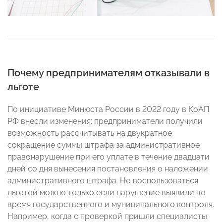
Почему предпринимателям отказывали в
льготе
По инициативе Минюста России в 2022 году в КоАП
РФ внесли изменения: предприниматели получили
возможность рассчитывать на двукратное
сокращение суммы штрафа за административное
правонарушение при его уплате в течение двадцати
дней со дня вынесения постановления о наложении
административного штрафа. Но воспользоваться
льготой можно только если нарушение выявили во
время государственного и муниципального контроля.
Например, когда с проверкой пришли специалисты