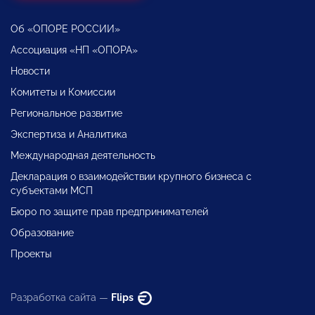
Об «ОПОРЕ РОССИИ»
Ассоциация «НП «ОПОРА»
Новости
Комитеты и Комиссии
Региональное развитие
Экспертиза и Аналитика
Международная деятельность
Декларация о взаимодействии крупного бизнеса с
субъектами МСП
Бюро по защите прав предпринимателей
Образование
Проекты
Разработка сайта —
Flips