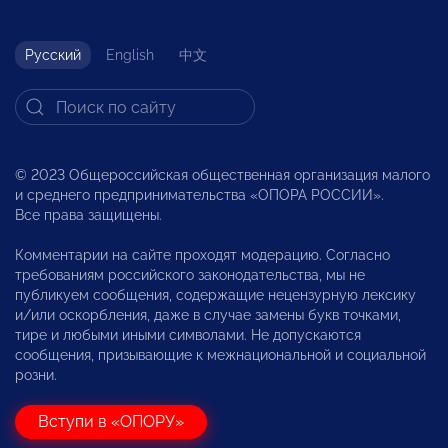
Русский
English
中文
© 2023 Общероссийская общественная организация малого
и среднего предпринимательства «ОПОРА РОССИИ».
Все права защищены.
Комментарии на сайте проходят модерацию. Согласно
требованиям российского законодательства, мы не
публикуем сообщения, содержащие нецензурную лексику
и/или оскорбления, даже в случае замены букв точками,
тире и любыми иными символами. Не допускаются
сообщения, призывающие к межнациональной и социальной
розни.
Вступи в «ОПОРУ»