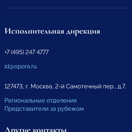
Исполнительная дирекция
+7 (495) 247 4777
id@opora.ru
127473, г. Москва, 2-й Самотечный пер., д.7.
Региональные отделения
Представители за рубежом
Другие контакты