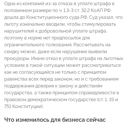
Одна из компаний из-за отказа в уплате штрафа в
половинном размере по ч. 1.3-3 ст. 32.2 КоАП РФ
дошла до Конституционного суда РФ. Суд указал, что
льготу изначально вводили, чтобы стимулировать
нарушителей к добровольной уплате штрафа,
поэтому в норме нет предпосылок для
ограничительного толкования. Рассчитывать на
скидку можно, даже если нарушение выявили
прокуроры. Иначе отказ в уплате штрафа на льготных
условиях в такой ситуации может рассматриваться
как не согласующийся не только с принципом
равенства всех перед законом, но и с требованием
поддержания доверия к закону и действиям
государства, а также принципом справедливости в
правовом демократическом государстве (ст. 1, 19 и
751 Конституции).
Что изменилось для бизнеса сейчас