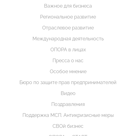
Важное для бизнеса
Региональное развитие
Отраслевое развитие
Международная деятельность
ОПОРА в лицах
Пресса о нас
Особое мнение
Бюро по защите прав предпринимателей
Видео
Поздравления
Поддержка МСП. Антикризисные меры
СВОй бизнес