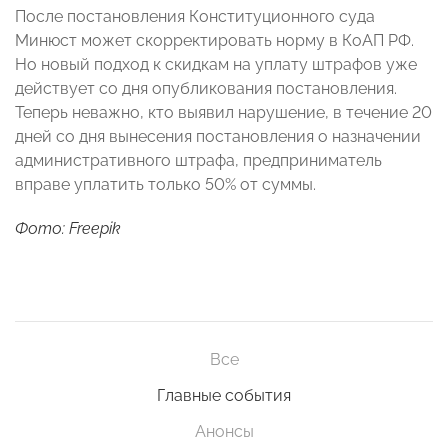
После постановления Конституционного суда
Минюст может скорректировать норму в КоАП РФ.
Но новый подход к скидкам на уплату штрафов уже
действует со дня опубликования постановления.
Теперь неважно, кто выявил нарушение, в течение 20
дней со дня вынесения постановления о назначении
административного штрафа, предприниматель
вправе уплатить только 50% от суммы.
Фото: Freepik
Все
Главные события
Анонсы