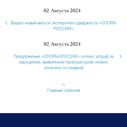
02 Августа 2024
Вышел новый выпуск экспертного дайджеста «ОПОРЫ
РОССИИ»
02 Августа 2024
Предложение «ОПОРЫ РОССИИ» учтено: штраф за
нарушение, выявленное прокуратурой, можно
уплатить со скидкой
Главные события