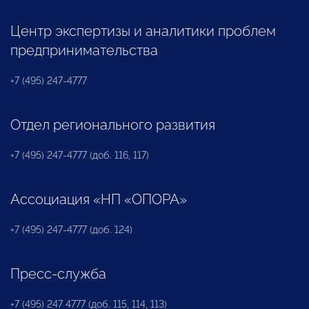
Центр экспертизы и аналитики проблем
предпринимательства
+7 (495) 247-4777
Отдел регионального развития
+7 (495) 247-4777 (доб. 116, 117)
Ассоциация «НП «ОПОРА»
+7 (495) 247-4777 (доб. 124)
Пресс-служба
+7 (495) 247 4777 (доб. 115, 114, 113)