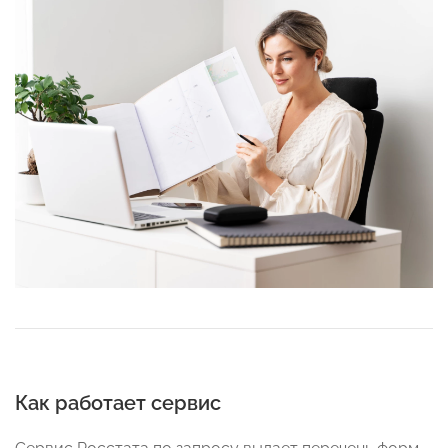
Как работает сервис