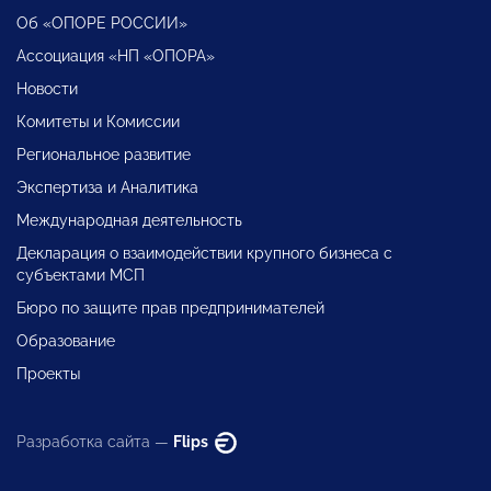
Об «ОПОРЕ РОССИИ»
Ассоциация «НП «ОПОРА»
Новости
Комитеты и Комиссии
Региональное развитие
Экспертиза и Аналитика
Международная деятельность
Декларация о взаимодействии крупного бизнеса с
субъектами МСП
Бюро по защите прав предпринимателей
Образование
Проекты
Разработка сайта —
Flips