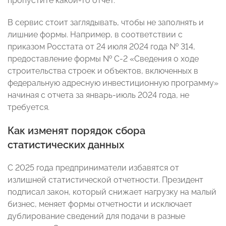
пропустите какой-то отчет.
В сервис стоит заглядывать, чтобы не заполнять и
лишние формы. Например, в соответствии с
приказом Росстата от 24 июля 2024 года № 314,
предоставление формы № С-2 «Сведения о ходе
строительства строек и объектов, включенных в
федеральную адресную инвестиционную программу»
начиная с отчета за январь-июль 2024 года, не
требуется.
Как изменят порядок сбора
статистических данных
С 2025 года предприниматели избавятся от
излишней статистической отчетности. Президент
подписал закон, который снижает нагрузку на малый
бизнес, меняет формы отчетности и исключает
дублирование сведений для подачи в разные