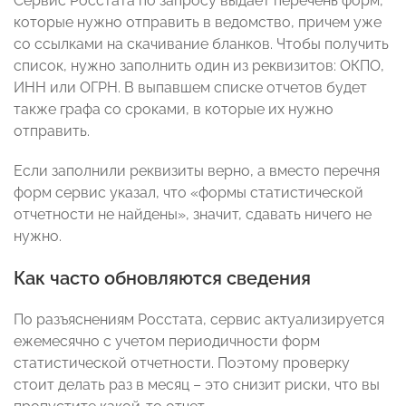
Сервис Росстата по запросу выдает перечень форм,
которые нужно отправить в ведомство, причем уже
со ссылками на скачивание бланков. Чтобы получить
список, нужно заполнить один из реквизитов: ОКПО,
ИНН или ОГРН. В выпавшем списке отчетов будет
также графа со сроками, в которые их нужно
отправить.
Если заполнили реквизиты верно, а вместо перечня
форм сервис указал, что «формы статистической
отчетности не найдены», значит, сдавать ничего не
нужно.
Как часто обновляются сведения
По разъяснениям Росстата, сервис актуализируется
ежемесячно с учетом периодичности форм
статистической отчетности. Поэтому проверку
стоит делать раз в месяц – это снизит риски, что вы