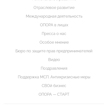
Отраслевое развитие
Международная деятельность
ОПОРА в лицах
Пресса о нас
Особое мнение
Бюро по защите прав предпринимателей
Видео
Поздравления
Поддержка МСП. Антикризисные меры
СВОй бизнес
ОПОРА — СТАРТ