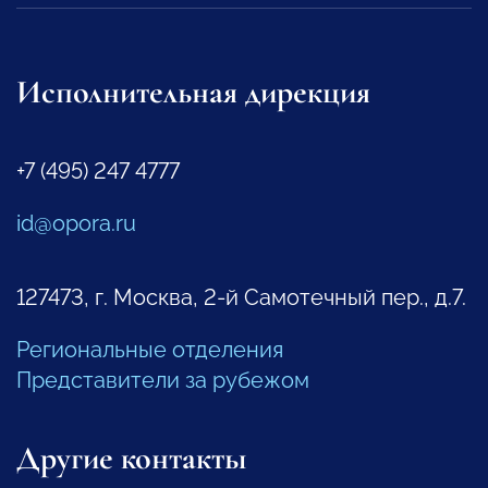
Исполнительная дирекция
+7 (495) 247 4777
id@opora.ru
127473, г. Москва, 2-й Самотечный пер., д.7.
Региональные отделения
Представители за рубежом
Другие контакты