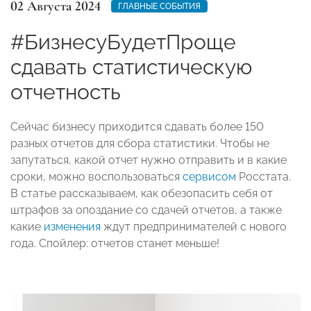
02 Августа 2024
ГЛАВНЫЕ СОБЫТИЯ
#БизнесуБудетПроще
сдавать статистическую
отчетность
Сейчас бизнесу приходится сдавать более 150
разных отчетов для сбора статистики. Чтобы не
запутаться, какой отчет нужно отправить и в какие
сроки, можно воспользоваться
сервисом
Росстата.
В статье рассказываем, как обезопасить себя от
штрафов за опоздание со сдачей отчетов, а также
какие
изменения
ждут предпринимателей с нового
года. Спойлер: отчетов станет меньше!