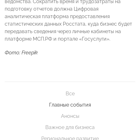
ведомства. Сократить время и трудозатраты на
подготовку отчетов должна Цифровая
аналитическая платформа предоставления
статистических данных Росстата, куда бизнес будет
передавать сведения через личные кабинеты на
платформе МСП.РФ и портале «Госуслуги».
Фото: Freepik
Все
Главные события
Анонсы
Важное для бизнеса
Региональное развитие