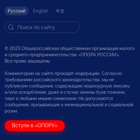
Русский
English
中文
© 2023 Общероссийская общественная организация малого
и среднего предпринимательства «ОПОРА РОССИИ».
Все права защищены.
Комментарии на сайте проходят модерацию. Согласно
требованиям российского законодательства, мы не
публикуем сообщения, содержащие нецензурную лексику
и/или оскорбления, даже в случае замены букв точками,
тире и любыми иными символами. Не допускаются
сообщения, призывающие к межнациональной и социальной
розни.
Вступи в «ОПОРУ»