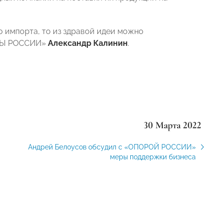
 импорта, то из здравой идеи можно
ОРЫ РОССИИ»
Александр Калинин
.
30 Марта 2022
Андрей Белоусов обсудил с «ОПОРОЙ РОССИИ»
меры поддержки бизнеса