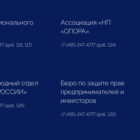
ионального
Ассоциация «НП
«ОПОРА»
7 (доб. 116, 117)
+7 (495) 247-4777 (доб. 124)
одный отдел
Бюро по защите прав
РОССИИ»
предпринимателей и
инвесторов
77 (доб. 126)
+7 (495) 247-4777 (доб. 122)