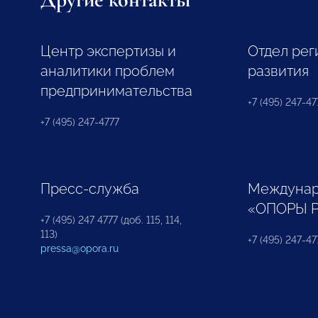
Центр экспертизы и
Отдел рег
аналитики проблем
развития
предпринимательства
+7 (495) 247-477
+7 (495) 247-4777
Пресс-служба
Междунар
«ОПОРЫ 
+7 (495) 247 4777 (доб. 115, 114,
113)
+7 (495) 247-47
pressa@opora.ru