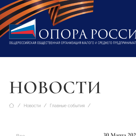
НОВОСТИ
Новости
Главные события
30 Марта 202