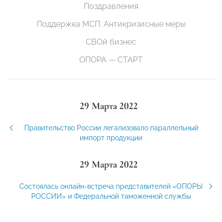
Поздравления
Поддержка МСП. Антикризисные меры
СВОй бизнес
ОПОРА — СТАРТ
29 Марта 2022
Правительство России легализовало параллельный
импорт продукции
29 Марта 2022
Состоялась онлайн-встреча представителей «ОПОРЫ
РОССИИ» и Федеральной таможенной службы