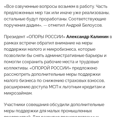
«Все озвученные вопросы возьмем в работу. Часть
предложенных мер так или иначе уже реализованы,
остальные будут проработаны. Соответствующие
поручения дадим»,
—
отметил Андрей Белоусов.
Президент «ОПОРЫ РОССИИ»
Александр Калинин
в
рамках встречи обратил внимание на меры
поддержки малого и микробизнеса, которые
позволили бы снять административные барьеры и
помогли сохранить рабочие места и трудовые
коллективы. «ОПОРОЙ РОССИИ» предложено
рассмотреть дополнительные меры поддержки
малого бизнеса по снижению страховых взносов,
расширению доступа МСП к льготным кредитам и
микрозаймам.
Участники совещания обсудили дополнительные
меры поддержки для малых промышленных