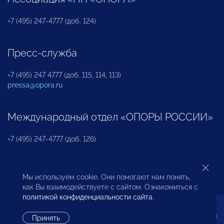
+7 (495) 247-4777 (доб. 124)
Пресс-служба
+7 (495) 247 4777 (доб. 115, 114, 113)
pressa@opora.ru
Международный отдел «ОПОРЫ РОССИИ»
+7 (495) 247-4777 (доб. 126)
Бюро по защите прав предпринимателей и
Мы используем cookie. Они помогают нам понять,
инвесторов
как Вы взаимодействуете с сайтом. Ознакомиться с
политикой конфиденциальности сайта
.
+7 (495) 247-4777 (доб. 122)
Принять