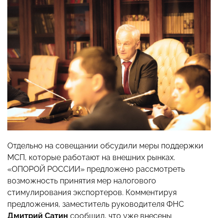
Отдельно на совещании обсудили меры поддержки
МСП, которые работают на внешних рынках.
«ОПОРОЙ РОССИИ» предложено рассмотреть
возможность принятия мер налогового
стимулирования экспортеров. Комментируя
предложения, заместитель руководителя ФНС
Дмитрий Сатин
сообщил, что уже внесены