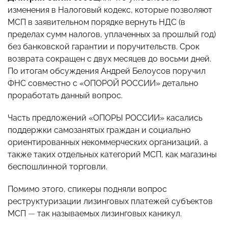
изменения в Налоговый кодекс, которые позволяют
МСП в заявительном порядке вернуть НДС (в
пределах сумм налогов, уплаченных за прошлый год)
без банковской гарантии и поручительств. Срок
возврата сокращен с двух месяцев до восьми дней.
По итогам обсуждения Андрей Белоусов поручил
ФНС совместно с «ОПОРОЙ РОССИИ» детально
проработать данный вопрос.
Часть предложений «ОПОРЫ РОССИИ» касались
поддержки самозанятых граждан и социально
ориентированных некоммерческих организаций, а
также таких отдельных категорий МСП, как магазины
беспошлинной торговли.
Помимо этого, спикеры подняли вопрос
реструктуризации лизинговых платежей субъектов
МСП
—
так называемых лизинговых каникул.