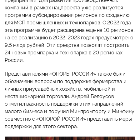
предприятий. Для развития производственных
компаний в рамках нацпроекта уже реализуется
программа субсидирования регионов по созданию
для МСП промышленных и технопарков. С 2022 года
эта программа будет расширена еще на 10 регионов,
на ее реализацию в 2022–2023 годах предусмотрено
9,5 млрд рублей. Эти средства позволят построить
24 новых промпарка и технопарка в 20 регионах
России.
Представителями «ОПОРЫ РОССИИ» также были
обозначены вопросы по поддержке фермерства и
личных приусадебных хозяйств, мобильной и
нестационарной торговли. Андрей Белоусов
отметил важность поддержки этих направлений
малого бизнеса и поручил Минпромторгу и Минфину
совместно с «ОПОРОЙ РОССИИ» представить меры
поддержки для этого сектора.