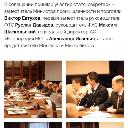
В совещании приняли участие статс-секретарь –
заместитель Министра промышленности и торговли
Виктор Евтухов
, первый заместитель руководителя
ФТС
Руслан Давыдов
, руководитель ФАС
Максим
Шаскольский
, генеральный директор АО
«Корпорация МСП»
Александр Исаевич
, а также
представители Минфина и Минсельхоза.