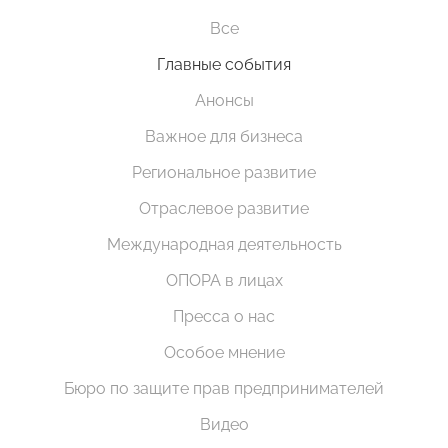
Все
Главные события
Анонсы
Важное для бизнеса
Региональное развитие
Отраслевое развитие
Международная деятельность
ОПОРА в лицах
Пресса о нас
Особое мнение
Бюро по защите прав предпринимателей
Видео