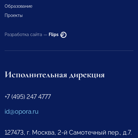
Образование
Проекты
Разработка сайта —
Flips
Исполнительная дирекция
+7 (495) 247 4777
id@opora.ru
127473, г. Москва, 2-й Самотечный пер., д.7.