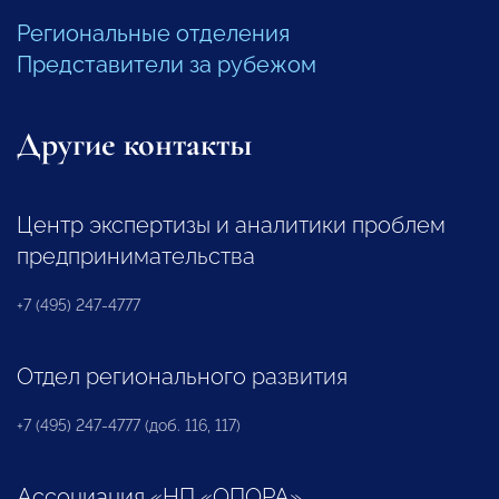
Региональные отделения
Представители за рубежом
Другие контакты
Центр экспертизы и аналитики проблем
предпринимательства
+7 (495) 247-4777
Отдел регионального развития
+7 (495) 247-4777 (доб. 116, 117)
Ассоциация «НП «ОПОРА»