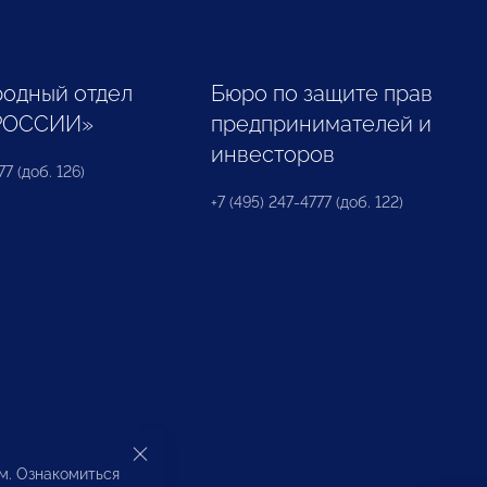
одный отдел
Бюро по защите прав
РОССИИ»
предпринимателей и
инвесторов
77 (доб. 126)
+7 (495) 247-4777 (доб. 122)
ом. Ознакомиться