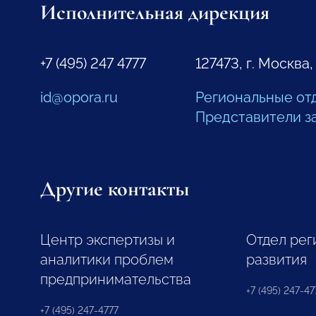
Исполнительная дирекция
+7 (495) 247 4777
127473, г. Москва,
id@opora.ru
Региональные от
Представители з
Другие контакты
Центр экспертизы и
Отдел рег
аналитики проблем
развития
предпринимательства
+7 (495) 247-477
+7 (495) 247-4777