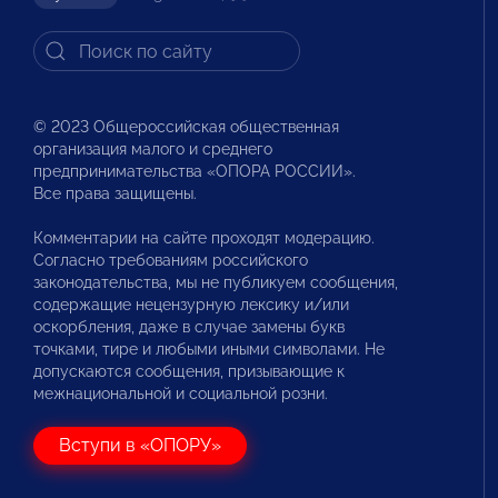
© 2023 Общероссийская общественная
организация малого и среднего
предпринимательства «ОПОРА РОССИИ».
Все права защищены.
Комментарии на сайте проходят модерацию.
Согласно требованиям российского
законодательства, мы не публикуем сообщения,
содержащие нецензурную лексику и/или
оскорбления, даже в случае замены букв
точками, тире и любыми иными символами. Не
допускаются сообщения, призывающие к
межнациональной и социальной розни.
Вступи в «ОПОРУ»