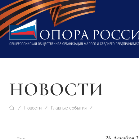
НОВОСТИ
Новости
Главные события
26 Декабря 2