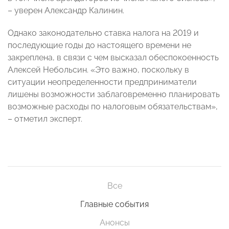
– уверен Александр Калинин.
Однако законодательно ставка налога на 2019 и
последующие годы до настоящего времени не
закреплена, в связи с чем высказал обеспокоенность
Алексей Небольсин. «Это важно, поскольку в
ситуации неопределенности предприниматели
лишены возможности заблаговременно планировать
возможные расходы по налоговым обязательствам»,
– отметил эксперт.
Все
Главные события
Анонсы