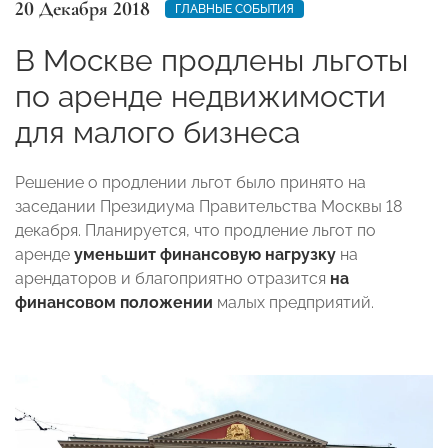
20 Декабря 2018
ГЛАВНЫЕ СОБЫТИЯ
В Москве продлены льготы
по аренде недвижимости
для малого бизнеса
Решение о продлении льгот было принято на
заседании Президиума Правительства Москвы 18
декабря. Планируется, что продление льгот по
аренде
уменьшит финансовую нагрузку
на
арендаторов и благоприятно отразится
на
финансовом положении
малых предприятий.