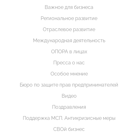
Важное для бизнеса
Региональное развитие
Отраслевое развитие
Международная деятельность
ОПОРА в лицах
Пресса о нас
Особое мнение
Бюро по защите прав предпринимателей
Видео
Поздравления
Поддержка МСП. Антикризисные меры
СВОй бизнес