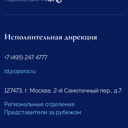
Исполнительная дирекция
+7 (495) 247 4777
id@opora.ru
127473, г. Москва, 2-й Самотечный пер., д.7.
Региональные отделения
Представители за рубежом