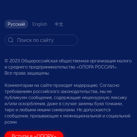
Русский
English
中文
© 2023 Общероссийская общественная организация малого
и среднего предпринимательства «ОПОРА РОССИИ».
Все права защищены.
Комментарии на сайте проходят модерацию. Согласно
требованиям российского законодательства, мы не
публикуем сообщения, содержащие нецензурную лексику
и/или оскорбления, даже в случае замены букв точками,
тире и любыми иными символами. Не допускаются
сообщения, призывающие к межнациональной и социальной
розни.
Вступи в «ОПОРУ»