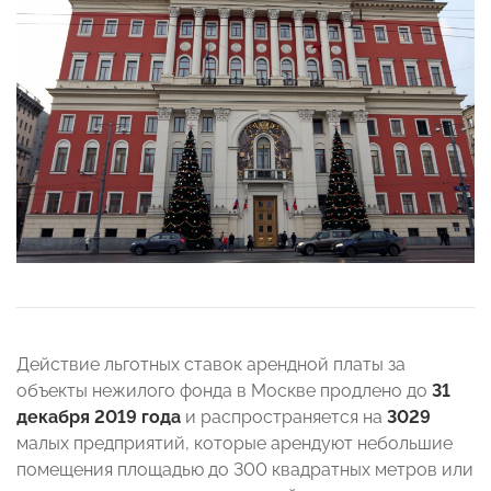
Действие льготных ставок арендной платы за
объекты нежилого фонда в Москве продлено до
31
декабря 2019 года
и распространяется на
3029
малых предприятий, которые арендуют небольшие
помещения площадью до 300 квадратных метров или