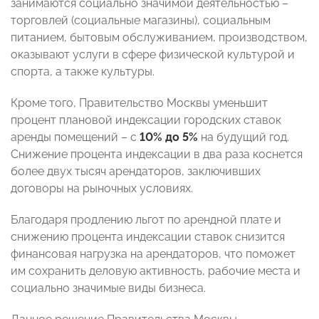
занимаются социально значимой деятельностью –
торговлей (социальные магазины), социальным
питанием, бытовым обслуживанием, производством,
оказывают услуги в сфере физической культурой и
спорта, а также культуры.
Кроме того, Правительство Москвы уменьшит
процент плановой индексации городских ставок
аренды помещений – с
10% до 5%
на будущий год.
Снижение процента индексации в два раза коснется
более двух тысяч арендаторов, заключивших
договоры на рыночных условиях.
Благодаря продлению льгот по арендной плате и
снижению процента индексации ставок снизится
финансовая нагрузка на арендаторов, что поможет
им сохранить деловую активность, рабочие места и
социально значимые виды бизнеса.