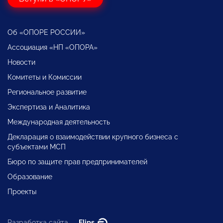
Об «ОПОРЕ РОССИИ»
Ассоциация «НП «ОПОРА»
Новости
Комитеты и Комиссии
Региональное развитие
Экспертиза и Аналитика
Международная деятельность
Декларация о взаимодействии крупного бизнеса с
субъектами МСП
Бюро по защите прав предпринимателей
Образование
Проекты
Разработка сайта —
Flips