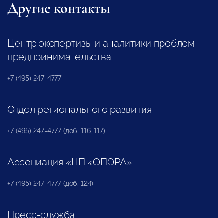
Другие контакты
Центр экспертизы и аналитики проблем
предпринимательства
+7 (495) 247-4777
Отдел регионального развития
+7 (495) 247-4777 (доб. 116, 117)
Ассоциация «НП «ОПОРА»
+7 (495) 247-4777 (доб. 124)
Пресс-служба