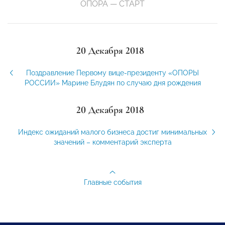
ОПОРА — СТАРТ
20 Декабря 2018
Поздравление Первому вице-президенту «ОПОРЫ
РОССИИ» Марине Блудян по случаю дня рождения
20 Декабря 2018
Индекс ожиданий малого бизнеса достиг минимальных
значений – комментарий эксперта
Главные события