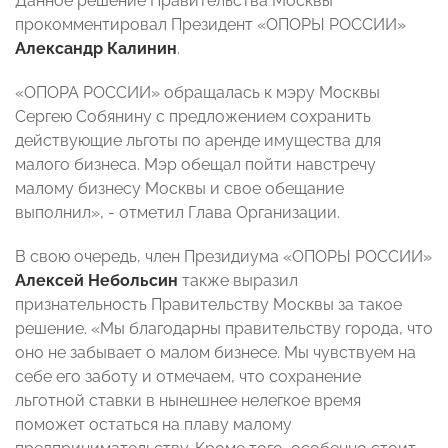
Данное решение Правительства Москвы
прокомментировал Президент «ОПОРЫ РОССИИ»
Александр Калинин
.
«ОПОРА РОССИИ» обращалась к мэру Москвы
Сергею Собянину с предложением сохранить
действующие льготы по аренде имущества для
малого бизнеса. Мэр обещал пойти навстречу
малому бизнесу Москвы и свое обещание
выполнил», - отметил Глава Организации.
В свою очередь, член Президиума «ОПОРЫ РОССИИ»
Алексей Небольсин
также выразил
признательность Правительству Москвы за такое
решение. «Мы благодарны правительству города, что
оно не забывает о малом бизнесе. Мы чувствуем на
себе его заботу и отмечаем, что сохранение
льготной ставки в нынешнее нелегкое время
поможет остаться на плаву малому