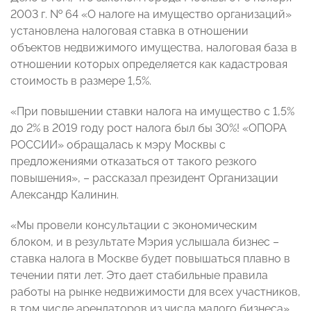
2003 г. № 64 «О налоге на имущество организаций»
установлена налоговая ставка в отношении
объектов недвижимого имущества, налоговая база в
отношении которых определяется как кадастровая
стоимость в размере 1,5%.
«При повышении ставки налога на имущество с 1,5%
до 2% в 2019 году рост налога был бы 30%! «ОПОРА
РОССИИ» обращалась к мэру Москвы с
предложениями отказаться от такого резкого
повышения», – рассказал президент Организации
Александр Калинин.
«Мы провели консультации с экономическим
блоком, и в результате Мэрия услышала бизнес –
ставка налога в Москве будет повышаться плавно в
течении пяти лет. Это дает стабильные правила
работы на рынке недвижимости для всех участников,
в том числе арендаторов из числа малого бизнеса»,