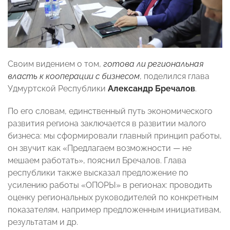
Своим видением о том,
готова ли региональная
власть к кооперации с бизнесом
, поделился глава
Удмуртской Республики
Александр Бречалов
.
По его словам, единственный путь экономического
развития региона заключается в развитии малого
бизнеса: мы сформировали главный принцип работы,
он звучит как «Предлагаем возможности — не
мешаем работать», пояснил Бречалов. Глава
республики также высказал предложение по
усилению работы «ОПОРЫ» в регионах: проводить
оценку региональных руководителей по конкретным
показателям, например предложенным инициативам,
результатам и др.