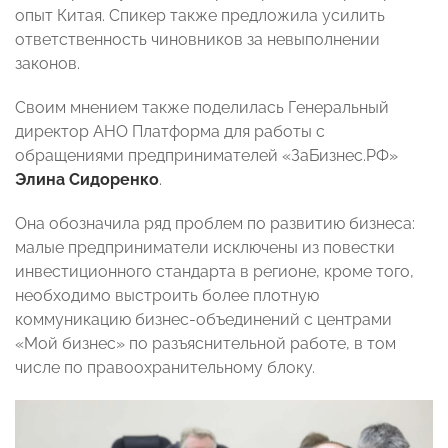
опыт Китая. Спикер также предложила усилить
ответственность чиновников за невыполнении
законов.
Своим мнением также поделилась Генеральный
директор АНО Платформа для работы с
обращениями предпринимателей «ЗаБизнес.РФ»
Элина Сидоренко
.
Она обозначила ряд проблем по развитию бизнеса:
малые предприниматели исключены из повестки
инвестиционного стандарта в регионе, кроме того,
необходимо выстроить более плотную
коммуникацию бизнес-объединений с центрами
«Мой бизнес» по разъяснительной работе, в том
числе по правоохранительному блоку.