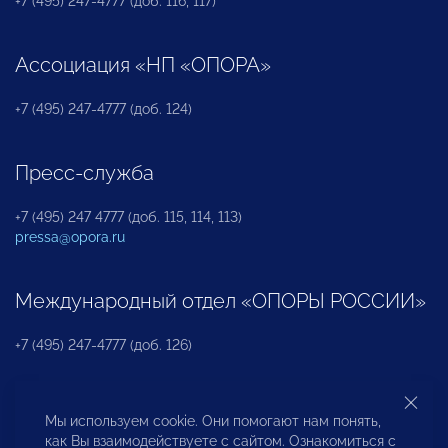
+7 (495) 247-4777 (доб. 116, 117)
Ассоциация «НП «ОПОРА»
+7 (495) 247-4777 (доб. 124)
Пресс-служба
+7 (495) 247 4777 (доб. 115, 114, 113)
pressa@opora.ru
Международный отдел «ОПОРЫ РОССИИ»
+7 (495) 247-4777 (доб. 126)
Бюро по защите прав предпринимателей и
Мы используем cookie. Они помогают нам понять,
инвесторов
как Вы взаимодействуете с сайтом. Ознакомиться с