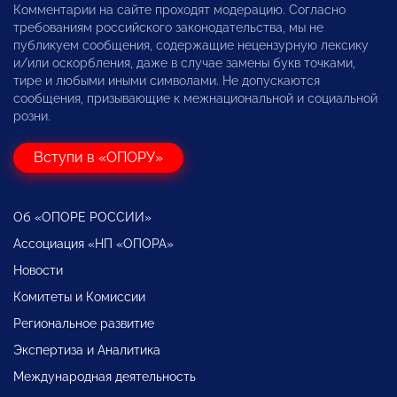
Комментарии на сайте проходят модерацию. Согласно
требованиям российского законодательства, мы не
публикуем сообщения, содержащие нецензурную лексику
и/или оскорбления, даже в случае замены букв точками,
тире и любыми иными символами. Не допускаются
сообщения, призывающие к межнациональной и социальной
розни.
Вступи в «ОПОРУ»
Об «ОПОРЕ РОССИИ»
Ассоциация «НП «ОПОРА»
Новости
Комитеты и Комиссии
Региональное развитие
Экспертиза и Аналитика
Международная деятельность