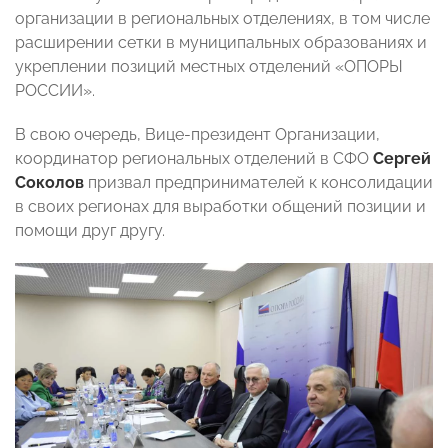
организации в региональных отделениях, в том числе
расширении сетки в муниципальных образованиях и
укреплении позиций местных отделений «ОПОРЫ
РОССИИ».
В свою очередь, Вице-президент Организации,
координатор региональных отделений в СФО
Сергей
Соколов
призвал предпринимателей к консолидации
в своих регионах для выработки общений позиции и
помощи друг другу.