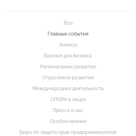
Все
Главные события
Анонсы
Важное для бизнеса
Региональное развитие
Отраслевое развитие
Международная деятельность
ОПОРА в лицах
Пресса о нас
Особое мнение
Бюро по защите прав предпринимателей