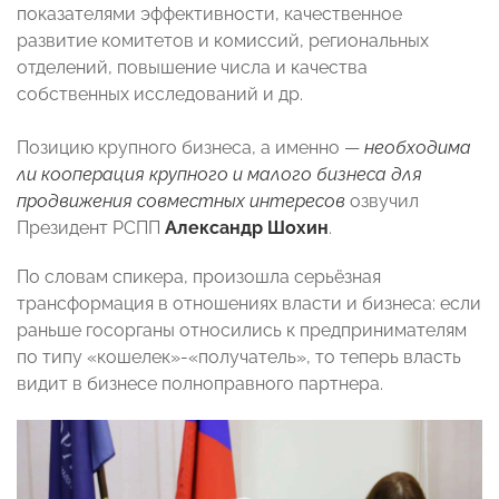
показателями эффективности, качественное
развитие комитетов и комиссий, региональных
отделений, повышение числа и качества
собственных исследований и др.
Позицию крупного бизнеса, а именно —
необходима
ли кооперация крупного и малого бизнеса для
продвижения совместных интересов
озвучил
Президент РСПП
Александр Шохин
.
По словам спикера, произошла серьёзная
трансформация в отношениях власти и бизнеса: если
раньше госорганы относились к предпринимателям
по типу «кошелек»-«получатель», то теперь власть
видит в бизнесе полноправного партнера.