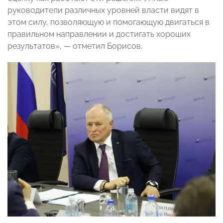
руководители различных уровней власти видят в
этом силу, позволяющую и помогающую двигаться в
правильном направлении и достигать хороших
результатов», — отметил Борисов.