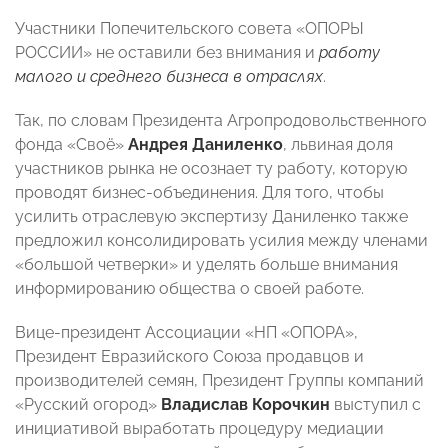
Участники Попечительского совета «ОПОРЫ
РОССИИ» не оставили без внимания и
работу
малого и среднего бизнеса в отраслях
.
Так, по словам Президента Агропродовольственного
фонда «Своё»
Андрея Даниленко
, львиная доля
участников рынка не осознает ту работу, которую
проводят бизнес-объединения. Для того, чтобы
усилить отраслевую экспертизу Даниленко также
предложил консолидировать усилия между членами
«большой четверки» и уделять больше внимания
информированию общества о своей работе.
Вице-президент Ассоциации «НП «ОПОРА»,
Президент Евразийского Союза продавцов и
производителей семян, Президент Группы компаний
«Русский огород»
Владислав Корочкин
выступил с
инициативой
выработать
процедуру медиации