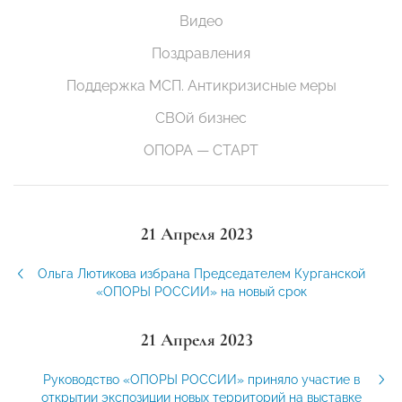
Видео
Поздравления
Поддержка МСП. Антикризисные меры
СВОй бизнес
ОПОРА — СТАРТ
21 Апреля 2023
Ольга Лютикова избрана Председателем Курганской
«ОПОРЫ РОССИИ» на новый срок
21 Апреля 2023
Руководство «ОПОРЫ РОССИИ» приняло участие в
открытии экспозиции новых территорий на выставке