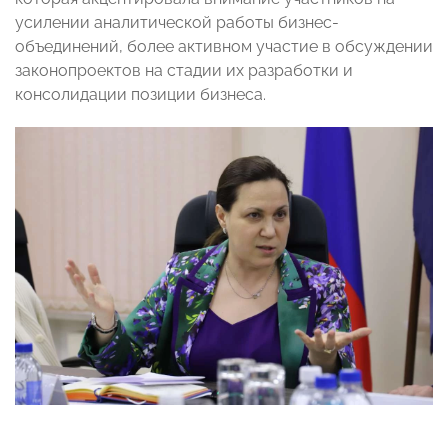
усилении аналитической работы бизнес-
объединений, более активном участие в обсуждении
законопроектов на стадии их разработки и
консолидации позиции бизнеса.