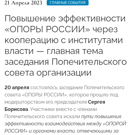
21 Апреля 2023
ГЛАВНЫЕ СОБЫТИЯ
Повышение эффективности
«ОПОРЫ РОССИИ» через
кооперацию с институтами
власти — главная тема
заседания Попечительского
совета организации
20 апреля
состоялось заседание Попечительского
совета «ОПОРЫ РОССИИ», которое прошло под
модераторством его председателя
Сергея
Борисова
. Участники вместе с членами
Попечительского совета искали
пути повышения
эффективности взаимодействия между «ОПОРОЙ
РОССИИ» и органами власти, отвечающими за