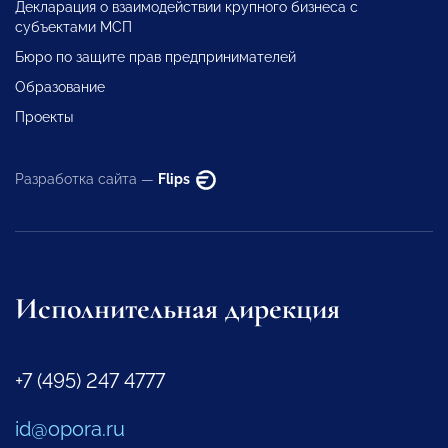
Декларация о взаимодействии крупного бизнеса с
субъектами МСП
Бюро по защите прав предпринимателей
Образование
Проекты
Разработка сайта —
Flips
Исполнительная дирекция
+7 (495) 247 4777
id@opora.ru