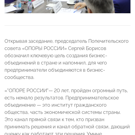
Открывая заседание, председатель Попечительского
совета «ОПОРЫ РОССИИ» Сергей Борисов
обозначил ключевую цель создания бизнес-
объединений в стране и напомнил, для чего
предприниматели объединяются в бизнес-
сообщества.
«"ОПОРЕ РОССИИ"— 20 лет, пройден огромный путь,
есть немало результатов. Предпринимательское
объединение — это институт гражданского
общества, часть экономической системы страны.
Это канал прямой связи к тем, кто призван
принимать решения и канал обратной связи, дающий
оценку как работают эти решения. Умные