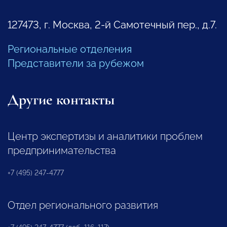
127473, г. Москва, 2-й Самотечный пер., д.7.
Региональные отделения
Представители за рубежом
Другие контакты
Центр экспертизы и аналитики проблем
предпринимательства
+7 (495) 247-4777
Отдел регионального развития