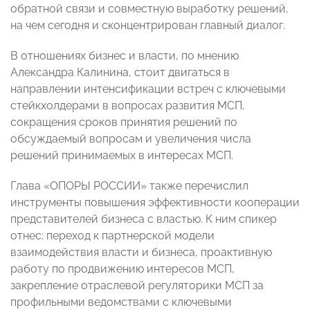
обратной связи и совместную выработку решений,
на чем сегодня и сконцентрирован главный диалог.
В отношениях бизнес и власти, по мнению
Александра Калинина, стоит двигаться в
направлении интенсификации встреч с ключевыми
стейкхолдерами в вопросах развития МСП,
сокращения сроков принятия решений по
обсуждаемый вопросам и увеличения числа
решений принимаемых в интересах МСП.
Глава «ОПОРЫ РОССИИ» также перечислил
инструменты повышения эффективности кооперации
представителей бизнеса с властью. К ним спикер
отнес: переход к партнерской модели
взаимодействия власти и бизнеса, проактивную
работу по продвижению интересов МСП,
закрепление отраслевой регуляторики МСП за
профильными ведомствами с ключевыми