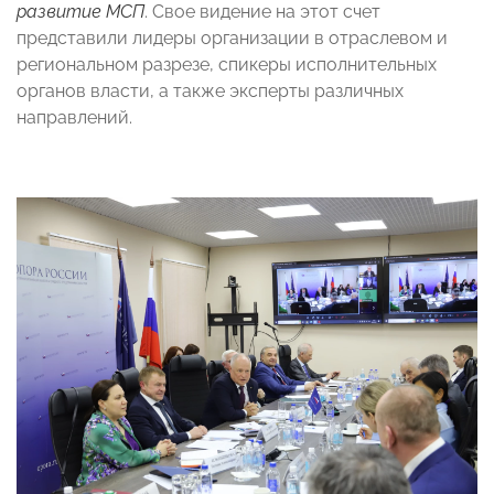
развитие МСП
. Свое видение на этот счет
представили лидеры организации в отраслевом и
региональном разрезе, спикеры исполнительных
органов власти, а также эксперты различных
направлений.