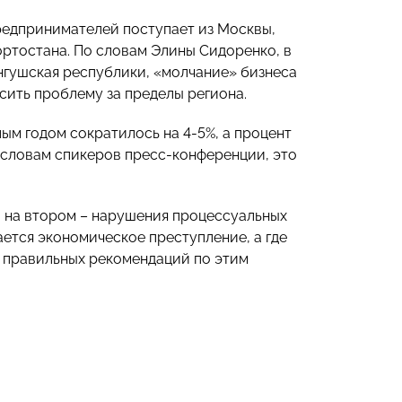
предпринимателей поступает из Москвы,
ртостана. По словам Элины Сидоренко, в
Ингушская республики, «молчание» бизнеса
сить проблему за пределы региона.
ым годом сократилось на 4-5%, а процент
 словам спикеров пресс-конференции, это
, на втором – нарушения процессуальных
ается экономическое преступление, а где
 правильных рекомендаций по этим