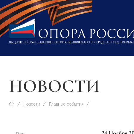
НОВОСТИ
Новости
Главные события
24 Ноября 2