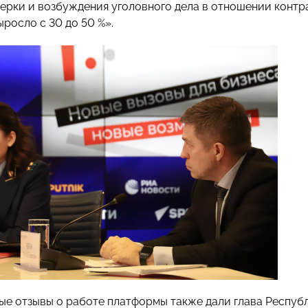
ерки и возбуждения уголовного дела в отношении контра
росло с 30 до 50 %».
е отзывы о работе платформы также дали глава Респу