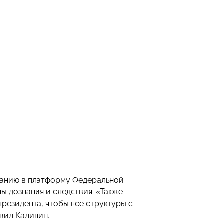
ованию в платформу Федеральной
ы дознания и следствия. «Также
резидента, чтобы все структуры с
вил Калинин.