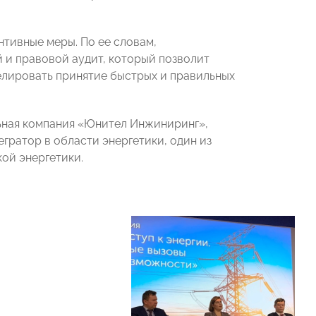
нтивные меры. По ее словам,
 и правовой аудит, который позволит
елировать принятие быстрых и правильных
ьная компания «Юнител Инжиниринг»,
гратор в области энергетики, один из
ой энергетики.