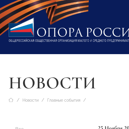
НОВОСТИ
Новости
Главные события
25 Ноября 2