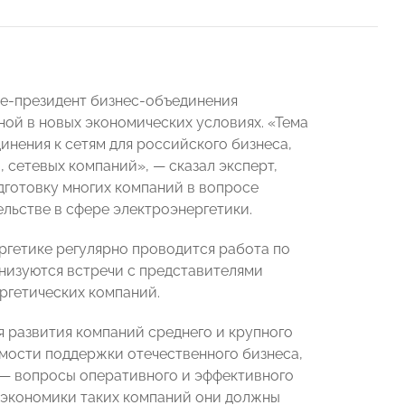
е-президент бизнес-объединения
ой в новых экономических условиях. «Тема
нения к сетям для российского бизнеса,
 сетевых компаний», — сказал эксперт,
готовку многих компаний в вопросе
льстве в сфере электроэнергетики.
гетике регулярно проводится работа по
низуются встречи с представителями
ргетических компаний.
я развития компаний среднего и крупного
мости поддержки отечественного бизнеса,
 — вопросы оперативного и эффективного
 экономики таких компаний они должны