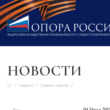
НОВОСТИ
Новости
Главные события
04 Июля 201