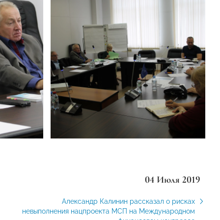
04 Июля 2019
Александр Калинин рассказал о рисках
невыполнения нацпроекта МСП на Международном