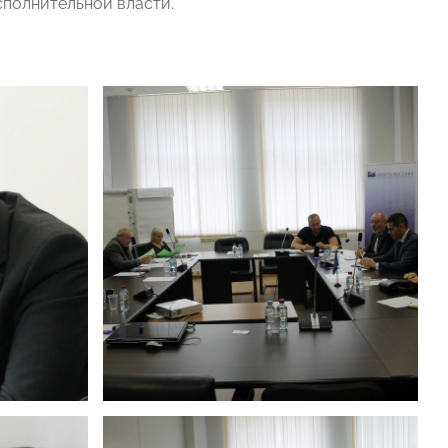
сполнительной власти.