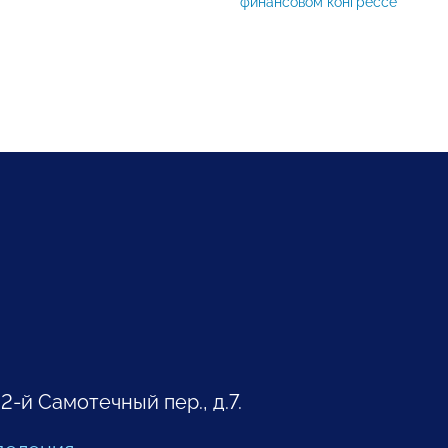
финансовом конгрессе
 2-й Самотечный пер., д.7.