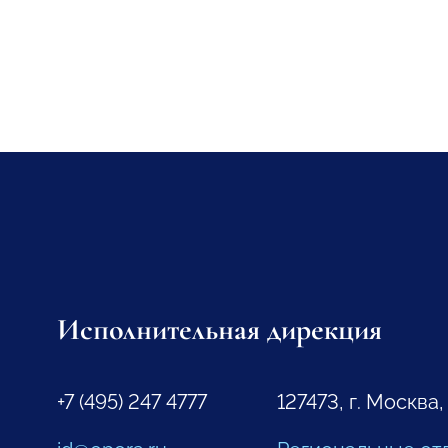
Исполнительная дирекция
+7 (495) 247 4777
127473, г. Москва,