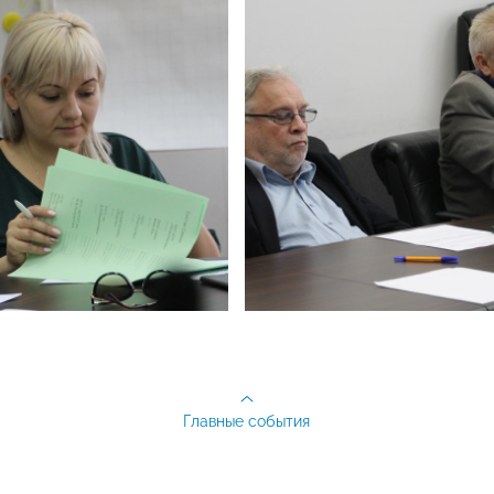
Главные события