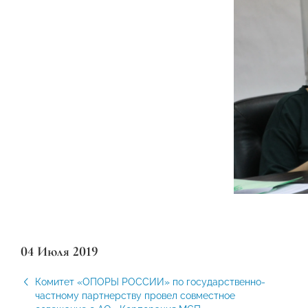
04 Июля 2019
Комитет «ОПОРЫ РОССИИ» по государственно-
частному партнерству провел совместное