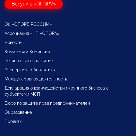
Вступи в «ОПОРУ»
Об «ОПОРЕ РОССИИ»
Ассоциация «НП «ОПОРА»
Новости
Комитеты и Комиссии
Региональное развитие
Экспертиза и Аналитика
Международная деятельность
Декларация о взаимодействии крупного бизнеса с
субъектами МСП
Бюро по защите прав предпринимателей
Образование
Проекты