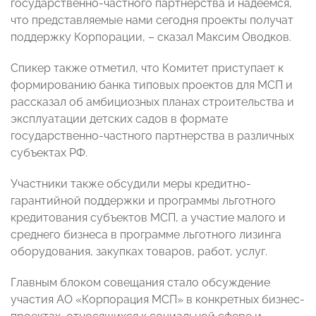
государственно-частного партнерства и надеемся,
что представляемые нами сегодня проекты получат
поддержку Корпорации, – сказал Максим Оводков.
Спикер также отметил, что Комитет приступает к
формированию банка типовых проектов для МСП и
рассказал об амбициозных планах строительства и
эксплуатации детских садов в формате
государственно-частного партнерства в различных
субъектах РФ.
Участники также обсудили меры кредитно-
гарантийной поддержки и программы льготного
кредитования субъектов МСП, а участие малого и
среднего бизнеса в программе льготного лизинга
оборудования, закупках товаров, работ, услуг.
Главным блоком совещания стало обсуждение
участия АО «Корпорация МСП» в конкретных бизнес-