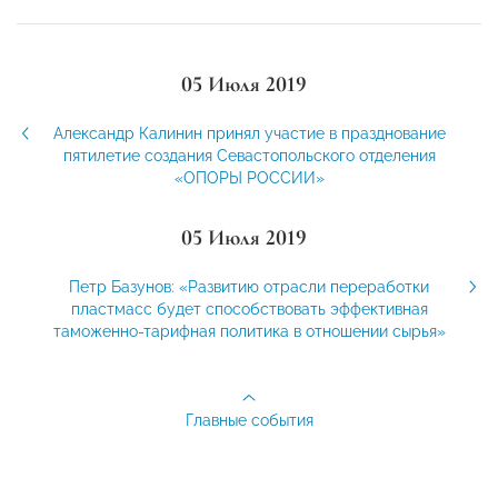
05 Июля 2019
Александр Калинин принял участие в празднование
пятилетие создания Севастопольского отделения
«ОПОРЫ РОССИИ»
05 Июля 2019
Петр Базунов: «Развитию отрасли переработки
пластмасс будет способствовать эффективная
таможенно-тарифная политика в отношении сырья»
Главные события