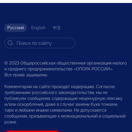
Русский
English
中文
© 2023 Общероссийская общественная организация малого
и среднего предпринимательства «ОПОРА РОССИИ».
Все права защищены.
Комментарии на сайте проходят модерацию. Согласно
требованиям российского законодательства, мы не
публикуем сообщения, содержащие нецензурную лексику
и/или оскорбления, даже в случае замены букв точками,
тире и любыми иными символами. Не допускаются
сообщения, призывающие к межнациональной и социальной
розни.