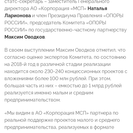
статс-секретарь – заместитель Генерального
директора АО «Корпорация «МСП»
Наталья
Ларионова
и член Президиума Правления «ОПОРЫ
РОССИИ», председатель Комитета «ОПОРЫ
РОССИИ» по государственно-частному партнерству
Максим Оводков
.
В своем выступлении Максим Оводков отметил, что
согласно оценке экспертов Комитета, по состоянию
на 2018-й год в различной стадии реализации
находится около 230-240 концессионных проектов с
вложениями более 100 млн рублей. При этом,
большая часть из них – емкостью до 1 млрд рублей
реализуется именно малым и средним
предпринимательством.
«Мы видим в АО «Корпорация МСП» партнера по
реальной поддержке проектов малого и среднего
предпринимательства, реализуемых в формате