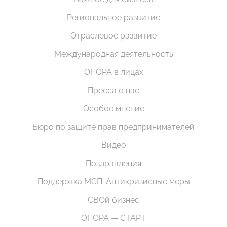
Региональное развитие
Отраслевое развитие
Международная деятельность
ОПОРА в лицах
Пресса о нас
Особое мнение
Бюро по защите прав предпринимателей
Видео
Поздравления
Поддержка МСП. Антикризисные меры
СВОй бизнес
ОПОРА — СТАРТ