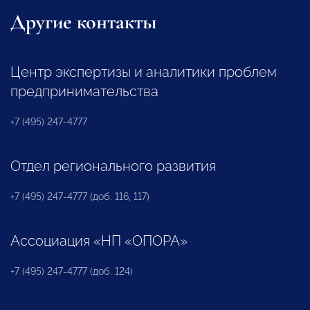
Другие контакты
Центр экспертизы и аналитики проблем
предпринимательства
+7 (495) 247-4777
Отдел регионального развития
+7 (495) 247-4777 (доб. 116, 117)
Ассоциация «НП «ОПОРА»
+7 (495) 247-4777 (доб. 124)