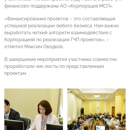
финансово поддержаны АО «Корпорация МСП».
«Финансирование проектов – это составляющая
успешной реализации любого бизнеса. Нам важно
выработать четкий алгоритм взаимодействия с
Корпорацией по реализации ГЧП проектов», –
отметил Максим Оводков.
В завершение мероприятия участники совместно
проработали чек-листы по представленным
проектам.