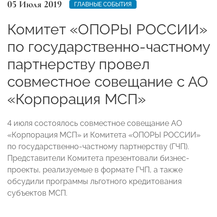
05 Июля 2019
ГЛАВНЫЕ СОБЫТИЯ
Комитет «ОПОРЫ РОССИИ»
по государственно-частному
партнерству провел
совместное совещание с АО
«Корпорация МСП»
4 июля состоялось совместное совещание АО
«Корпорация МСП» и Комитета «ОПОРЫ РОССИИ»
по государственно-частному партнерству (ГЧП).
Представители Комитета презентовали бизнес-
проекты, реализуемые в формате ГЧП, а также
обсудили программы льготного кредитования
субъектов МСП.