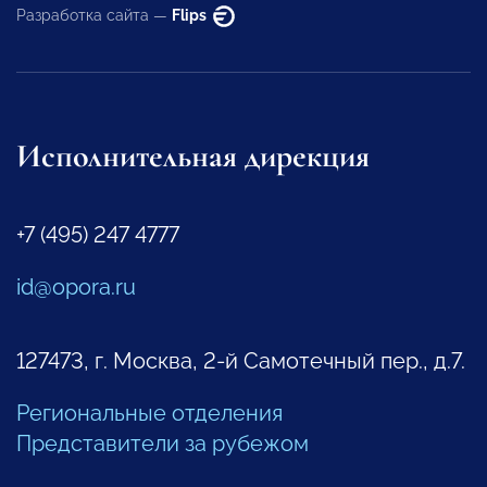
Разработка сайта —
Flips
Исполнительная дирекция
+7 (495) 247 4777
id@opora.ru
127473, г. Москва, 2-й Самотечный пер., д.7.
Региональные отделения
Представители за рубежом