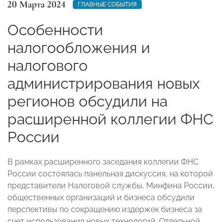
20 Марта 2024
ГЛАВНЫЕ СОБЫТИЯ
Особенности
налогообложения и
налогового
администрирования новых
регионов обсудили на
расширенной коллегии ФНС
России
В рамках расширенного заседания коллегии ФНС
России состоялась панельная дискуссия, на которой
представители Налоговой службы, Минфина России,
общественных организаций и бизнеса обсудили
перспективы по сокращению издержек бизнеса за
счет использования новых технологий. Отдельной