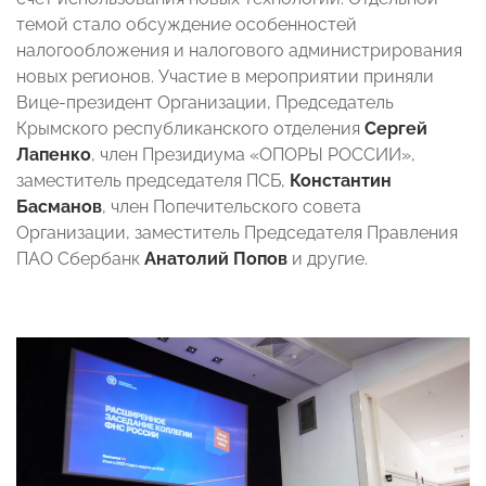
темой стало обсуждение особенностей
налогообложения и налогового администрирования
новых регионов. Участие в мероприятии приняли
Вице-президент Организации, Председатель
Крымского республиканского отделения
Сергей
Лапенко
, член Президиума «ОПОРЫ РОССИИ»,
заместитель председателя ПСБ,
Константин
Басманов
,
член Попечительского совета
Организации, заместитель Председателя Правления
ПАО Сбербанк
Анатолий Попов
и другие.