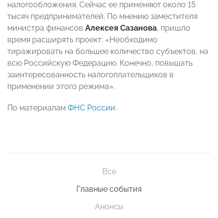
налогообложения. Сейчас ее применяют около 15
тысяч предпринимателей. По мнению заместителя
министра финансов
Алексея Сазанова
, пришло
время расширять проект: «Необходимо
тиражировать на большее количество субъектов, на
всю Российскую Федерацию. Конечно, повышать
заинтересованность налогоплательщиков в
применении этого режима».
По материалам
ФНС России
.
Все
Главные события
Анонсы