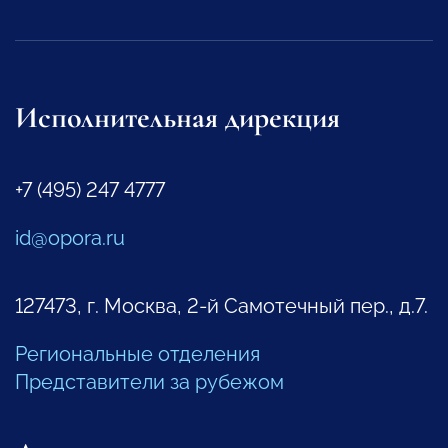
Исполнительная дирекция
+7 (495) 247 4777
id@opora.ru
127473, г. Москва, 2-й Самотечный пер., д.7.
Региональные отделения
Представители за рубежом