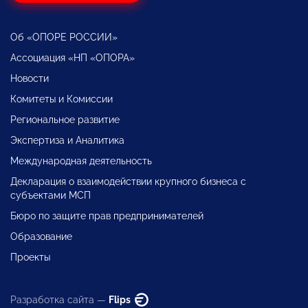
Об «ОПОРЕ РОССИИ»
Ассоциация «НП «ОПОРА»
Новости
Комитеты и Комиссии
Региональное развитие
Экспертиза и Аналитика
Международная деятельность
Декларация о взаимодействии крупного бизнеса с
субъектами МСП
Бюро по защите прав предпринимателей
Образование
Проекты
Разработка сайта —
Flips