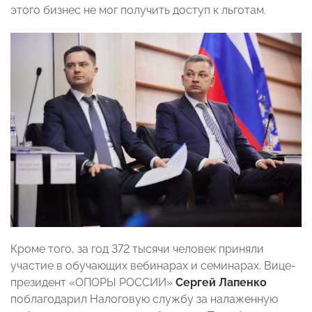
этого бизнес не мог получить доступ к льготам.
Кроме того, за год 372 тысячи человек приняли
участие в обучающих вебинарах и семинарах. Вице-
президент «ОПОРЫ РОССИИ»
Сергей Лапенко
поблагодарил Налоговую службу за налаженную