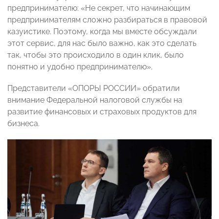
предпринимателю: «Не секрет, что начинающим
предпринимателям сложно разбираться в правовой
казуистике. Поэтому, когда мы вместе обсуждали
этот сервис, для нас было важно, как это сделать
так, чтобы это происходило в один клик, было
понятно и удобно предпринимателю».
Представители «ОПОРЫ РОССИИ» обратили
внимание Федеральной налоговой службы на
развитие финансовых и страховых продуктов для
бизнеса.