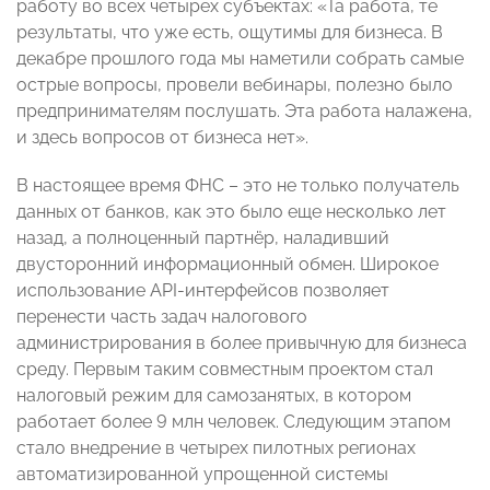
работу во всех четырех субъектах: «Та работа, те
результаты, что уже есть, ощутимы для бизнеса. В
декабре прошлого года мы наметили собрать самые
острые вопросы, провели вебинары, полезно было
предпринимателям послушать. Эта работа налажена,
и здесь вопросов от бизнеса нет».
В настоящее время ФНС – это не только получатель
данных от банков, как это было еще несколько лет
назад, а полноценный партнёр, наладивший
двусторонний информационный обмен. Широкое
использование API-интерфейсов позволяет
перенести часть задач налогового
администрирования в более привычную для бизнеса
среду. Первым таким совместным проектом стал
налоговый режим для самозанятых, в котором
работает более 9 млн человек. Следующим этапом
стало внедрение в четырех пилотных регионах
автоматизированной упрощенной системы