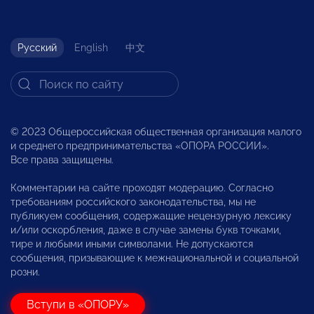
Русский
English
中文
© 2023 Общероссийская общественная организация малого
и среднего предпринимательства «ОПОРА РОССИИ».
Все права защищены.
Комментарии на сайте проходят модерацию. Согласно
требованиям российского законодательства, мы не
публикуем сообщения, содержащие нецензурную лексику
и/или оскорбления, даже в случае замены букв точками,
тире и любыми иными символами. Не допускаются
сообщения, призывающие к межнациональной и социальной
розни.
Вступи в «ОПОРУ»