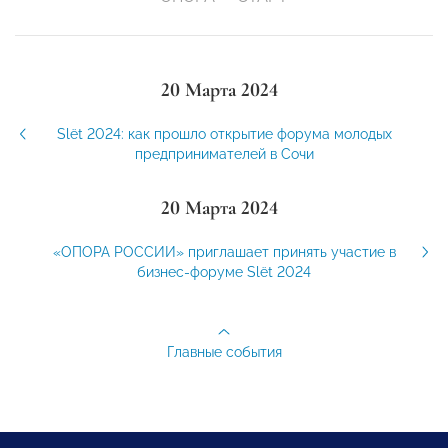
20 Марта 2024
Slёt 2024: как прошло открытие форума молодых
предпринимателей в Сочи
20 Марта 2024
«ОПОРА РОССИИ» приглашает принять участие в
бизнес-форуме Slёt 2024
Главные события