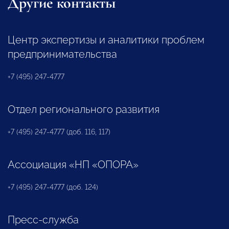
Другие контакты
Центр экспертизы и аналитики проблем
предпринимательства
+7 (495) 247-4777
Отдел регионального развития
+7 (495) 247-4777 (доб. 116, 117)
Ассоциация «НП «ОПОРА»
+7 (495) 247-4777 (доб. 124)
Пресс-служба