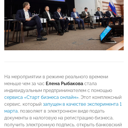
На мероприятии в режиме реального времени
меньше чем за час
Елена Рыбакова
стала
индивидуальным предпринимателем с помощью
сервиса «Старт бизнеса онлайн»
. Этот комплексный
сервис, который
запущен в качестве эксперимента 1
марта
, позволяет в электронном виде подать
документы в налоговую на регистрацию бизнеса,
получить электронную подпись, открыть банковский