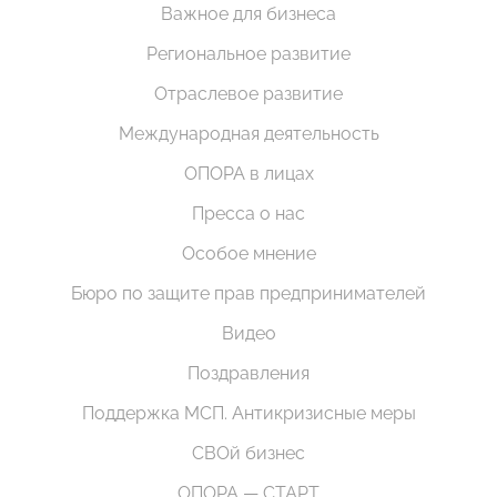
Важное для бизнеса
Региональное развитие
Отраслевое развитие
Международная деятельность
ОПОРА в лицах
Пресса о нас
Особое мнение
Бюро по защите прав предпринимателей
Видео
Поздравления
Поддержка МСП. Антикризисные меры
СВОй бизнес
ОПОРА — СТАРТ