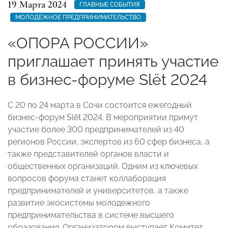
19 Марта 2024
ГЛАВНЫЕ СОБЫТИЯ
МОЛОДЕЖНОЕ ПРЕДПРИНИМАТЕЛЬСТВО
«ОПОРА РОССИИ»
приглашает принять участие
в бизнес-форуме Slёt 2024
С 20 по 24 марта в Сочи состоится ежегодный
бизнес-форум Slёt 2024. В мероприятии примут
участие более 300 предпринимателей из 40
регионов России, экспертов из 60 сфер бизнеса, а
также представителей органов власти и
общественных организаций. Одним из ключевых
вопросов форума станет коллаборация
предпринимателей и университетов, а также
развитие экосистемы молодежного
предпринимательства в системе высшего
образования. Организатором выступает Комитет