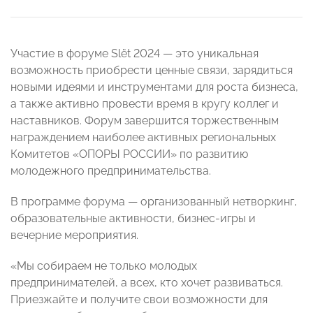
Участие в форуме Slёt 2024 — это уникальная
возможность приобрести ценные связи, зарядиться
новыми идеями и инструментами для роста бизнеса,
а также активно провести время в кругу коллег и
наставников. Форум завершится торжественным
награждением наиболее активных региональных
Комитетов «ОПОРЫ РОССИИ» по развитию
молодежного предпринимательства.
В программе форума — организованный нетворкинг,
образовательные активности, бизнес-игры и
вечерние мероприятия.
«Мы собираем не только молодых
предпринимателей, а всех, кто хочет развиваться.
Приезжайте и получите свои возможности для