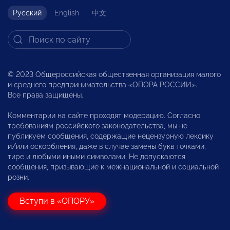
Русский
English
中文
© 2023 Общероссийская общественная организация малого
и среднего предпринимательства «ОПОРА РОССИИ».
Все права защищены.
Комментарии на сайте проходят модерацию. Согласно
требованиям российского законодательства, мы не
публикуем сообщения, содержащие нецензурную лексику
и/или оскорбления, даже в случае замены букв точками,
тире и любыми иными символами. Не допускаются
сообщения, призывающие к межнациональной и социальной
розни.
Вступи в «ОПОРУ»