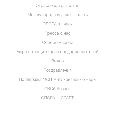
Отраслевое развитие
Международная деятельность
ОПОРА в лицах
Пресса о нас
Особое мнение
Бюро по защите прав предпринимателей
Видео
Поздравления
Поддержка МСП. Антикризисные меры
СВОй бизнес
ОПОРА — СТАРТ