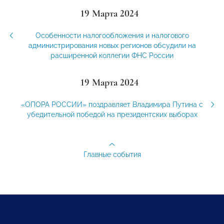
19 Марта 2024
Особенности налогообложения и налогового
администрирования новых регионов обсудили на
расширенной коллегии ФНС России
19 Марта 2024
«ОПОРА РОССИИ» поздравляет Владимира Путина с
убедительной победой на президентских выборах
Главные события