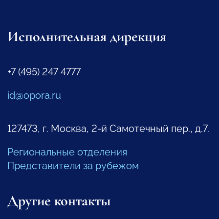
Исполнительная дирекция
+7 (495) 247 4777
id@opora.ru
127473, г. Москва, 2-й Самотечный пер., д.7.
Региональные отделения
Представители за рубежом
Другие контакты