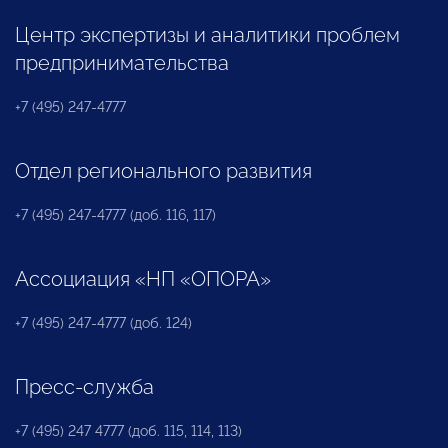
Центр экспертизы и аналитики проблем
предпринимательства
+7 (495) 247-4777
Отдел регионального развития
+7 (495) 247-4777 (доб. 116, 117)
Ассоциация «НП «ОПОРА»
+7 (495) 247-4777 (доб. 124)
Пресс-служба
+7 (495) 247 4777 (доб. 115, 114, 113)