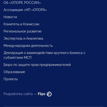
Об «ОПОРЕ РОССИИ»
Ассоциация «НП «ОПОРА»
Новости
Комитеты и Комиссии
Региональное развитие
Экспертиза и Аналитика
Международная деятельность
Декларация о взаимодействии крупного бизнеса с
субъектами МСП
Бюро по защите прав предпринимателей
Образование
Проекты
Разработка сайта —
Flips