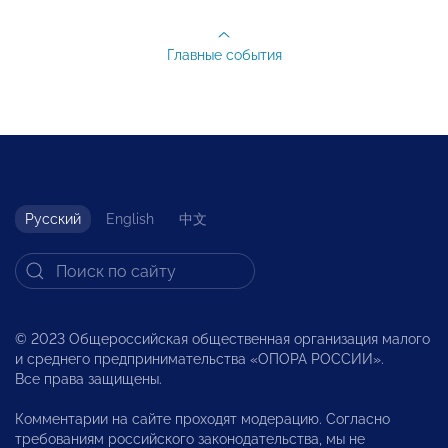
Главные события
Русский
English
中文
© 2023 Общероссийская общественная организация малого
и среднего предпринимательства «ОПОРА РОССИИ».
Все права защищены.
Комментарии на сайте проходят модерацию. Согласно
требованиям российского законодательства, мы не