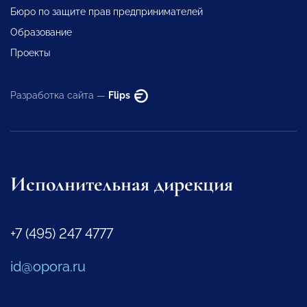
Бюро по защите прав предпринимателей
Образование
Проекты
Разработка сайта —
Flips
Исполнительная дирекция
+7 (495) 247 4777
id@opora.ru