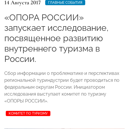
14 Августа 2017
ГЛАВНЫЕ СОБЫТИЯ
«ОПОРА РОССИИ»
запускает исследование,
посвященное развитию
внутреннего туризма в
России.
Сбор информации о проблематике и перспективах
региональной туриндустрии будет проводиться по
федеральным округам России. Инициатором
исследования выступает комитет по туризму
«ОПОРЫ РОССИИ».
КОМИТЕТ ПО ТУРИЗМУ