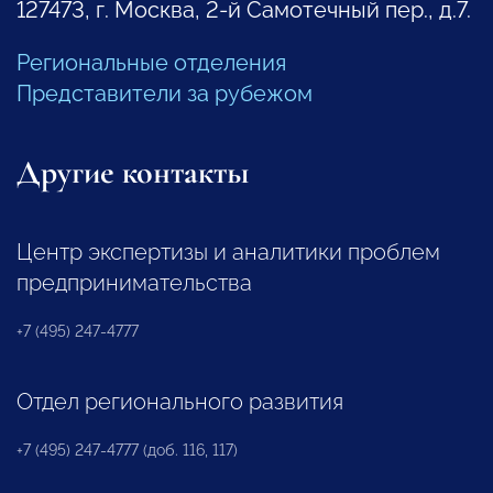
127473, г. Москва, 2-й Самотечный пер., д.7.
Региональные отделения
Представители за рубежом
Другие контакты
Центр экспертизы и аналитики проблем
предпринимательства
+7 (495) 247-4777
Отдел регионального развития
+7 (495) 247-4777 (доб. 116, 117)