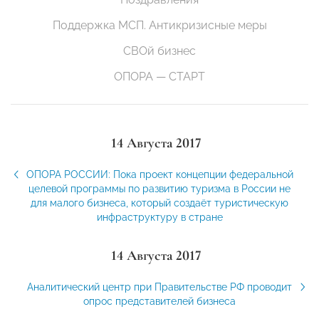
Поддержка МСП. Антикризисные меры
СВОй бизнес
ОПОРА — СТАРТ
14 Августа 2017
ОПОРА РОССИИ: Пока проект концепции федеральной
целевой программы по развитию туризма в России не
для малого бизнеса, который создаёт туристическую
инфраструктуру в стране
14 Августа 2017
Аналитический центр при Правительстве РФ проводит
опрос представителей бизнеса