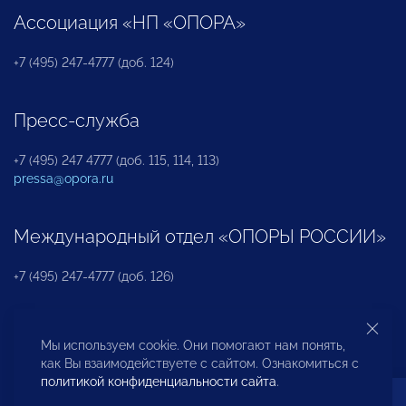
Ассоциация «НП «ОПОРА»
+7 (495) 247-4777 (доб. 124)
Пресс-служба
+7 (495) 247 4777 (доб. 115, 114, 113)
pressa@opora.ru
Международный отдел «ОПОРЫ РОССИИ»
+7 (495) 247-4777 (доб. 126)
Бюро по защите прав предпринимателей и
Мы используем cookie. Они помогают нам понять,
инвесторов
как Вы взаимодействуете с сайтом. Ознакомиться с
политикой конфиденциальности сайта
.
+7 (495) 247-4777 (доб. 122)