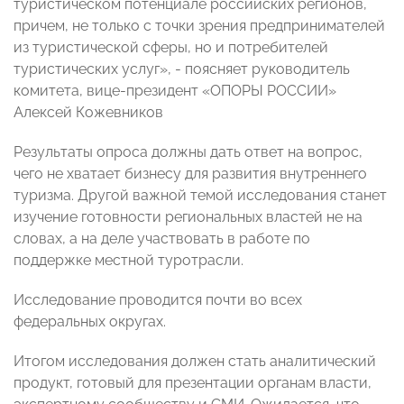
туристическом потенциале российских регионов,
причем, не только с точки зрения предпринимателей
из туристической сферы, но и потребителей
туристических услуг», - поясняет руководитель
комитета, вице-президент «ОПОРЫ РОССИИ»
Алексей Кожевников
Результаты опроса должны дать ответ на вопрос,
чего не хватает бизнесу для развития внутреннего
туризма. Другой важной темой исследования станет
изучение готовности региональных властей не на
словах, а на деле участвовать в работе по
поддержке местной туротрасли.
Исследование проводится почти во всех
федеральных округах.
Итогом исследования должен стать аналитический
продукт, готовый для презентации органам власти,