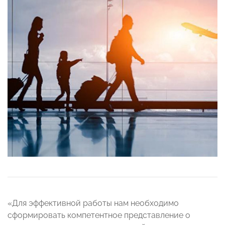
«Для эффективной работы нам необходимо
сформировать компетентное представление о