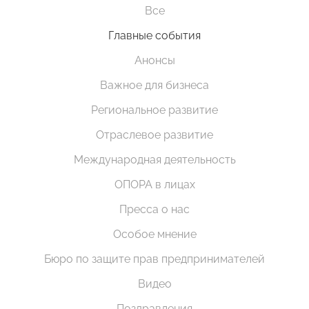
Все
Главные события
Анонсы
Важное для бизнеса
Региональное развитие
Отраслевое развитие
Международная деятельность
ОПОРА в лицах
Пресса о нас
Особое мнение
Бюро по защите прав предпринимателей
Видео
Поздравления