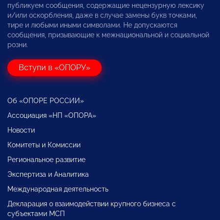
публикуем сообщения, содержащие нецензурную лексику
и/или оскорбления, даже в случае замены букв точками,
тире и любыми иными символами. Не допускаются
сообщения, призывающие к межнациональной и социальной
розни.
Вступи в «ОПОРУ»
Об «ОПОРЕ РОССИИ»
Ассоциация «НП «ОПОРА»
Новости
Комитеты и Комиссии
Региональное развитие
Экспертиза и Аналитика
Международная деятельность
Декларация о взаимодействии крупного бизнеса с
субъектами МСП