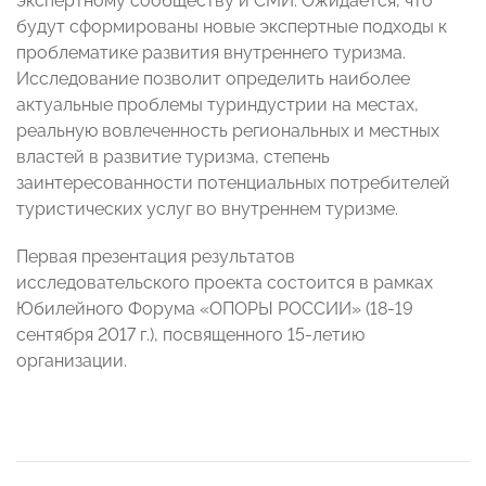
экспертному сообществу и СМИ. Ожидается, что
будут сформированы новые экспертные подходы к
проблематике развития внутреннего туризма.
Исследование позволит определить наиболее
актуальные проблемы туриндустрии на местах,
реальную вовлеченность региональных и местных
властей в развитие туризма, степень
заинтересованности потенциальных потребителей
туристических услуг во внутреннем туризме.
Первая презентация результатов
исследовательского проекта состоится в рамках
Юбилейного Форума «ОПОРЫ РОССИИ» (18-19
сентября 2017 г.), посвященного 15-летию
организации.