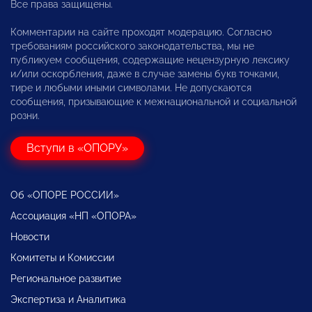
Все права защищены.
Комментарии на сайте проходят модерацию. Согласно
требованиям российского законодательства, мы не
публикуем сообщения, содержащие нецензурную лексику
и/или оскорбления, даже в случае замены букв точками,
тире и любыми иными символами. Не допускаются
сообщения, призывающие к межнациональной и социальной
розни.
Вступи в «ОПОРУ»
Об «ОПОРЕ РОССИИ»
Ассоциация «НП «ОПОРА»
Новости
Комитеты и Комиссии
Региональное развитие
Экспертиза и Аналитика