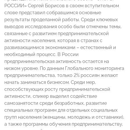
РОССИИ» Сергей Борисов в своем вступительном
слове представил собравшимся основные
результаты проделанной работы. Среди ключевых
выводов исследования особо были отмечены темы,
связанные с развитием предпринимательской
активности населения, которая в странах с
развивающимися экономиками – естественный и
необходимый процесс. В России
предпринимательская активность остается на
низком уровне. По данным Глобального мониторинга
предпринимательства, только 2% россиян желают
начать заниматься бизнесом. Среди мер,
способствующих росту предпринимательской
активности, спикер выделил содействие
самозанятости среди безработных, развитие
специальных программ для отдельных социальных
групп населения (женщины, молодежь и отставники),
а также программы обучения предпринимательству,