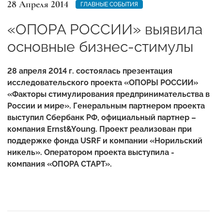
28 Апреля 2014
ГЛАВНЫЕ СОБЫТИЯ
«ОПОРА РОССИИ» выявила
основные бизнес-стимулы
28 апреля 2014 г. состоялась презентация
исследовательского проекта «ОПОРЫ РОССИИ»
«Факторы стимулирования предпринимательства в
России и мире».
Генеральным партнером проекта
выступил Сбербанк РФ, официальный партнер –
компания Ernst&Young. Проект реализован при
поддержке фонда USRF и компании «Норильский
никель». Оператором проекта выступила -
компания «ОПОРА СТАРТ».