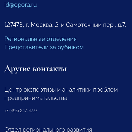
id@opora.ru
127473, г. Москва, 2-й Самотечный пер., д.7.
Региональные отделения
Представители за рубежом
Другие контакты
Центр экспертизы и аналитики проблем
предпринимательства
+7 (495) 247-4777
Отдел регионального развития