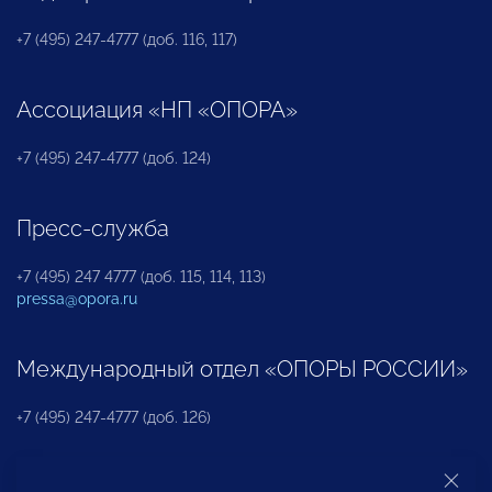
+7 (495) 247-4777 (доб. 116, 117)
Ассоциация «НП «ОПОРА»
+7 (495) 247-4777 (доб. 124)
Пресс-служба
+7 (495) 247 4777 (доб. 115, 114, 113)
pressa@opora.ru
Международный отдел «ОПОРЫ РОССИИ»
+7 (495) 247-4777 (доб. 126)
Бюро по защите прав предпринимателей и