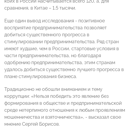
коих в России насчитывается всего 120, а, для
сравнения, в Китае – 1,5 тысячи.
Еще один вывод исследования - позитивное
восприятие предпринимательства позволяет
добиться существенного прогресса в
стимулировании предпринимательства. Ряд стран
имеют худшие, чем в России, стартовые условия в
части предпринимательства, но благодаря
одобрению предпринимательства, этим странам
удалось добиться существенно лучшего прогресса в
плане стимулирования бизнеса.
Традиционно не обошли вниманием и тему
коррупции: «Нельзя победить это явление без
формирования в обществе и предпринимательской
среде нетерпимого отношения к любым проявлениям
мошенничества и взяточничества», - высказал свое
мнение Сергей Борисов.