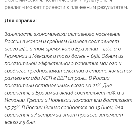
реалиям может привести к плачевным результатам.
Для справки:
Занятость экономически активного населения
России в малом и среднем бизнесе составляет
всего 25%, в том время, как в Бразилии – 50%, а в
Германии и Мексике и того более – 65%. Одним из
показателей эффективного развития малого и
среднего предпринимательства в стране является
размер вклада МСП в ВВП страны. В России
показатели остановились всего на 21%. Для
сравнения, в Бразилии вклад составляет 40%, а в
Испании, Греции и Норвегии показатели достигают
65-75%. В России бизнес создается за 15 дней, для
сравнения в Австралии этот процесс занимает
всего 2,5 дня.