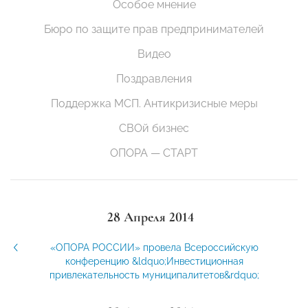
Особое мнение
Бюро по защите прав предпринимателей
Видео
Поздравления
Поддержка МСП. Антикризисные меры
СВОй бизнес
ОПОРА — СТАРТ
28 Апреля 2014
«ОПОРА РОССИИ» провела Всероссийскую
конференцию &ldquo;Инвестиционная
привлекательность муниципалитетов&rdquo;