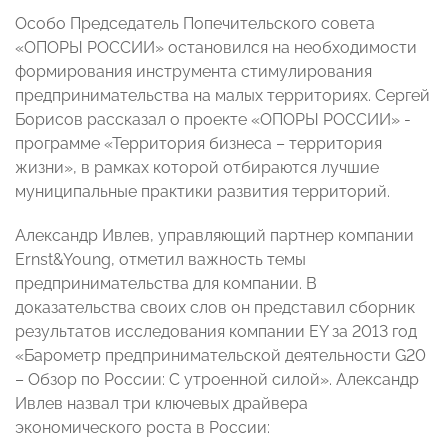
Особо Председатель Попечительского совета
«ОПОРЫ РОССИИ» остановился на необходимости
формирования инструмента стимулирования
предпринимательства на малых территориях. Сергей
Борисов рассказал о проекте «ОПОРЫ РОССИИ» -
программе «Территория бизнеса – территория
жизни», в рамках которой отбираются лучшие
муниципальные практики развития территорий.
Александр Ивлев, управляющий партнер компании
Ernst&Young, отметил важность темы
предпринимательства для компании. В
доказательства своих слов он представил сборник
результатов исследования компании EY за 2013 год
«Барометр предпринимательской деятельности G20
– Обзор по России: С утроенной силой». Александр
Ивлев назвал три ключевых драйвера
экономического роста в России: