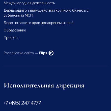
Международная деятельность
Декларация о взаимодействии крупного бизнеса с
субъектами МСП
Бюро по защите прав предпринимателей
Образование
Проекты
Разработка сайта —
Flips
Исполнительная дирекция
+7 (495) 247 4777