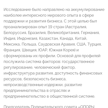
Исследование было направлено на аккумулирование
наиболее интересного мирового опыта в сфере
поддержки и развития бизнеса. С этой целью был
проанализирован опыт 19 стран (Австралия,
Белоруссия, Бразилия, Великобритания, Германия,
Индия, Индонезия, Казахстан, Канада, Китай,
Мексика, Польша, Саудовская Аравия, США, Турция,
Франция, Швеция, ЮАР, Южная Корея) и
сформированы их профили. Основой для профилей
послужила система факторов: государственное
регулирование, человеческий фактор,
инфраструктура развития, доступность финансовых
ресурсов, безопасность бизнеса,
непроизводственные издержки, развитие
предпринимательства в отраслях и
предпринимательство в общественной системе.
Председатель Попечительского совета «ОПОРЫ