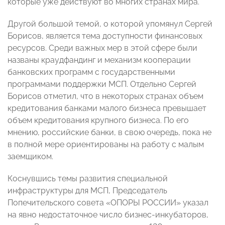
которые уже действуют во многих странах мира.
Другой большой темой, о которой упомянул Сергей
Борисов, является тема доступности финансовых
ресурсов. Среди важных мер в этой сфере были
названы краудфандинг и механизм кооперации
банковских программ с государственными
программами поддержки МСП. Отдельно Сергей
Борисов отметил, что в некоторых странах объем
кредитования банками малого бизнеса превышает
объем кредитования крупного бизнеса. По его
мнению, российские банки, в свою очередь, пока не
в полной мере ориентированы на работу с малым
заемщиком.
Коснувшись темы развития специальной
инфраструктуры для МСП, Председатель
Попечительского совета «ОПОРЫ РОССИИ» указал
на явно недостаточное число бизнес-инкубаторов,