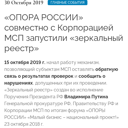
30 Октября 2019
ГЛАВНЫЕ СОБЫТИЯ
«ОПОРА РОССИИ»
совместно с Корпорацией
МСП запустили «зеркальный
реестр»
15 октября 2019 г.
начал работу механизм,
позволяющий субъектам МСП оставлять
обратную
связь о результатах проверок
и
сообщить о
нарушениях
, допущенных при их проведении.
«Зеркальный реестр» создан во исполнение
Поручения Президента РФ
Владимира Путина
Генеральной прокуратуре РФ, Правительству РФ и
Корпорации МСП по итогам форума «ОПОРЫ
РОССИИ» «Малый бизнес – национальный проект!»
23 октября 2018 г.