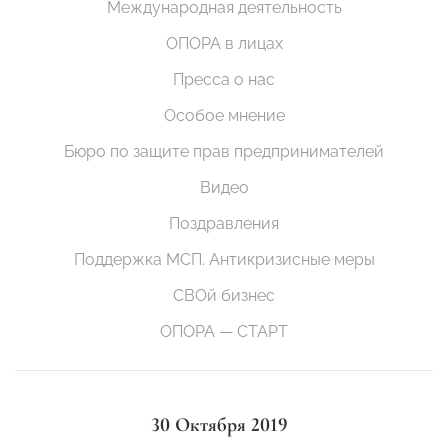
Международная деятельность
ОПОРА в лицах
Пресса о нас
Особое мнение
Бюро по защите прав предпринимателей
Видео
Поздравления
Поддержка МСП. Антикризисные меры
СВОй бизнес
ОПОРА — СТАРТ
30 Октября 2019