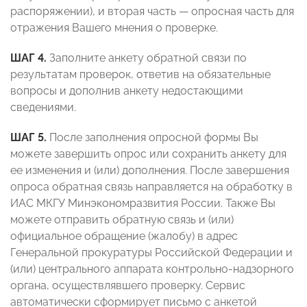
распоряжении), и вторая часть — опросная часть для
отражения Вашего мнения о проверке.
ШАГ 4.
Заполните анкету обратной связи по
результатам проверок, ответив на обязательные
вопросы и дополнив анкету недостающими
сведениями.
ШАГ 5.
После заполнения опросной формы Вы
можете завершить опрос или сохранить анкету для
ее изменения и (или) дополнения. После завершения
опроса обратная связь направляется на обработку в
ИАС МКГУ Минэкономразвития России. Также Вы
можете отправить обратную связь и (или)
официальное обращение (жалобу) в адрес
Генеральной прокуратуры Российской Федерации и
(или) центрального аппарата контрольно-надзорного
органа, осуществлявшего проверку. Сервис
автоматически сформирует письмо с анкетой