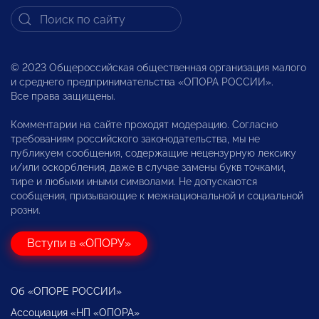
© 2023 Общероссийская общественная организация малого
и среднего предпринимательства «ОПОРА РОССИИ».
Все права защищены.
Комментарии на сайте проходят модерацию. Согласно
требованиям российского законодательства, мы не
публикуем сообщения, содержащие нецензурную лексику
и/или оскорбления, даже в случае замены букв точками,
тире и любыми иными символами. Не допускаются
сообщения, призывающие к межнациональной и социальной
розни.
Вступи в «ОПОРУ»
Об «ОПОРЕ РОССИИ»
Ассоциация «НП «ОПОРА»