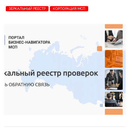
ЗЕРКАЛЬНЫЙ РЕЕСТР
КОРПОРАЦИЯ МСП