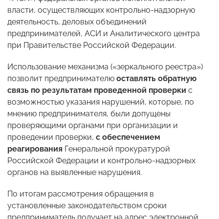
власти, осуществляющих контрольно-надзорную
деятельность, деловых объединений
предпринимателей, АСИ и Аналитического центра
при Правительстве Российской Федерации.
Использование механизма («зеркального реестра»)
позволит предпринимателю
оставлять обратную
связь
по результатам проведенной проверки
с
возможностью указания нарушений, которые, по
мнению предпринимателя, были допущены
проверяющими органами при организации и
проведении проверки,
с обеспечением
реагирования
Генеральной прокуратурой
Российской Федерации и контрольно-надзорных
органов на выявленные нарушения.
По итогам рассмотрения обращения в
установленные законодательством сроки
предприниматель получает на адрес электронной