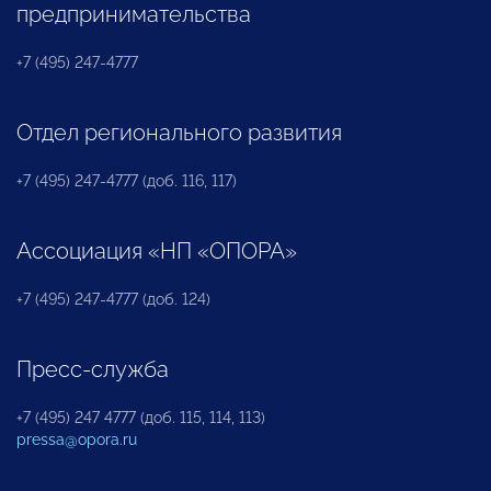
предпринимательства
+7 (495) 247-4777
Отдел регионального развития
+7 (495) 247-4777 (доб. 116, 117)
Ассоциация «НП «ОПОРА»
+7 (495) 247-4777 (доб. 124)
Пресс-служба
+7 (495) 247 4777 (доб. 115, 114, 113)
pressa@opora.ru