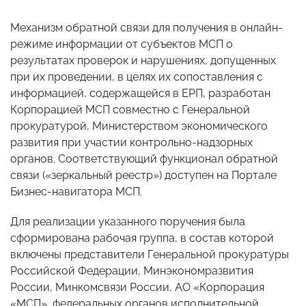
Механизм обратной связи для получения в онлайн-
режиме информации от субъектов МСП о
результатах проверок и нарушениях, допущенных
при их проведении, в целях их сопоставления с
информацией, содержащейся в ЕРП, разработан
Корпорацией МСП совместно с Генеральной
прокуратурой, Министерством экономического
развития при участии контрольно-надзорных
органов. Соответствующий функционал обратной
связи («зеркальный реестр») доступен на Портале
Бизнес-навигатора МСП
.
Для реализации указанного поручения была
сформирована рабочая группа, в состав которой
включены представители Генеральной прокуратуры
Российской Федерации, Минэкономразвития
России, Минкомсвязи России, АО «Корпорация
«МСП», федеральных органов исполнительной