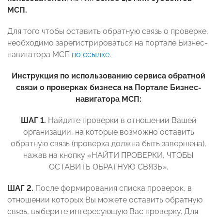
МСП.
Для того чтобы оставить обратную связь о проверке,
необходимо зарегистрироваться на портале Бизнес-
навигатора МСП
по ссылке
.
Инструкция по использованию сервиса обратной
связи о проверках бизнеса на Портале Бизнес-
навигатора МСП:
ШАГ 1.
Найдите проверки в отношении Вашей
организации, на которые возможно оставить
обратную связь (проверка должна быть завершена),
нажав на кнопку «НАЙТИ ПРОВЕРКИ, ЧТОБЫ
ОСТАВИТЬ ОБРАТНУЮ СВЯЗЬ».
ШАГ 2.
После формирования списка проверок, в
отношении которых Вы можете оставить обратную
связь, выберите интересующую Вас проверку. Для