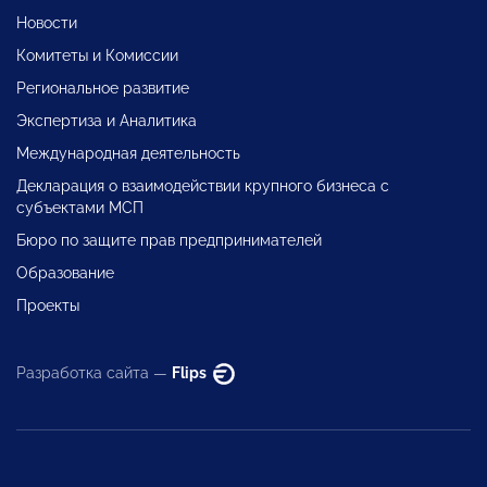
Новости
Комитеты и Комиссии
Региональное развитие
Экспертиза и Аналитика
Международная деятельность
Декларация о взаимодействии крупного бизнеса с
субъектами МСП
Бюро по защите прав предпринимателей
Образование
Проекты
Разработка сайта —
Flips