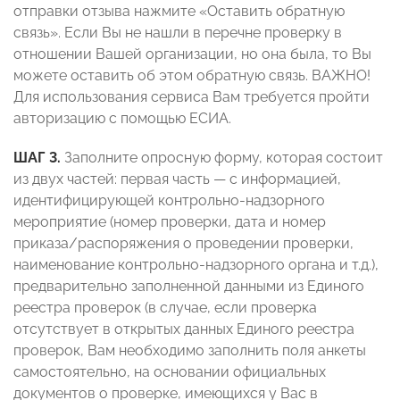
отправки отзыва нажмите «Оставить обратную
связь». Если Вы не нашли в перечне проверку в
отношении Вашей организации, но она была, то Вы
можете оставить об этом обратную связь. ВАЖНО!
Для использования сервиса Вам требуется пройти
авторизацию с помощью ЕСИА.
ШАГ 3.
Заполните опросную форму, которая состоит
из двух частей: первая часть — с информацией,
идентифицирующей контрольно-надзорного
мероприятие (номер проверки, дата и номер
приказа/распоряжения о проведении проверки,
наименование контрольно-надзорного органа и т.д.),
предварительно заполненной данными из Единого
реестра проверок (в случае, если проверка
отсутствует в открытых данных Единого реестра
проверок, Вам необходимо заполнить поля анкеты
самостоятельно, на основании официальных
документов о проверке, имеющихся у Вас в