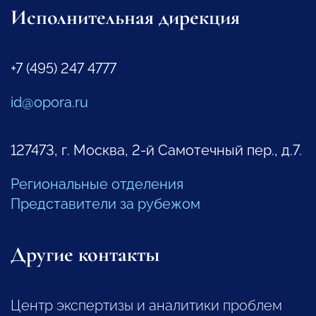
Исполнительная дирекция
+7 (495) 247 4777
id@opora.ru
127473, г. Москва, 2-й Самотечный пер., д.7.
Региональные отделения
Представители за рубежом
Другие контакты
Центр экспертизы и аналитики проблем