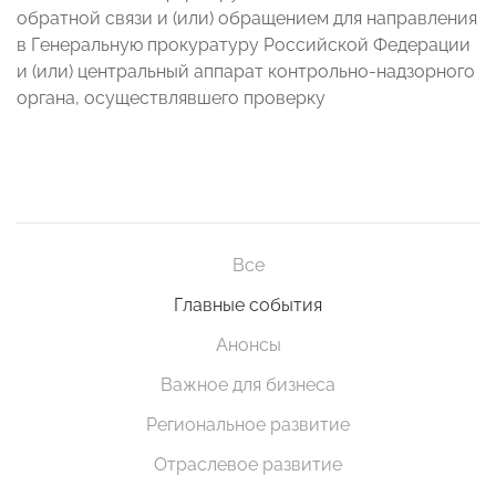
обратной связи и (или) обращением для направления
в Генеральную прокуратуру Российской Федерации
и (или) центральный аппарат контрольно-надзорного
органа, осуществлявшего проверку
Все
Главные события
Анонсы
Важное для бизнеса
Региональное развитие
Отраслевое развитие