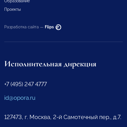
Образование
Проекты
Разработка сайта —
Flips
Исполнительная дирекция
+7 (495) 247 4777
id@opora.ru
127473, г. Москва, 2-й Самотечный пер., д.7.