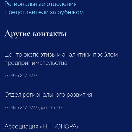
Региональные отделения
Представители за рубежом
Другие контакты
Центр экспертизы и аналитики проблем
предпринимательства
+7 (495) 247-4777
Отдел регионального развития
+7 (495) 247-4777 (доб. 116, 117)
Ассоциация «НП «ОПОРА»