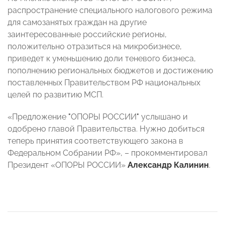
распространение специального налогового режима
для самозанятых граждан на другие
заинтересованные российские регионы,
положительно отразиться на микробизнесе,
приведет к уменьшению доли теневого бизнеса,
пополнению региональных бюджетов и достижению
поставленных Правительством РФ национальных
целей по развитию МСП.
«Предложение
"
ОПОРЫ РОССИИ
"
услышано и
одобрено главой Правительства. Нужно добиться
теперь принятия соответствующего закона в
Федеральном Собрании РФ», – прокомментировал
Президент «ОПОРЫ РОССИИ»
Александр Калинин
.