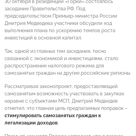
30 октября в резиденции «Горки» состоялось
заседание Правительства РФ. Под
председательством Премьер-министра России
Дмитрия Медведева участники обсудили ход
выполнения плана по ускорению темпов роста
инвестиций в основной капитал.
Так, одной из главных тем заседания, тесно
связанной с экономикой и инвестициями, стало
распространение налогового режима для
самозанятых граждан на другие российские регионы.
Рассматривая законопроект, предоставляющий
самозанятым возможность участвовать в закупках
наравне с субъектами МСП,
Дмитрий Медведев
отметил, что главная цель предлагаемых поправок
–
стимулировать самозанятых граждан к
легализации доходов
.