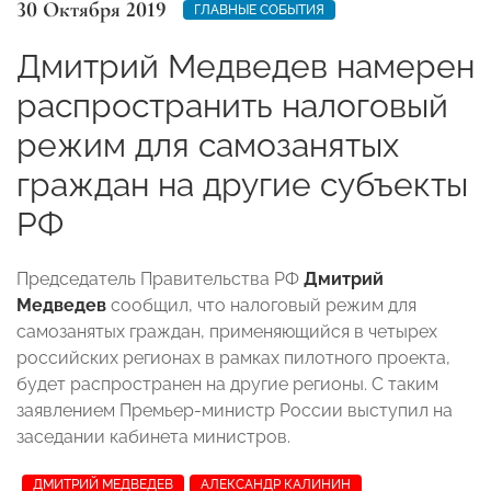
30 Октября 2019
ГЛАВНЫЕ СОБЫТИЯ
Дмитрий Медведев намерен
распространить налоговый
режим для самозанятых
граждан на другие субъекты
РФ
Председатель Правительства РФ
Дмитрий
Медведев
сообщил, что налоговый режим для
самозанятых граждан, применяющийся в четырех
российских регионах в рамках пилотного проекта,
будет распространен на другие регионы. С таким
заявлением Премьер-министр России выступил на
заседании кабинета министров.
ДМИТРИЙ МЕДВЕДЕВ
АЛЕКСАНДР КАЛИНИН