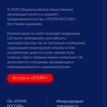
© 2023 Общероссийская общественная
организация малого и среднего
предпринимательства «ОПОРА РОССИИ».
Все права защищены.
Комментарии на сайте проходят модерацию.
Согласно требованиям российского
законодательства, мы не публикуем сообщения,
содержащие нецензурную лексику и/или
оскорбления, даже в случае замены букв
точками, тире и любыми иными символами. Не
допускаются сообщения, призывающие к
межнациональной и социальной розни.
Вступи в «ОПОРУ»
Об «ОПОРЕ
Международная
РОССИИ»
деятельность