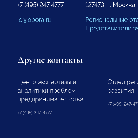
+7 (495) 247 4777
127473, г. Москва,
id@opora.ru
Региональные от
Представители з
Другие контакты
Центр экспертизы и
Отдел рег
аналитики проблем
развития
предпринимательства
+7 (495) 247-477
+7 (495) 247-4777