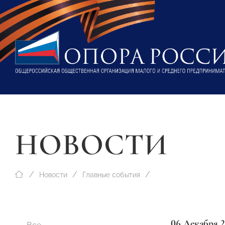
НОВОСТИ
Новости
Главные события
06 Декабря 