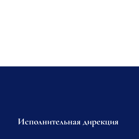
Исполнительная дирекция