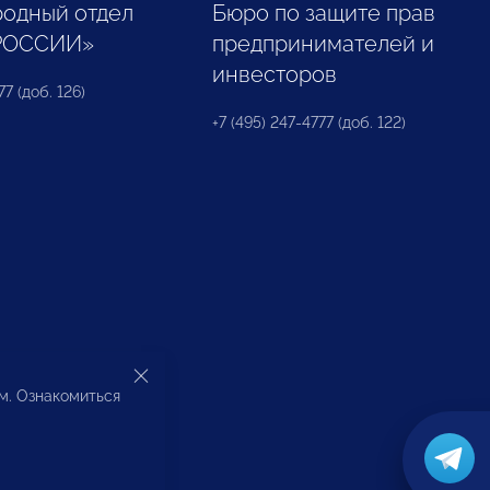
одный отдел
Бюро по защите прав
РОССИИ»
предпринимателей и
инвесторов
77 (доб. 126)
+7 (495) 247-4777 (доб. 122)
ом. Ознакомиться