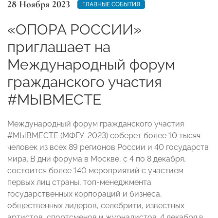
28 Ноября 2023
ГЛАВНЫЕ СОБЫТИЯ
«ОПОРА РОССИИ»
приглашает на
Международный форум
гражданского участия
#МЫВМЕСТЕ
Международный форум гражданского участия
#МЫВМЕСТЕ (МФГУ-2023) соберет более 10 тысяч
человек из всех 89 регионов России и 40 государств
мира. В дни форума в Москве, с 4 по 8 декабря,
состоится более 140 мероприятий с участием
первых лиц страны, топ-менеджмента
государственных корпораций и бизнеса,
общественных лидеров, селебрити, известных
артистов, спортсменов и журналистов. 4 декабря в