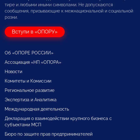
тире и любыми иными символами. Не допускаются
сообщения, призывающие к межнациональной и социальной
розни.
Вступи в «ОПОРУ»
Об «ОПОРЕ РОССИИ»
Ассоциация «НП «ОПОРА»
Новости
Комитеты и Комиссии
Региональное развитие
Экспертиза и Аналитика
Международная деятельность
Декларация о взаимодействии крупного бизнеса с
субъектами МСП
Бюро по защите прав предпринимателей