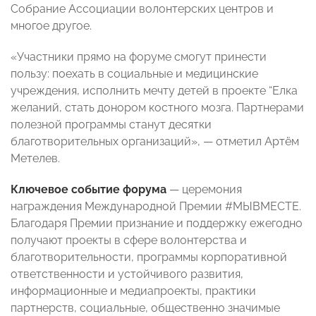
Собрание Ассоциации волонтерских центров и
многое другое.
«Участники прямо на форуме смогут принести
пользу: поехать в социальные и медицинские
учреждения, исполнить мечту детей в проекте “Елка
желаний, стать донором костного мозга. Партнерами
полезной программы станут десятки
благотворительных организаций», — отметил Артём
Метелев.
Ключевое событие форума
— церемония
награждения Международной Премии #МЫВМЕСТЕ.
Благодаря Премии признание и поддержку ежегодно
получают проекты в сфере волонтерства и
благотворительности, программы корпоративной
ответственности и устойчивого развития,
информационные и медиапроекты, практики
партнерств, социальные, общественно значимые