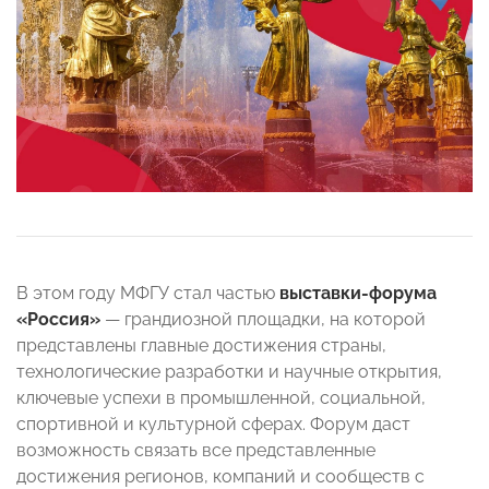
В этом году МФГУ стал частью
выставки-форума
«Россия»
— грандиозной площадки, на которой
представлены главные достижения страны,
технологические разработки и научные открытия,
ключевые успехи в промышленной, социальной,
спортивной и культурной сферах. Форум даст
возможность связать все представленные
достижения регионов, компаний и сообществ с