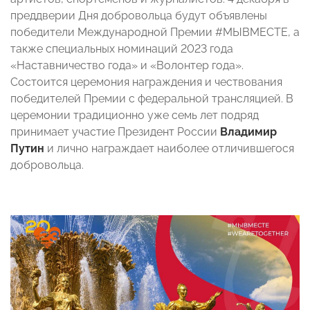
преддверии Дня добровольца будут объявлены
победители Международной Премии #МЫВМЕСТЕ, а
также специальных номинаций 2023 года
«Наставничество года» и «Волонтер года».
Состоится церемония награждения и чествования
победителей Премии с федеральной трансляцией. В
церемонии традиционно уже семь лет подряд
принимает участие Президент России
Владимир
Путин
и лично награждает наиболее отличившегося
добровольца.