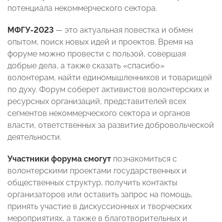
потенциала некоммерческого сектора.
МФГУ-2023
— это актуальная повестка и обмен
опытом, поиск новых идей и проектов. Время на
форуме можно провести с пользой, совершая
добрые дела, а также сказать «спасибо»
волонтерам, найти единомышленников и товарищей
по духу. Форум соберет активистов волонтерских и
ресурсных организаций, представителей всех
сегментов некоммерческого сектора и органов
власти, ответственных за развитие добровольческой
деятельности.
Участники форума смогут
познакомиться с
волонтерскими проектами государственных и
общественных структур, получить контакты
организаторов или оставить запрос на помощь,
принять участие в дискуссионных и творческих
мероприятиях, а также в благотворительных и