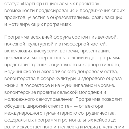
статус «Партнер национальных проектов»,
возможности продюсирования и продвижения своих
проектов, участия в образовательных, развивающих
и мотивирующих программах.
Программа всех дней форума состоит из деловой,
полезной, культурной и атмосферной частей,
включающих дискуссии, встречи, презентации,
церемонии, мастер-классы, лекции и др. Программа
представит тренды социального и корпоративного,
медицинского и экологического добровольчества,
волонтерства в сфере культуры и здорового образа
жизни, в госсекторе и на муниципальном уровне,
волонтёрские проекты сельской молодежи и
молодежного самоуправления. Программа позволит
обсудить широкий спектр тем — от вектора
международного гуманитарного сотрудничества,
федеральных программ и региональных кейсов до
роли искусственного интеллекта и медиа в усилении