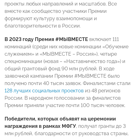
проекты любых направлений и масштабов. Все
вместе как сообщество участники Премии
формируют культуру взаимопомощи и
благотворительности в России.
В 2023 году Премия #МЫВМЕСТЕ
включает 111
номинаций (среди них новые номинации «Обучение
служением» и «МЫВМЕСТЕ – Россия»), четыре
спецноминации (новая – «Наставничество года») и
общий грантовый фонд 90 млн рублей. В ходе
заявочной кампании Премии #МЫВМЕСТЕ было
получено почти 40 тысяч заявок. Финалистами стали
128 лучших социальных проектов
из 48 регионов
России. В народном голосовании за финалистов
Премии приняли участие почти 100 тысяч человек.
Победители, которых объявят на церемонии
награждения в рамках МФГУ
, получат гранты до 3
млн рублей, благодарности от руководства страны,