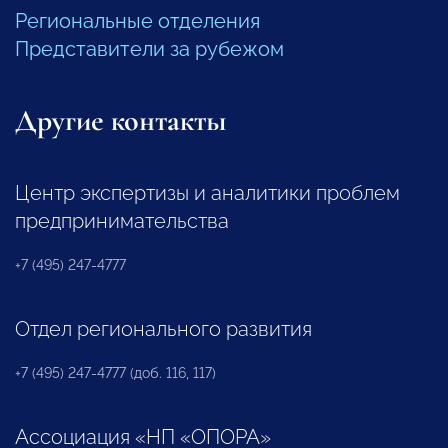
Региональные отделения
Представители за рубежом
Другие контакты
Центр экспертизы и аналитики проблем
предпринимательства
+7 (495) 247-4777
Отдел регионального развития
+7 (495) 247-4777 (доб. 116, 117)
Ассоциация «НП «ОПОРА»