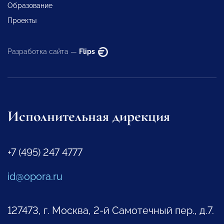
Образование
Проекты
Разработка сайта —
Flips
Исполнительная дирекция
+7 (495) 247 4777
id@opora.ru
127473, г. Москва, 2-й Самотечный пер., д.7.