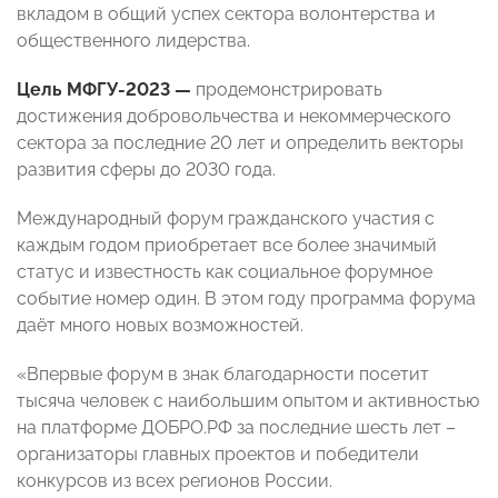
вкладом в общий успех сектора волонтерства и
общественного лидерства.
Цель МФГУ-2023 —
продемонстрировать
достижения добровольчества и некоммерческого
сектора за последние 20 лет и определить векторы
развития сферы до 2030 года.
Международный форум гражданского участия с
каждым годом приобретает все более значимый
статус и известность как социальное форумное
событие номер один. В этом году программа форума
даёт много новых возможностей.
«Впервые форум в знак благодарности посетит
тысяча человек с наибольшим опытом и активностью
на платформе ДОБРО.РФ за последние шесть лет –
организаторы главных проектов и победители
конкурсов из всех регионов России.