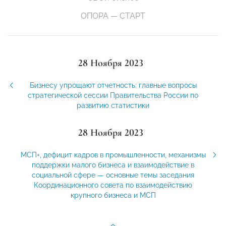
ОПОРА — СТАРТ
28 Ноября 2023
Бизнесу упрощают отчетность: главные вопросы
стратегической сессии Правительства России по
развитию статистики
28 Ноября 2023
МСП+, дефицит кадров в промышленности, механизмы
поддержки малого бизнеса и взаимодействие в
социальной сфере — основные темы заседания
Координационного совета по взаимодействию
крупного бизнеса и МСП