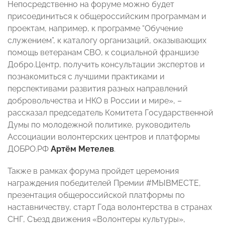
Непосредственно на форуме можно будет
присоединиться к общероссийским программам и
проектам, например, к программе “Обучение
служением”, к каталогу организаций, оказывающих
помощь ветеранам СВО, к социальной франшизе
Добро.Центр, получить консультации экспертов и
познакомиться с лучшими практиками и
перспективами развития разных направлений
добровольчества и НКО в России и мире», –
рассказал председатель Комитета Государственной
Думы по молодежной политике, руководитель
Ассоциации волонтерских центров и платформы
ДОБРО.РФ
Артём Метелев
.
Также в рамках форума пройдет церемония
награждения победителей Премии #МЫВМЕСТЕ,
презентация общероссийской платформы по
наставничеству, старт Года волонтерства в странах
СНГ, Съезд движения «Волонтеры культуры»,