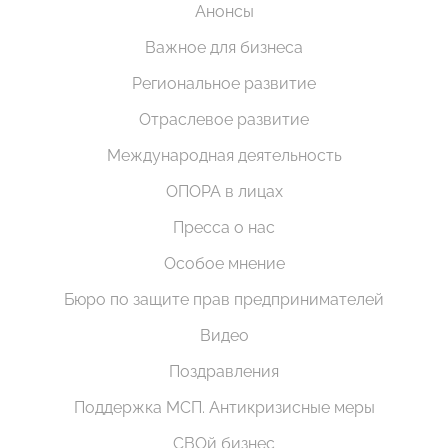
Анонсы
Важное для бизнеса
Региональное развитие
Отраслевое развитие
Международная деятельность
ОПОРА в лицах
Пресса о нас
Особое мнение
Бюро по защите прав предпринимателей
Видео
Поздравления
Поддержка МСП. Антикризисные меры
СВОй бизнес