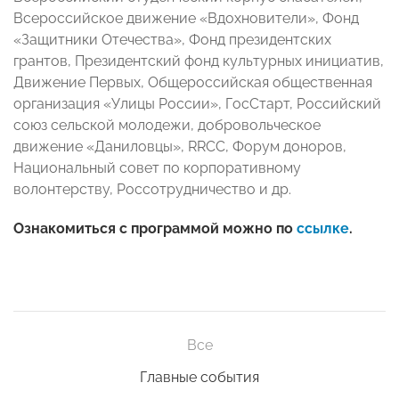
Всероссийское движение «Вдохновители», Фонд
«Защитники Отечества», Фонд президентских
грантов, Президентский фонд культурных инициатив,
Движение Первых, Общероссийская общественная
организация «Улицы России», ГосСтарт, Российский
союз сельской молодежи, добровольческое
движение «Даниловцы», RRCC, Форум доноров,
Национальный совет по корпоративному
волонтерству, Россотрудничество и др.
Ознакомиться с программой можно по
ссылке
.
Все
Главные события