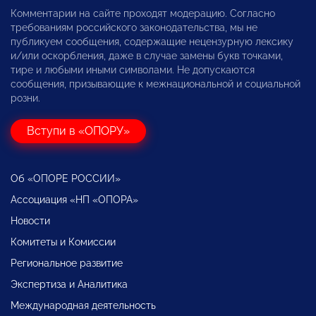
Комментарии на сайте проходят модерацию. Согласно
требованиям российского законодательства, мы не
публикуем сообщения, содержащие нецензурную лексику
и/или оскорбления, даже в случае замены букв точками,
тире и любыми иными символами. Не допускаются
сообщения, призывающие к межнациональной и социальной
розни.
Вступи в «ОПОРУ»
Об «ОПОРЕ РОССИИ»
Ассоциация «НП «ОПОРА»
Новости
Комитеты и Комиссии
Региональное развитие
Экспертиза и Аналитика
Международная деятельность