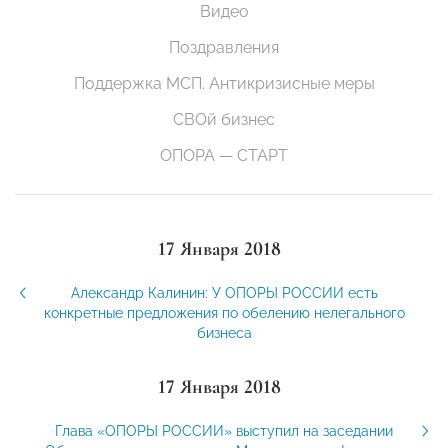
Видео
Поздравления
Поддержка МСП. Антикризисные меры
СВОй бизнес
ОПОРА — СТАРТ
17 Января 2018
Александр Калинин: У ОПОРЫ РОССИИ есть
конкретные предложения по обелению нелегального
бизнеса
17 Января 2018
Глава «ОПОРЫ РОССИИ» выступил на заседании