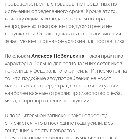
продовольственных товаров, не проданных по
истечении определенного срока. Кроме этого,
действующим законодательством возврат
непроданных товаров не предусмотрен и не
допускается. Однако доказать факт навязывания –
зачастую невыполнимое условие для поставщика.
По словам
Алексея Небольсина
, такая практика
характерна больше для региональных сетевиков,
нежели для федерального ритейла. И, несмотря на
то, что подобные злоупотребления не носят
массовый характер, страдают в этой ситуации
наиболее важные отрасли: производство хлеба,
мяса, скоропортящейся продукции.
В пояснительной записке к законопроекту
отмечается, что в последние годы усилилась
тенденция к росту возвратов
отечественным производителям качественных