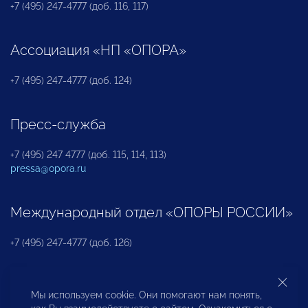
+7 (495) 247-4777 (доб. 116, 117)
Ассоциация «НП «ОПОРА»
+7 (495) 247-4777 (доб. 124)
Пресс-служба
+7 (495) 247 4777 (доб. 115, 114, 113)
pressa@opora.ru
Международный отдел «ОПОРЫ РОССИИ»
+7 (495) 247-4777 (доб. 126)
Бюро по защите прав предпринимателей и
Мы используем cookie. Они помогают нам понять,
инвесторов