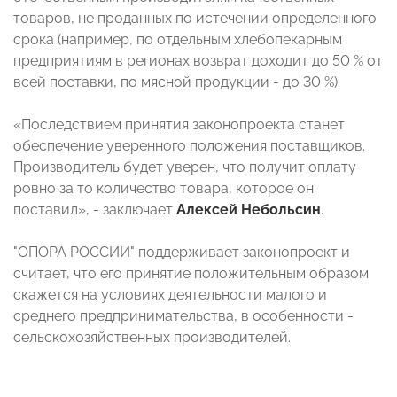
товаров, не проданных по истечении определенного
срока (например, по отдельным хлебопекарным
предприятиям в регионах возврат доходит до 50 % от
всей поставки, по мясной продукции - до 30 %).
«Последствием принятия законопроекта станет
обеспечение уверенного положения поставщиков.
Производитель будет уверен, что получит оплату
ровно за то количество товара, которое он
поставил», - заключает
Алексей Небольсин
.
"ОПОРА РОССИИ" поддерживает законопроект и
считает, что его принятие положительным образом
скажется на условиях деятельности малого и
среднего предпринимательства, в особенности -
сельскохозяйственных производителей.