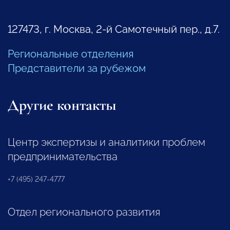
127473, г. Москва, 2-й Самотечный пер., д.7.
Региональные отделения
Представители за рубежом
Другие контакты
Центр экспертизы и аналитики проблем
предпринимательства
+7 (495) 247-4777
Отдел регионального развития