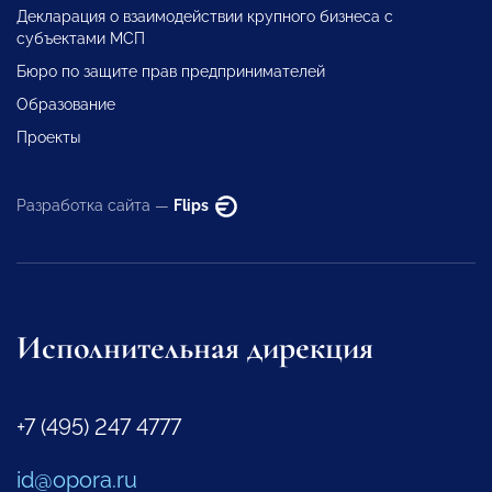
Декларация о взаимодействии крупного бизнеса с
субъектами МСП
Бюро по защите прав предпринимателей
Образование
Проекты
Разработка сайта —
Flips
Исполнительная дирекция
+7 (495) 247 4777
id@opora.ru