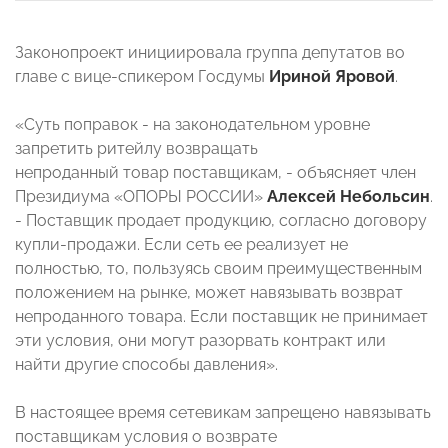
Законопроект инициировала группа депутатов во
главе с вице-спикером Госдумы
Ириной Яровой
.
«Суть поправок - на законодательном уровне
запретить ритейлу возвращать
непроданный товар поставщикам, - объясняет член
Президиума «ОПОРЫ РОССИИ»
Алексей Небольсин
.
- Поставщик продает продукцию, согласно договору
купли-продажи. Если сеть ее реализует не
полностью, то, пользуясь своим преимущественным
положением на рынке, может навязывать возврат
непроданного товара. Если поставщик не принимает
эти условия, они могут разорвать контракт или
найти другие способы давления».
В настоящее время сетевикам запрещено навязывать
поставщикам условия о возврате