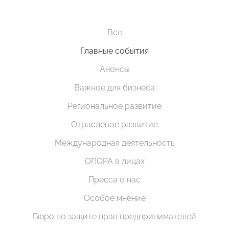
Все
Главные события
Анонсы
Важное для бизнеса
Региональное развитие
Отраслевое развитие
Международная деятельность
ОПОРА в лицах
Пресса о нас
Особое мнение
Бюро по защите прав предпринимателей