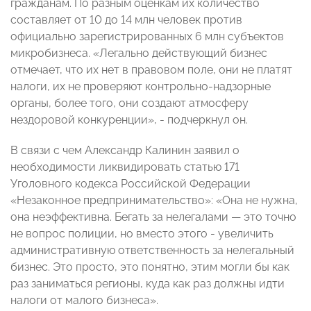
гражданам. По разным оценкам их количество
составляет от 10 до 14 млн человек против
официально зарегистрированных 6 млн субъектов
микробизнеса. «Легально действующий бизнес
отмечает, что их нет в правовом поле, они не платят
налоги, их не проверяют контрольно-надзорные
органы, более того, они создают атмосферу
нездоровой конкуренции», - подчеркнул он.
В связи с чем Александр Калинин заявил о
необходимости ликвидировать статью 171
Уголовного кодекса Российской Федерации
«Незаконное предпринимательство»: «Она не нужна,
она неэффективна. Бегать за нелегалами — это точно
не вопрос полиции, но вместо этого - увеличить
административную ответственность за нелегальный
бизнес. Это просто, это понятно, этим могли бы как
раз заниматься регионы, куда как раз должны идти
налоги от малого бизнеса».