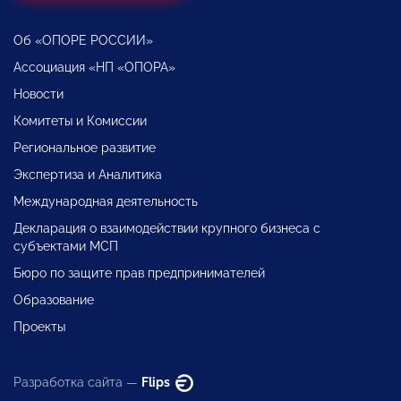
Об «ОПОРЕ РОССИИ»
Ассоциация «НП «ОПОРА»
Новости
Комитеты и Комиссии
Региональное развитие
Экспертиза и Аналитика
Международная деятельность
Декларация о взаимодействии крупного бизнеса с
субъектами МСП
Бюро по защите прав предпринимателей
Образование
Проекты
Разработка сайта —
Flips