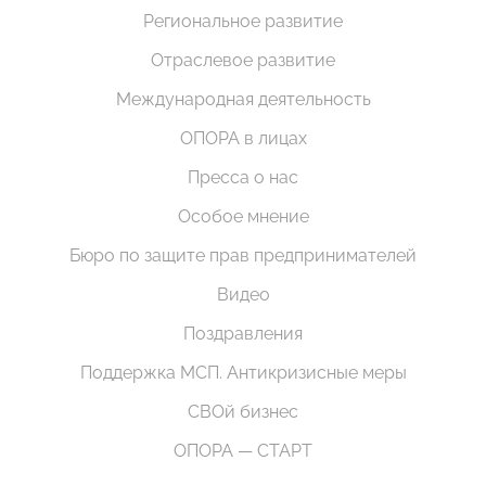
Региональное развитие
Отраслевое развитие
Международная деятельность
ОПОРА в лицах
Пресса о нас
Особое мнение
Бюро по защите прав предпринимателей
Видео
Поздравления
Поддержка МСП. Антикризисные меры
СВОй бизнес
ОПОРА — СТАРТ