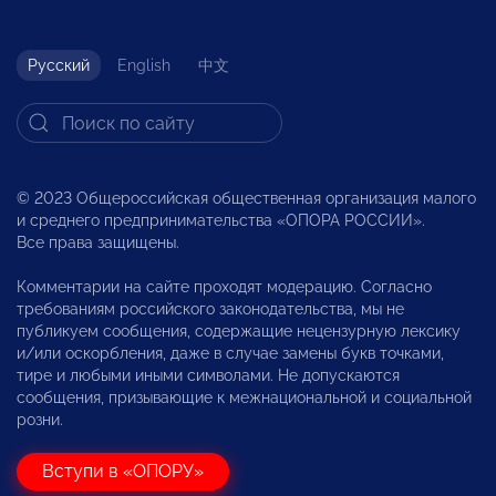
Русский
English
中文
© 2023 Общероссийская общественная организация малого
и среднего предпринимательства «ОПОРА РОССИИ».
Все права защищены.
Комментарии на сайте проходят модерацию. Согласно
требованиям российского законодательства, мы не
публикуем сообщения, содержащие нецензурную лексику
и/или оскорбления, даже в случае замены букв точками,
тире и любыми иными символами. Не допускаются
сообщения, призывающие к межнациональной и социальной
розни.
Вступи в «ОПОРУ»