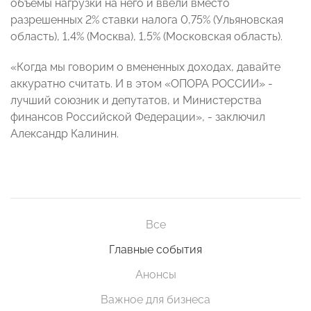
объемы нагрузки на него и ввели вместо
разрешенных 2% ставки налога 0,75% (Ульяновская
область), 1,4% (Москва), 1,5% (Московская область).
«Когда мы говорим о вмененных доходах, давайте
аккуратно считать. И в этом «ОПОРА РОССИИ» -
лучший союзник и депутатов, и Министерства
финансов Российской Федерации», - заключил
Александр Калинин.
Все
Главные события
Анонсы
Важное для бизнеса