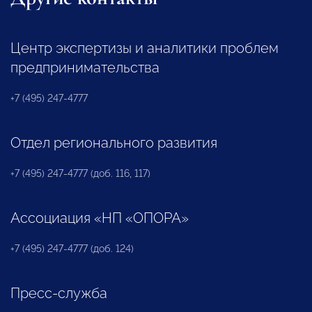
Центр экспертизы и аналитики проблем
предпринимательства
+7 (495) 247-4777
Отдел регионального развития
+7 (495) 247-4777 (доб. 116, 117)
Ассоциация «НП «ОПОРА»
+7 (495) 247-4777 (доб. 124)
Пресс-служба