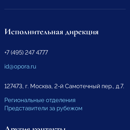
Исполнительная дирекция
+7 (495) 247 4777
id@opora.ru
127473, г. Москва, 2-й Самотечный пер., д.7.
Региональные отделения
Представители за рубежом
Другие контакты