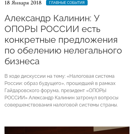
18 Января 2018
ГЛАВНЫЕ СОБЫТИЯ
Александр Калинин: У
ОПОРЫ РОССИИ есть
конкретные предложения
по обелению нелегального
бизнеса
В ходе дискуссии на тему: «Налоговая система
России: образ будущего», прошедшей в рамках
Гайдаровского форума, президент «ОПОРЫ
РОССИИ» Александр Калинин затронул вопросы
совершенствования налоговой системы страны.