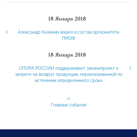
18 Января 2018
Александр Калинин вошел в состав оргкомитета
ПМЭФ
18 Января 2018
ОПОРА РОССИИ поддерживает законопроект о
запрете на возврат продукции, нереализованной по
истечении определенного срока
Главные события