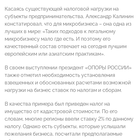
Касаясь существующей налоговой нагрузки на
субъекты предпринимательства, Александр Калинин
констатировал, что для микробизнеса – она одна из
лучших в мире: «Таких подходов к легальному
микробизнесу мало где есть. И поэтому его
качественный состав отвечает на сегодня лучшим
европейским или азиатским практикам».
В своем выступлении президент «ОПОРЫ РОССИИ»
также отметил необходимость установления
взвешенных и обоснованных расчетами возможной
нагрузки на бизнес ставок по налогам и сборам.
В качества примера был приведен налог на
имущество от кадастровой стоимости. По его
словам, многие регионы ввели ставку 2% по данному
налогу. Однако есть субъекты, которые услышали
пожелания бизнеса, посчитали предполагаемые