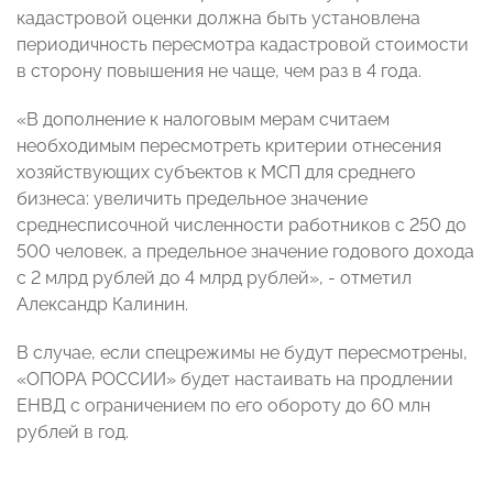
кадастровой оценки должна быть установлена
периодичность пересмотра кадастровой стоимости
в сторону повышения не чаще, чем раз в 4 года.
«В дополнение к налоговым мерам считаем
необходимым пересмотреть критерии отнесения
хозяйствующих субъектов к МСП для среднего
бизнеса: увеличить предельное значение
среднесписочной численности работников с 250 до
500 человек, а предельное значение годового дохода
с 2 млрд рублей до 4 млрд рублей», - отметил
Александр Калинин.
В случае, если спецрежимы не будут пересмотрены,
«ОПОРА РОССИИ» будет настаивать на продлении
ЕНВД с ограничением по его обороту до 60 млн
рублей в год.