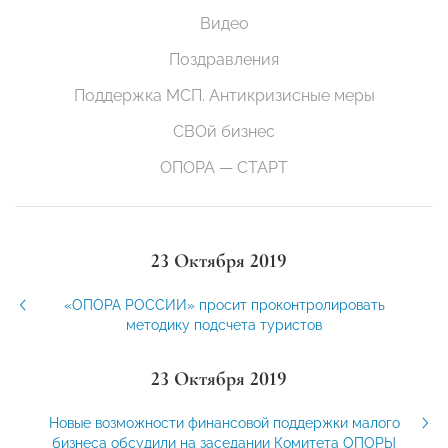
Видео
Поздравления
Поддержка МСП. Антикризисные меры
СВОй бизнес
ОПОРА — СТАРТ
23 Октября 2019
«ОПОРА РОССИИ» просит проконтролировать
методику подсчета туристов
23 Октября 2019
Новые возможности финансовой поддержки малого
бизнеса обсудили на заседании Комитета ОПОРЫ