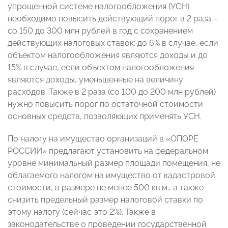
упрощенной системе налогообложения (УСН)
необходимо повысить действующий порог в 2 раза –
со 150 до 300 млн рублей в год с сохранением
действующих налоговых ставок: до 6% в случае, если
объектом налогообложения являются доходы и до
15% в случае, если объектом налогообложения
являются доходы, уменьшенные на величину
расходов. Также в 2 раза (со 100 до 200 млн рублей)
нужно повысить порог по остаточной стоимости
основных средств, позволяющих применять УСН.
По налогу на имущество организаций в «ОПОРЕ
РОССИИ» предлагают установить на федеральном
уровне минимальный размер площади помещения, не
облагаемого налогом на имущество от кадастровой
стоимости, в размере не менее 500 кв.м., а также
снизить предельный размер налоговой ставки по
этому налогу (сейчас это 2%). Также в
законодательстве о проведении государственной