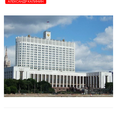
АЛЕКСАНДР КАЛИНИН