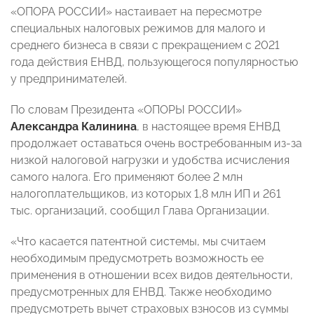
«ОПОРА РОССИИ» настаивает на пересмотре
специальных налоговых режимов для малого и
среднего бизнеса в связи с прекращением с 2021
года действия ЕНВД, пользующегося популярностью
у предпринимателей.
По словам Президента «ОПОРЫ РОССИИ»
Александра Калинина
, в настоящее время ЕНВД
продолжает оставаться очень востребованным из-за
низкой налоговой нагрузки и удобства исчисления
самого налога. Его применяют более 2 млн
налогоплательщиков, из которых 1,8 млн ИП и 261
тыс. организаций, сообщил Глава Организации.
«Что касается патентной системы, мы считаем
необходимым предусмотреть возможность ее
применения в отношении всех видов деятельности,
предусмотренных для ЕНВД. Также необходимо
предусмотреть вычет страховых взносов из суммы