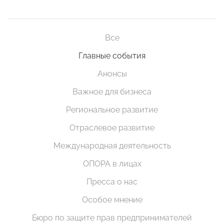
Все
Главные события
Анонсы
Важное для бизнеса
Региональное развитие
Отраслевое развитие
Международная деятельность
ОПОРА в лицах
Пресса о нас
Особое мнение
Бюро по защите прав предпринимателей