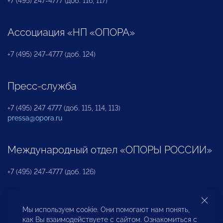
+7 (495) 247-4777 (доб. 116, 117)
Ассоциация «НП «ОПОРА»
+7 (495) 247-4777 (доб. 124)
Пресс-служба
+7 (495) 247 4777 (доб. 115, 114, 113)
pressa@opora.ru
Международный отдел «ОПОРЫ РОССИИ»
+7 (495) 247-4777 (доб. 126)
Бюро по защите прав предпринимателей и
Мы используем cookie. Они помогают нам понять,
инвесторов
как Вы взаимодействуете с сайтом. Ознакомиться с