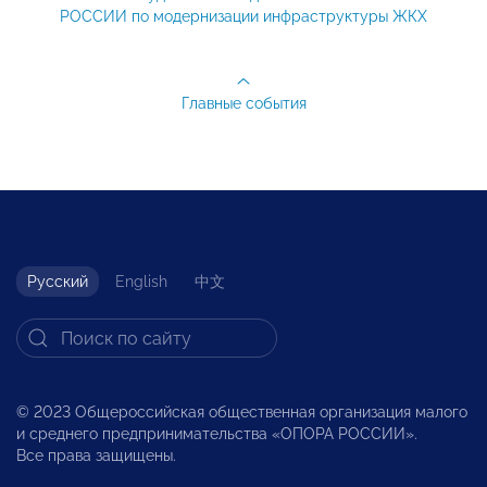
РОССИИ по модернизации инфраструктуры ЖКХ
Главные события
Русский
English
中文
© 2023 Общероссийская общественная организация малого
и среднего предпринимательства «ОПОРА РОССИИ».
Все права защищены.