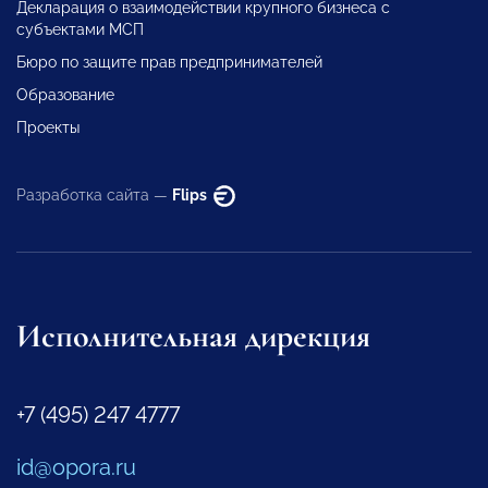
Декларация о взаимодействии крупного бизнеса с
субъектами МСП
Бюро по защите прав предпринимателей
Образование
Проекты
Разработка сайта —
Flips
Исполнительная дирекция
+7 (495) 247 4777
id@opora.ru