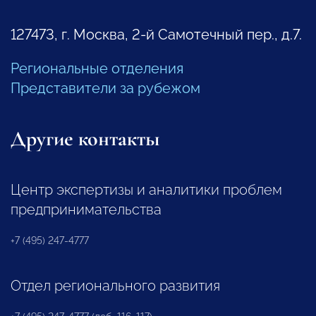
127473, г. Москва, 2-й Самотечный пер., д.7.
Региональные отделения
Представители за рубежом
Другие контакты
Центр экспертизы и аналитики проблем
предпринимательства
+7 (495) 247-4777
Отдел регионального развития