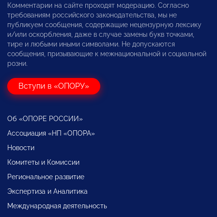
Комментарии на сайте проходят модерацию. Согласно
требованиям российского законодательства, мы не
публикуем сообщения, содержащие нецензурную лексику
и/или оскорбления, даже в случае замены букв точками,
тире и любыми иными символами. Не допускаются
сообщения, призывающие к межнациональной и социальной
розни.
Вступи в «ОПОРУ»
Об «ОПОРЕ РОССИИ»
Ассоциация «НП «ОПОРА»
Новости
Комитеты и Комиссии
Региональное развитие
Экспертиза и Аналитика
Международная деятельность