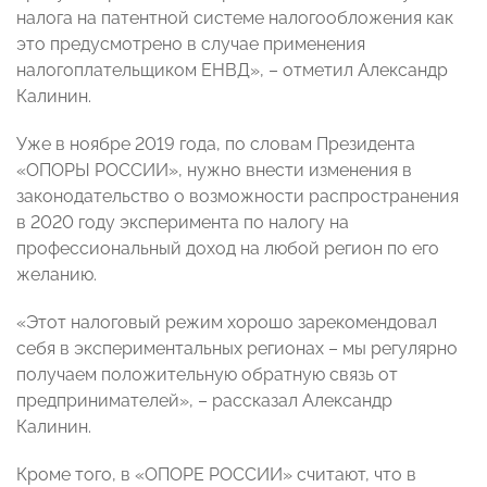
налога на патентной системе налогообложения как
это предусмотрено в случае применения
налогоплательщиком ЕНВД», – отметил Александр
Калинин.
Уже в ноябре 2019 года, по словам Президента
«ОПОРЫ РОССИИ», нужно внести изменения в
законодательство о возможности распространения
в 2020 году эксперимента по налогу на
профессиональный доход на любой регион по его
желанию.
«Этот налоговый режим хорошо зарекомендовал
себя в экспериментальных регионах – мы регулярно
получаем положительную обратную связь от
предпринимателей», – рассказал Александр
Калинин.
Кроме того, в «ОПОРЕ РОССИИ» считают, что в