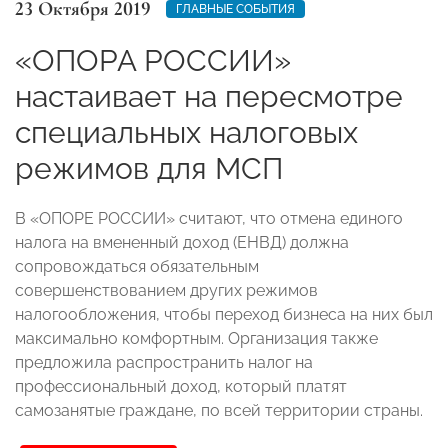
23 Октября 2019
ГЛАВНЫЕ СОБЫТИЯ
«ОПОРА РОССИИ»
настаивает на пересмотре
специальных налоговых
режимов для МСП
В «ОПОРЕ РОССИИ» считают, что отмена единого
налога на вмененный доход (ЕНВД) должна
сопровождаться обязательным
совершенствованием других режимов
налогообложения, чтобы переход бизнеса на них был
максимально комфортным. Организация также
предложила распространить налог на
профессиональный доход, который платят
самозанятые граждане, по всей территории страны.