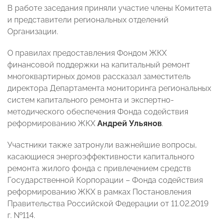
В работе заседания приняли участие члены Комитета
и представители региональных отделений
Организации.
О правилах предоставления Фондом ЖКХ
финансовой поддержки на капитальный ремонт
многоквартирных домов рассказал заместитель
директора Департамента мониторинга региональных
систем капитального ремонта и экспертно-
методического обеспечения Фонда содействия
реформированию ЖКХ
Андрей Ульянов
.
Участники также затронули важнейшие вопросы,
касающиеся энергоэффективности капитального
ремонта жилого фонда с привлечением средств
Государственной Корпорации – Фонда содействия
реформированию ЖКХ в рамках Постановления
Правительства Российской Федерации от 11.02.2019
г. №114.