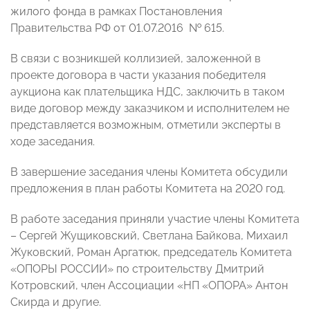
жилого фонда в рамках Постановления
Правительства РФ от 01.07.2016 № 615.
В связи с возникшей коллизией, заложенной в
проекте договора в части указания победителя
аукциона как плательщика НДС, заключить в таком
виде договор между заказчиком и исполнителем не
представляется возможным, отметили эксперты в
ходе заседания.
В завершение заседания члены Комитета обсудили
предложения в план работы Комитета на 2020 год.
В работе заседания приняли участие члены Комитета
– Сергей Жущиковский, Светлана Байкова, Михаил
Жуковский, Роман Аргатюк, председатель Комитета
«ОПОРЫ РОССИИ» по строительству Дмитрий
Котровский, член Ассоциации «НП «ОПОРА» Антон
Скирда и другие.