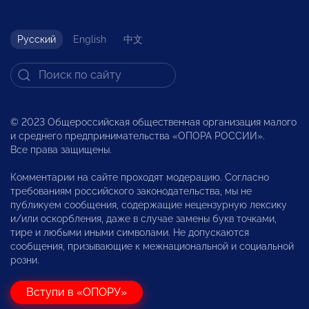
Русский
English
中文
© 2023 Общероссийская общественная организация малого
и среднего предпринимательства «ОПОРА РОССИИ».
Все права защищены.
Комментарии на сайте проходят модерацию. Согласно
требованиям российского законодательства, мы не
публикуем сообщения, содержащие нецензурную лексику
и/или оскорбления, даже в случае замены букв точками,
тире и любыми иными символами. Не допускаются
сообщения, призывающие к межнациональной и социальной
розни.
Вступи в «ОПОРУ»