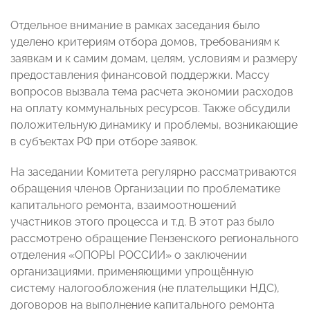
Отдельное внимание в рамках заседания было
уделено критериям отбора домов, требованиям к
заявкам и к самим домам, целям, условиям и размеру
предоставления финансовой поддержки. Массу
вопросов вызвала тема расчета экономии расходов
на оплату коммунальных ресурсов. Также обсудили
положительную динамику и проблемы, возникающие
в субъектах РФ при отборе заявок.
На заседании Комитета регулярно рассматриваются
обращения членов Организации по проблематике
капитального ремонта, взаимоотношений
участников этого процесса и т.д. В этот раз было
рассмотрено обращение Пензенского регионального
отделения «ОПОРЫ РОССИИ» о заключении
организациями, применяющими упрощённую
систему налогообложения (не плательщики НДС),
договоров на выполнение капитального ремонта