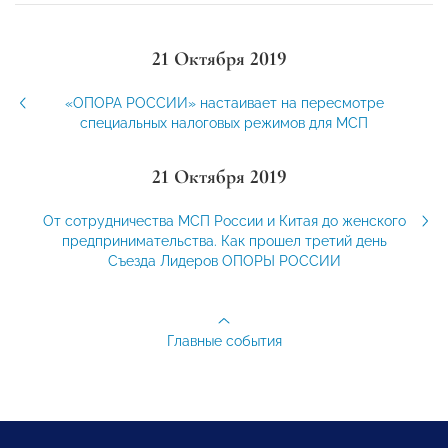
21 Октября 2019
«ОПОРА РОССИИ» настаивает на пересмотре
специальных налоговых режимов для МСП
21 Октября 2019
От сотрудничества МСП России и Китая до женского
предпринимательства. Как прошел третий день
Съезда Лидеров ОПОРЫ РОССИИ
Главные события