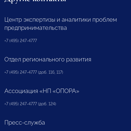
Центр экспертизы и аналитики проблем
предпринимательства
+7 (495) 247-4777
Отдел регионального развития
+7 (495) 247-4777 (доб. 116, 117)
Ассоциация «НП «ОПОРА»
+7 (495) 247-4777 (доб. 124)
Пресс-служба