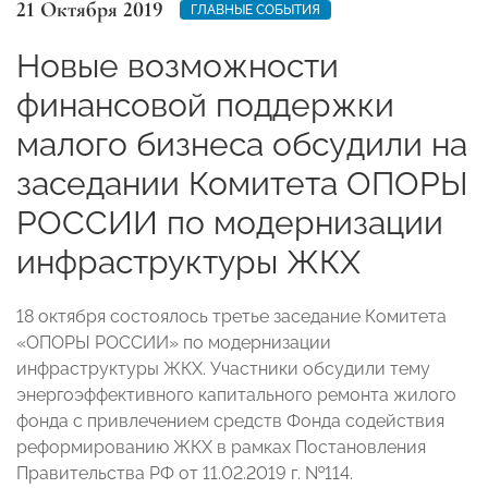
21 Октября 2019
ГЛАВНЫЕ СОБЫТИЯ
Новые возможности
финансовой поддержки
малого бизнеса обсудили на
заседании Комитета ОПОРЫ
РОССИИ по модернизации
инфраструктуры ЖКХ
18 октября состоялось третье заседание Комитета
«ОПОРЫ РОССИИ» по модернизации
инфраструктуры ЖКХ. Участники обсудили тему
энергоэффективного капитального ремонта жилого
фонда с привлечением средств Фонда содействия
реформированию ЖКХ в рамках Постановления
Правительства РФ от 11.02.2019 г. №114.