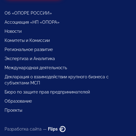
Об «ОПОРЕ РОССИИ»
Ассоциация «НП «ОПОРА»
Новости
Комитеты и Комиссии
Региональное развитие
Экспертиза и Аналитика
Международная деятельность
Декларация о взаимодействии крупного бизнеса с
субъектами МСП
Бюро по защите прав предпринимателей
Образование
Проекты
Разработка сайта —
Flips