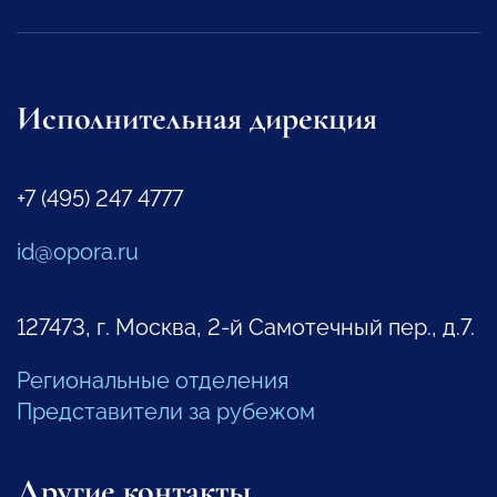
Исполнительная дирекция
+7 (495) 247 4777
id@opora.ru
127473, г. Москва, 2-й Самотечный пер., д.7.
Региональные отделения
Представители за рубежом
Другие контакты