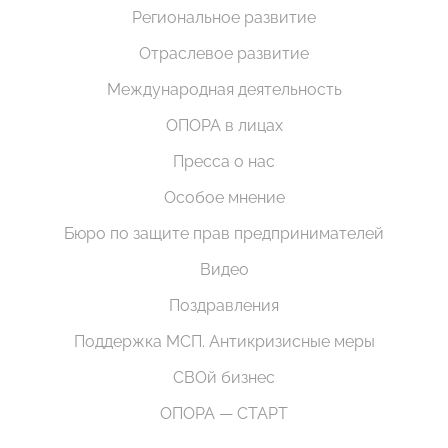
Региональное развитие
Отраслевое развитие
Международная деятельность
ОПОРА в лицах
Пресса о нас
Особое мнение
Бюро по защите прав предпринимателей
Видео
Поздравления
Поддержка МСП. Антикризисные меры
СВОй бизнес
ОПОРА — СТАРТ