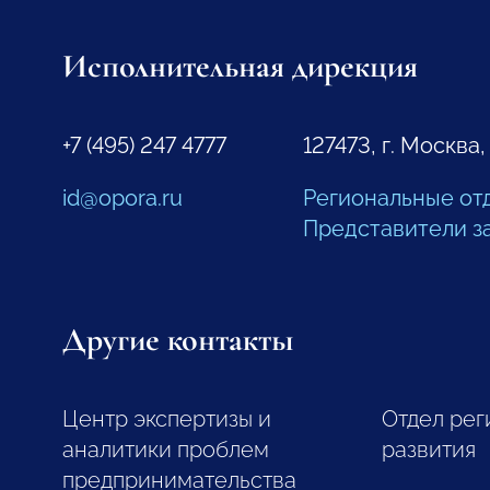
Исполнительная дирекция
+7 (495) 247 4777
127473, г. Москва,
id@opora.ru
Региональные от
Представители з
Другие контакты
Центр экспертизы и
Отдел рег
аналитики проблем
развития
предпринимательства