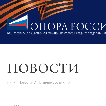
НОВОСТИ
Новости
Главные события