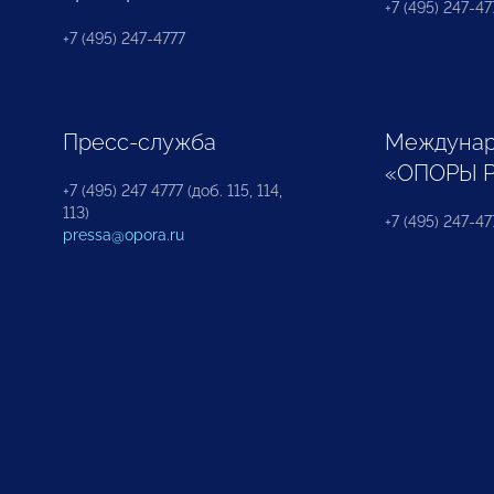
+7 (495) 247-477
+7 (495) 247-4777
Пресс-служба
Междунар
«ОПОРЫ 
+7 (495) 247 4777 (доб. 115, 114,
113)
+7 (495) 247-47
pressa@opora.ru