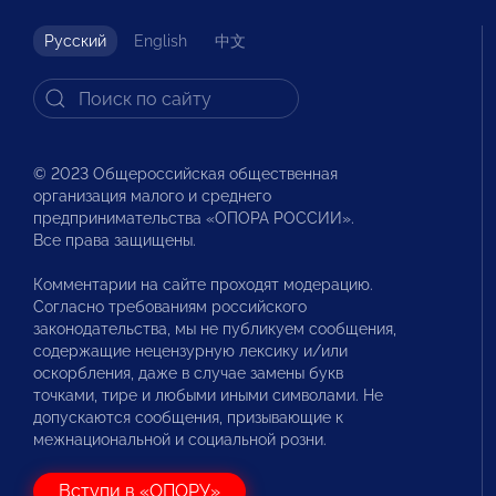
Русский
English
中文
© 2023 Общероссийская общественная
организация малого и среднего
предпринимательства «ОПОРА РОССИИ».
Все права защищены.
Комментарии на сайте проходят модерацию.
Согласно требованиям российского
законодательства, мы не публикуем сообщения,
содержащие нецензурную лексику и/или
оскорбления, даже в случае замены букв
точками, тире и любыми иными символами. Не
допускаются сообщения, призывающие к
межнациональной и социальной розни.
Вступи в «ОПОРУ»