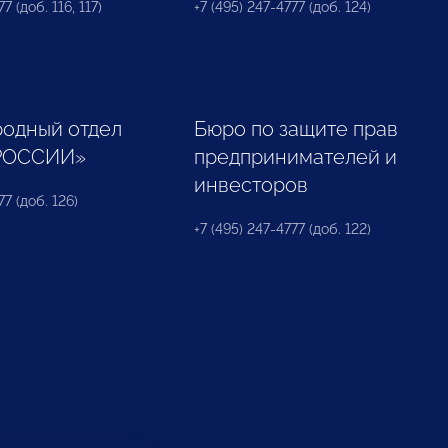
7 (доб. 116, 117)
+7 (495) 247-4777 (доб. 124)
одный отдел
Бюро по защите прав
РОССИИ»
предпринимателей и
инвесторов
77 (доб. 126)
+7 (495) 247-4777 (доб. 122)