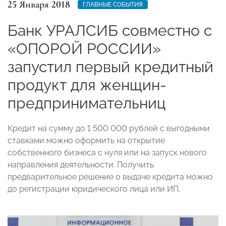
25 Января 2018
ГЛАВНЫЕ СОБЫТИЯ
Банк УРАЛСИБ совместно с
«ОПОРОЙ РОССИИ»
запустил первый кредитный
продукт для женщин-
предпринимательниц
Кредит на сумму до 1 500 000 рублей с выгодными
ставками можно оформить на открытие
собственного бизнеса с нуля или на запуск нового
направления деятельности. Получить
предварительное решение о выдаче кредита можно
до регистрации юридического лица или ИП.