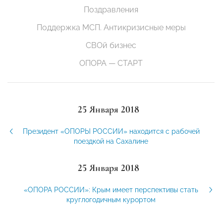
Поздравления
Поддержка МСП. Антикризисные меры
СВОй бизнес
ОПОРА — СТАРТ
25 Января 2018
Президент «ОПОРЫ РОССИИ» находится с рабочей
поездкой на Сахалине
25 Января 2018
«ОПОРА РОССИИ»: Крым имеет перспективы стать
круглогодичным курортом