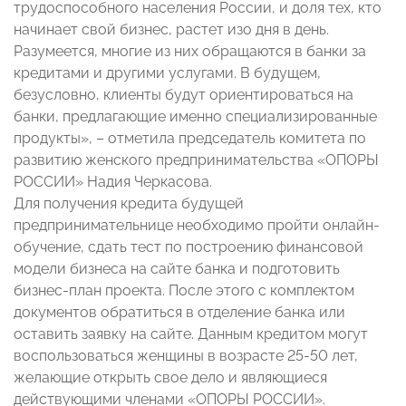
трудоспособного населения России, и доля тех, кто
начинает свой бизнес, растет изо дня в день.
Разумеется, многие из них обращаются в банки за
кредитами и другими услугами. В будущем,
безусловно, клиенты будут ориентироваться на
банки, предлагающие именно специализированные
продукты», – отметила председатель комитета по
развитию женского предпринимательства «ОПОРЫ
РОССИИ» Надия Черкасова.
Для получения кредита будущей
предпринимательнице необходимо пройти онлайн-
обучение, сдать тест по построению финансовой
модели бизнеса на сайте банка и подготовить
бизнес-план проекта. После этого с комплектом
документов обратиться в отделение банка или
оставить заявку на сайте. Данным кредитом могут
воспользоваться женщины в возрасте 25-50 лет,
желающие открыть свое дело и являющиеся
действующими членами «ОПОРЫ РОССИИ».