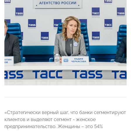
«Cтратегически верный шаг, что банки сегментируют
клиентов и выделяют сегмент - женское
предпринимательство. Женщины – это 54%