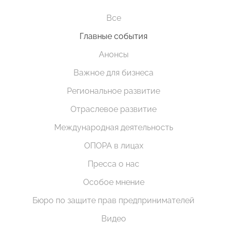
Все
Главные события
Анонсы
Важное для бизнеса
Региональное развитие
Отраслевое развитие
Международная деятельность
ОПОРА в лицах
Пресса о нас
Особое мнение
Бюро по защите прав предпринимателей
Видео