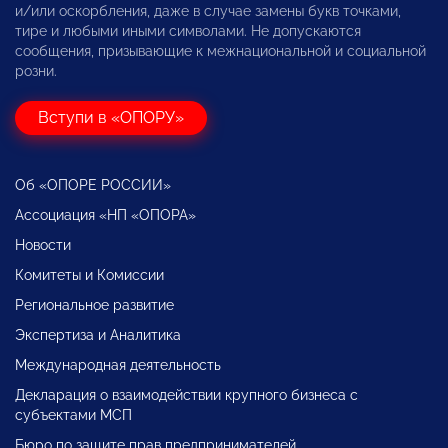
и/или оскорбления, даже в случае замены букв точками,
тире и любыми иными символами. Не допускаются
сообщения, призывающие к межнациональной и социальной
розни.
Вступи в «ОПОРУ»
Об «ОПОРЕ РОССИИ»
Ассоциация «НП «ОПОРА»
Новости
Комитеты и Комиссии
Региональное развитие
Экспертиза и Аналитика
Международная деятельность
Декларация о взаимодействии крупного бизнеса с
субъектами МСП
Бюро по защите прав предпринимателей