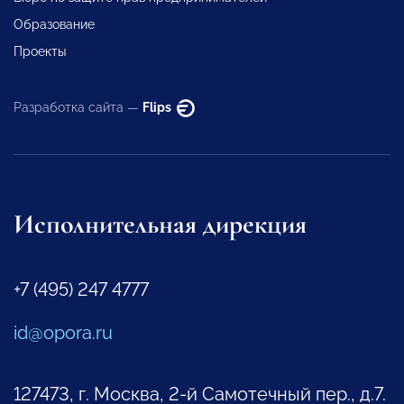
Образование
Проекты
Разработка сайта —
Flips
Исполнительная дирекция
+7 (495) 247 4777
id@opora.ru
127473, г. Москва, 2-й Самотечный пер., д.7.