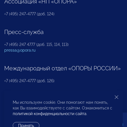
Ассоциация «НП «ОПОРА»
+7 (495) 247-4777 (доб. 124)
Пресс-служба
+7 (495) 247 4777 (доб. 115, 114, 113)
pressa@opora.ru
Международный отдел «ОПОРЫ РОССИИ»
+7 (495) 247-4777 (доб. 126)
Бюро по защите прав предпринимателей и
Мы используем cookie. Они помогают нам понять,
инвесторов
как Вы взаимодействуете с сайтом. Ознакомиться с
политикой конфиденциальности сайта
.
+7 (495) 247-4777 (доб. 122)
Принять