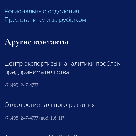
Региональные отделения
Представители за рубежом
Другие контакты
Центр экспертизы и аналитики проблем
предпринимательства
+7 (495) 247-4777
Отдел регионального развития
+7 (495) 247-4777 (доб. 116, 117)