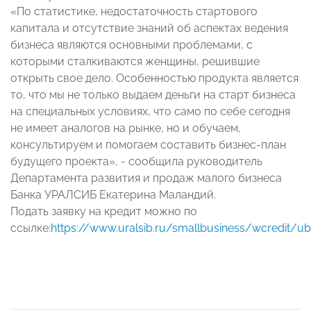
«По статистике, недостаточность стартового
капитала и отсутствие знаний об аспектах ведения
бизнеса являются основными проблемами, с
которыми сталкиваются женщины, решившие
открыть свое дело. Особенностью продукта является
то, что мы не только выдаем деньги на старт бизнеса
на специальных условиях, что само по себе сегодня
не имеет аналогов на рынке, но и обучаем,
консультируем и помогаем составить бизнес-план
будущего проекта», - сообщила руководитель
Департамента развития и продаж малого бизнеса
Банка УРАЛСИБ Екатерина Маландий.
Подать заявку на кредит можно по
ссылке:
https://www.uralsib.ru/smallbusiness/wcredit/u