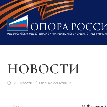
НОВОСТИ
Новости
Главные события
24 Февраля 2