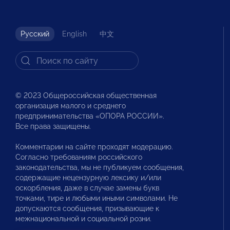
Русский
English
中文
© 2023 Общероссийская общественная
организация малого и среднего
предпринимательства «ОПОРА РОССИИ».
Все права защищены.
Комментарии на сайте проходят модерацию.
Согласно требованиям российского
законодательства, мы не публикуем сообщения,
содержащие нецензурную лексику и/или
оскорбления, даже в случае замены букв
точками, тире и любыми иными символами. Не
допускаются сообщения, призывающие к
межнациональной и социальной розни.