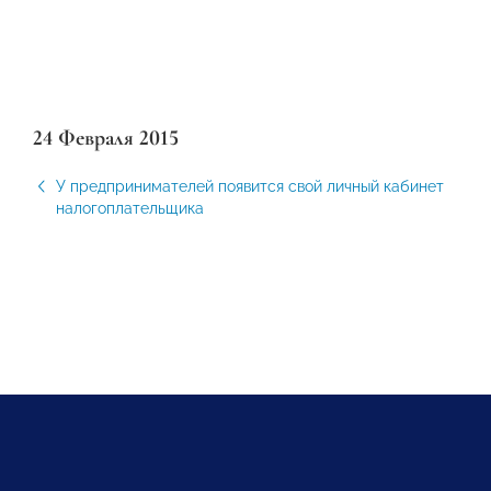
24 Февраля 2015
У предпринимателей появится свой личный кабинет
налогоплательщика