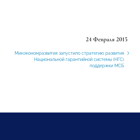
24 Февраля 2015
Минэкономразвития запустило стратегию развития
Национальной гарантийной системы (НГС)
поддержки МСБ