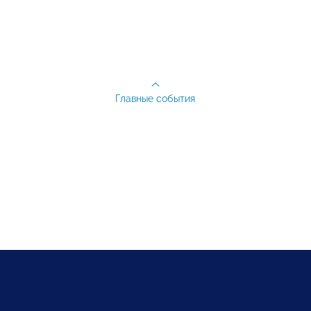
Главные события