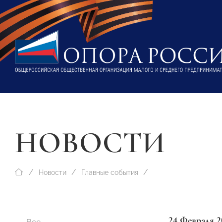
НОВОСТИ
Новости
Главные события
24 Февраля 2