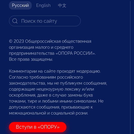
Русский
English
中文
© 2023 Общероссийская общественная
организация малого и среднего
предпринимательства «ОПОРА РОССИИ».
Все права защищены.
Комментарии на сайте проходят модерацию.
Согласно требованиям российского
законодательства, мы не публикуем сообщения,
содержащие нецензурную лексику и/или
оскорбления, даже в случае замены букв
точками, тире и любыми иными символами. Не
допускаются сообщения, призывающие к
межнациональной и социальной розни.
Вступи в «ОПОРУ»