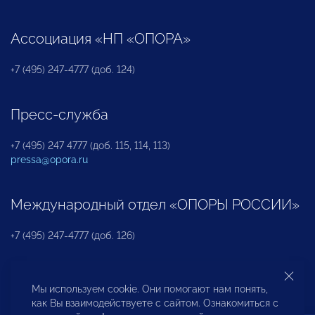
Ассоциация «НП «ОПОРА»
+7 (495) 247-4777 (доб. 124)
Пресс-служба
+7 (495) 247 4777 (доб. 115, 114, 113)
pressa@opora.ru
Международный отдел «ОПОРЫ РОССИИ»
+7 (495) 247-4777 (доб. 126)
Бюро по защите прав предпринимателей и
Мы используем cookie. Они помогают нам понять,
инвесторов
как Вы взаимодействуете с сайтом. Ознакомиться с