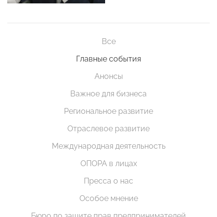
Все
Главные события
Анонсы
Важное для бизнеса
Региональное развитие
Отраслевое развитие
Международная деятельность
ОПОРА в лицах
Пресса о нас
Особое мнение
Бюро по защите прав предпринимателей