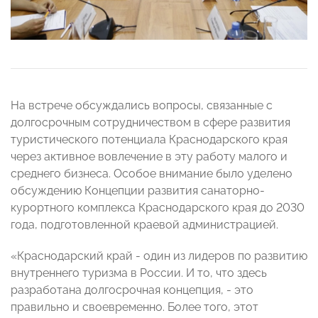
На встрече обсуждались вопросы, связанные с
долгосрочным сотрудничеством в сфере развития
туристического потенциала Краснодарского края
через активное вовлечение в эту работу малого и
среднего бизнеса. Особое внимание было уделено
обсуждению Концепции развития санаторно-
курортного комплекса Краснодарского края до 2030
года, подготовленной краевой администрацией.
«Краснодарский край - один из лидеров по развитию
внутреннего туризма в России. И то, что здесь
разработана долгосрочная концепция, - это
правильно и своевременно. Более того, этот