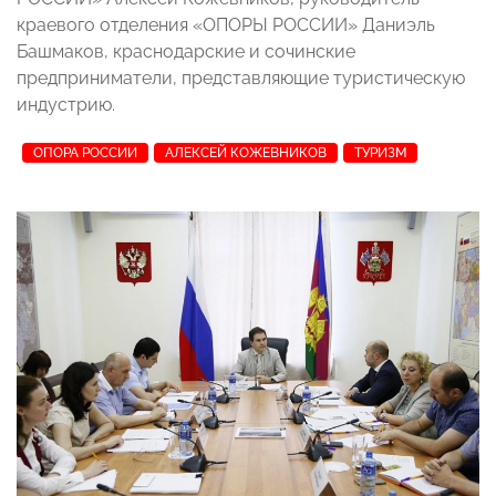
краевого отделения «ОПОРЫ РОССИИ» Даниэль
Башмаков, краснодарские и сочинские
предприниматели, представляющие туристическую
индустрию.
ОПОРА РОССИИ
АЛЕКСЕЙ КОЖЕВНИКОВ
ТУРИЗМ