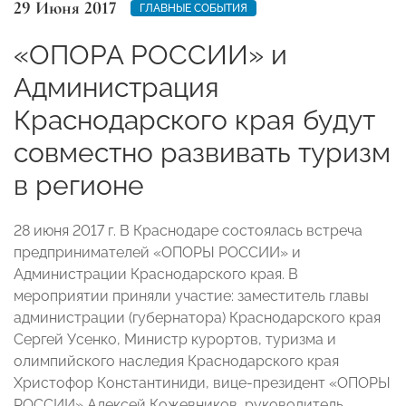
29 Июня 2017
ГЛАВНЫЕ СОБЫТИЯ
«ОПОРА РОССИИ» и
Администрация
Краснодарского края будут
совместно развивать туризм
в регионе
28 июня 2017 г. В Краснодаре состоялась встреча
предпринимателей «ОПОРЫ РОССИИ» и
Администрации Краснодарского края. В
мероприятии приняли участие: заместитель главы
администрации (губернатора) Краснодарского края
Сергей Усенко, Министр курортов, туризма и
олимпийского наследия Краснодарского края
Христофор Константиниди, вице-президент «ОПОРЫ
РОССИИ» Алексей Кожевников, руководитель