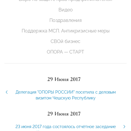
Видео
Поздравления
Поддержка МСП. Антикризисные меры
СВОй бизнес
ОПОРА — СТАРТ
29 Июня 2017
Делегация "ОПОРЫ РОССИИ" посетила с деловым
визитом Чешскую Республику
29 Июня 2017
23 июня 2017 года состоялось отчётное заседание