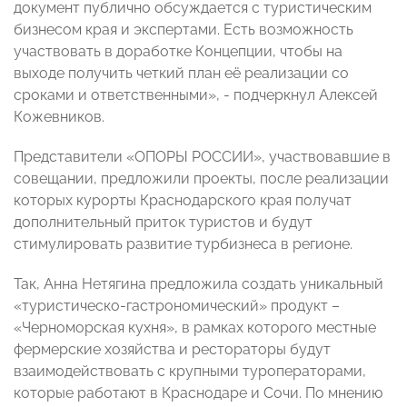
документ публично обсуждается с туристическим
бизнесом края и экспертами. Есть возможность
участвовать в доработке Концепции, чтобы на
выходе получить четкий план её реализации со
сроками и ответственными», - подчеркнул Алексей
Кожевников.
Представители «ОПОРЫ РОССИИ», участвовавшие в
совещании, предложили проекты, после реализации
которых курорты Краснодарского края получат
дополнительный приток туристов и будут
стимулировать развитие турбизнеса в регионе.
Так, Анна Нетягина предложила создать уникальный
«туристическо-гастрономический» продукт –
«Черноморская кухня», в рамках которого местные
фермерские хозяйства и рестораторы будут
взаимодействовать с крупными туроператорами,
которые работают в Краснодаре и Сочи. По мнению