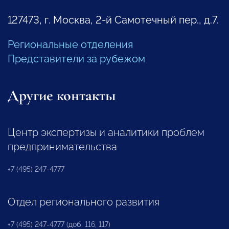
127473, г. Москва, 2-й Самотечный пер., д.7.
Региональные отделения
Представители за рубежом
Другие контакты
Центр экспертизы и аналитики проблем
предпринимательства
+7 (495) 247-4777
Отдел регионального развития
+7 (495) 247-4777 (доб. 116, 117)