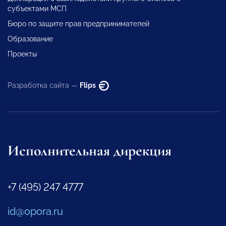
субъектами МСП
Бюро по защите прав предпринимателей
Образование
Проекты
Разработка сайта —
Flips
Исполнительная дирекция
+7 (495) 247 4777
id@opora.ru