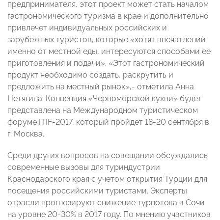
предпринимателя, этот проект может стать началом
гастрономического туризма в крае и дополнительно
привлечет индивидуальных российских и
зарубежных туристов, которые «хотят впечатлений
именно от местной еды, интересуются способами ее
приготовления и подачи». «Этот гастрономический
продукт необходимо создать, раскрутить и
предложить на местный рынок»,- отметила Анна
Нетягина. Концепция «Черноморской кухни» будет
представлена на Международном туристическом
форуме ITIF-2017, который пройдет 18-20 сентября в
г. Москва.
Среди других вопросов на совещании обсуждались
современные вызовы для туриндустрии
Краснодарского края с учетом открытия Турции для
посещения российскими туристами. Эксперты
отрасли прогнозируют снижение турпотока в Сочи
на уровне 20-30% в 2017 году. По мнению участников