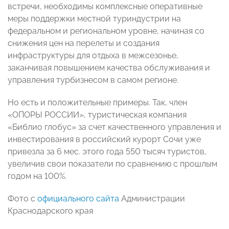
встречи, необходимы комплексные оперативные
меры поддержки местной туриндустрии на
федеральном и региональном уровне, начиная со
снижения цен на перелеты и создания
инфраструктуры для отдыха в межсезонье,
заканчивая повышением качества обслуживания и
управления турбизнесом в самом регионе.
Но есть и положительные примеры. Так, член
«ОПОРЫ РОССИИ», туристическая компания
«Библио глобус» за счет качественного управления и
инвестирования в российский курорт Сочи уже
привезла за 6 мес. этого года 550 тысяч туристов,
увеличив свои показатели по сравнению с прошлым
годом на 100%.
Фото с
официального сайта
Администрации
Краснодарского края