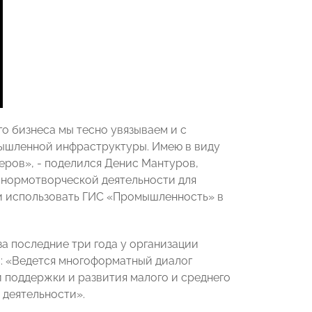
о бизнеса мы тесно увязываем и с
ышленной инфраструктуры. Имею в виду
еров», - поделился Денис Мантуров,
 нормотворческой деятельности для
и использовать ГИС «Промышленность» в
 последние три года у организации
: «Ведется многоформатный диалог
поддержки и развития малого и среднего
 деятельности».