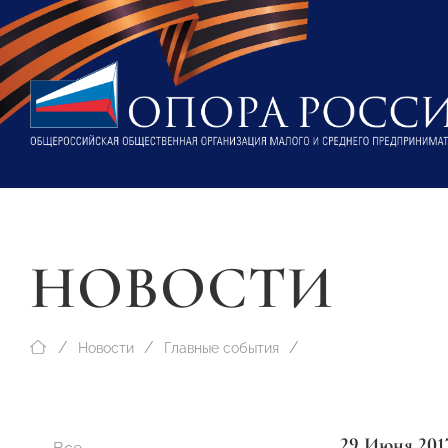
НОВОСТИ
Новости
Главные события
29 Июня 201