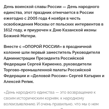
День воинской славы России — День народного
единства, этот праздник отмечается в России
ежегодно с 2005 года 4 ноября в честь
освобождения Москвы от польских интервентов в
1612 году, и приурочен к Дню Казанской иконы
Божией Матери.
Вместе с «ОПОРОЙ РОССИИ» в праздничной
колонне шли первый заместитель Руководителя
Администрации Президента Российской
Федерации Сергей Кириенко, руководители
Торгово-промышленной палаты Российской
Федерации и «Деловой России» Сергей Катырин и
Алексей Репик.
«День народного единства — это возвращение к
своим историческим корням, к народному
волеизъявлению. И очень правильно, что мы о нем