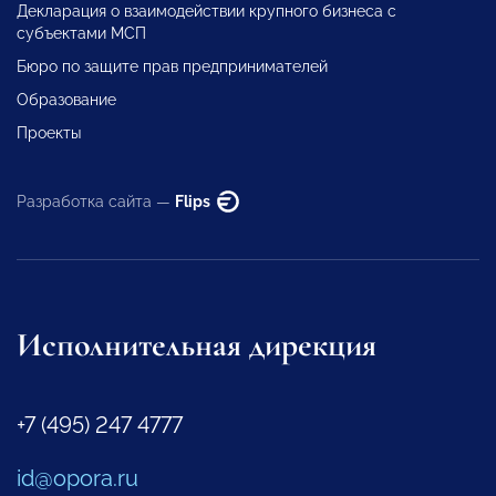
Декларация о взаимодействии крупного бизнеса с
субъектами МСП
Бюро по защите прав предпринимателей
Образование
Проекты
Разработка сайта —
Flips
Исполнительная дирекция
+7 (495) 247 4777
id@opora.ru