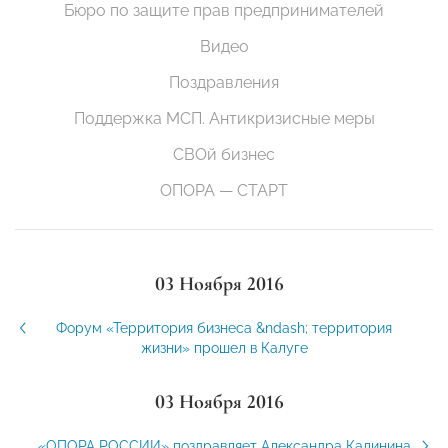
Бюро по защите прав предпринимателей
Видео
Поздравления
Поддержка МСП. Антикризисные меры
СВОй бизнес
ОПОРА — СТАРТ
03 Ноября 2016
Форум «Территория бизнеса &ndash; территория
жизни» прошел в Калуге
03 Ноября 2016
«ОПОРА РОССИИ» поздравляет Александра Калинина