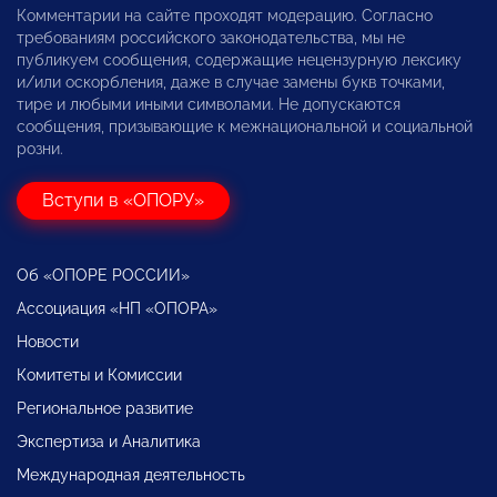
Комментарии на сайте проходят модерацию. Согласно
требованиям российского законодательства, мы не
публикуем сообщения, содержащие нецензурную лексику
и/или оскорбления, даже в случае замены букв точками,
тире и любыми иными символами. Не допускаются
сообщения, призывающие к межнациональной и социальной
розни.
Вступи в «ОПОРУ»
Об «ОПОРЕ РОССИИ»
Ассоциация «НП «ОПОРА»
Новости
Комитеты и Комиссии
Региональное развитие
Экспертиза и Аналитика
Международная деятельность