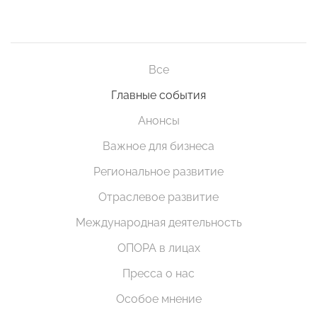
Все
Главные события
Анонсы
Важное для бизнеса
Региональное развитие
Отраслевое развитие
Международная деятельность
ОПОРА в лицах
Пресса о нас
Особое мнение