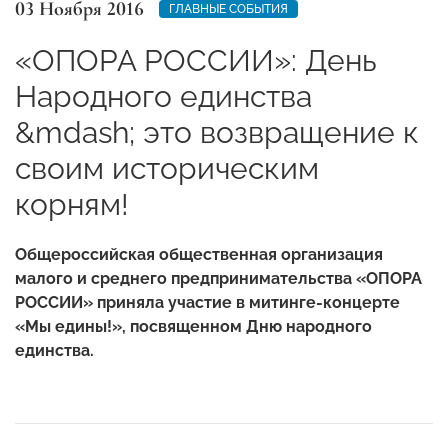
03 Ноября 2016
ГЛАВНЫЕ СОБЫТИЯ
«ОПОРА РОССИИ»: День
Народного единства
&mdash; это возвращение к
своим историческим
корням!
Общероссийская общественная организация
малого и среднего предпринимательства «ОПОРА
РОССИИ» приняла участие в митинге-концерте
«Мы едины!», посвященном Дню народного
единства.