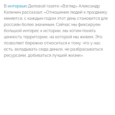
В
интервью
Деловой газете «Взгляд» Александр
Калинин рассказал: «Отношение людей к празднику
меняется, с каждым годом этот день становится для
россиян более значимым. Сейчас мы фиксируем
большой интерес к истории, мы хотим понять
ценность территории, на которой мы живем. Это
позволяет бережно относиться к тому, что у нас
есть, вкладывать сюда деньги, не разбрасываться
ресурсами, добиваться лучшей жизни».