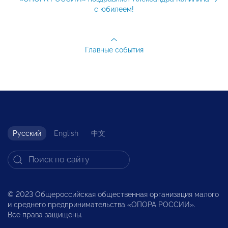
с юбилеем!
Главные события
Русский
English
中文
© 2023 Общероссийская общественная организация малого
и среднего предпринимательства «ОПОРА РОССИИ».
Все права защищены.