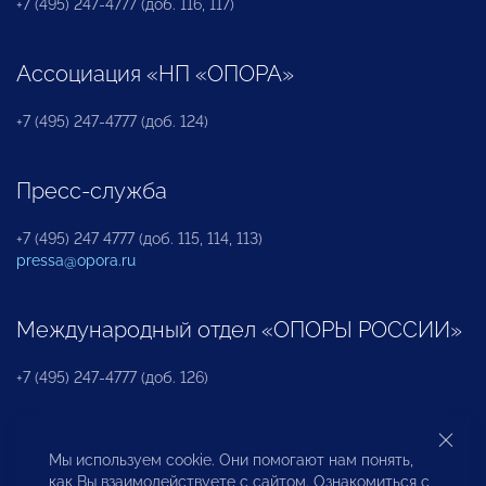
+7 (495) 247-4777 (доб. 116, 117)
Ассоциация «НП «ОПОРА»
+7 (495) 247-4777 (доб. 124)
Пресс-служба
+7 (495) 247 4777 (доб. 115, 114, 113)
pressa@opora.ru
Международный отдел «ОПОРЫ РОССИИ»
+7 (495) 247-4777 (доб. 126)
Бюро по защите прав предпринимателей и
Мы используем cookie. Они помогают нам понять,
инвесторов
как Вы взаимодействуете с сайтом. Ознакомиться с