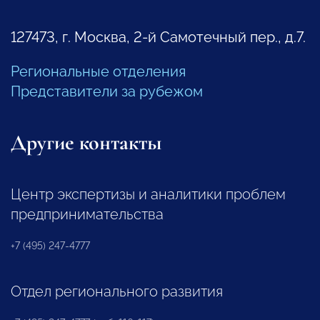
127473, г. Москва, 2-й Самотечный пер., д.7.
Региональные отделения
Представители за рубежом
Другие контакты
Центр экспертизы и аналитики проблем
предпринимательства
+7 (495) 247-4777
Отдел регионального развития