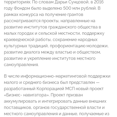
территориях. По словам Дарьи Сунцовой, в 2016
году Фондом было выделено 500 млн рублей. В
рамках конкурса на получение грантов
рассматриваются проекты, направленные на
развитие институтов гражданского общества в
малых городах и сельской местности, поддержку
краеведческой работы, сохранение народных
культурных традиций, профориентацию молодежи,
развитие диалога между властью и обществом,
развитие и укрепление институтов местного
самоуправления.
В числе информационно-маркетинговой поддержки
малого и среднего бизнеса был представлен —
разработанный Корпорацией МСП новый проект
«Бизнес- навигатора». Проект призван
аккумулировать и интегрировать данные внешних
поставщиков, органов государственной власти и
местного самоуправления и данные, получаемые из