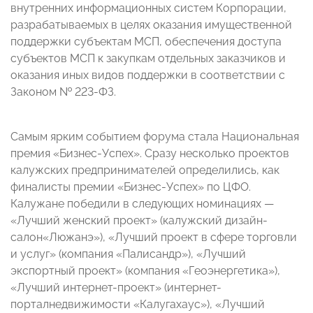
внутренних информационных систем Корпорации,
разрабатываемых в целях оказания имущественной
поддержки субъектам МСП, обеспечения доступа
субъектов МСП к закупкам отдельных заказчиков и
оказания иных видов поддержки в соответствии с
Законом № 223-ФЗ.
Самым ярким событием форума стала Национальная
премия «Бизнес-Успех». Сразу несколько проектов
калужских предпринимателей определились, как
финалисты премии «Бизнес-Успех» по ЦФО.
Калужане победили в следующих номинациях —
«Лучший женский проект» (калужский дизайн-
салон«Люжанэ»), «Лучший проект в сфере торговли
и услуг» (компания «Палисандр»), «Лучший
экспортный проект» (компания «Геоэнергетика»),
«Лучший интернет-проект» (интернет-
порталнедвижимости «Калугахаус»), «Лучший