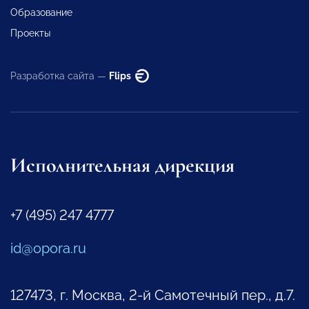
Образование
Проекты
Разработка сайта —
Flips
Исполнительная дирекция
+7 (495) 247 4777
id@opora.ru
127473, г. Москва, 2-й Самотечный пер., д.7.