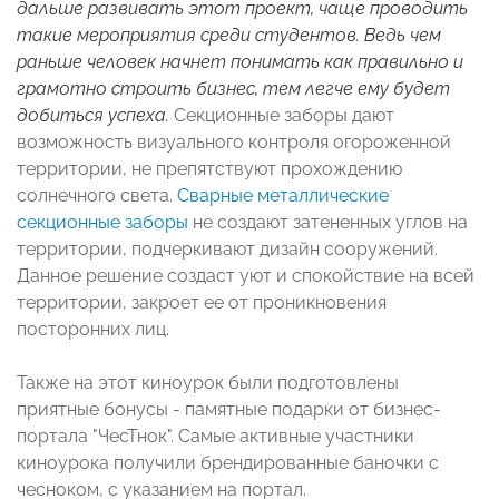
дальше развивать этот проект, чаще проводить
такие мероприятия среди студентов. Ведь чем
раньше человек начнет понимать как правильно и
грамотно строить бизнес, тем легче ему будет
добиться успеха.
Секционные заборы дают
возможность визуального контроля огороженной
территории, не препятствуют прохождению
солнечного света.
Сварные металлические
секционные заборы
не создают затененных углов на
территории, подчеркивают дизайн сооружений.
Данное решение создаст уют и спокойствие на всей
территории, закроет ее от проникновения
посторонних лиц.
Также на этот киноурок были подготовлены
приятные бонусы - памятные подарки от бизнес-
портала "ЧесТнок". Самые активные участники
киноурока получили брендированные баночки с
чесноком, с указанием на портал.