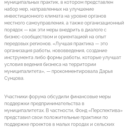
муниципальных практик, в котором представлен
набор мер, направленных на улучшение
инвестиционного климата на уровне органов
местного самоуправления, а также организационный
порядок — как эти меры внедрить в диалоге с
бизнес-сообществом и ориентацией на опыт
передовых регионов. «Лучшая практика — это
организация работы, нововведения, создание
инструмента либо формы работы, которые улучшат
условия ведения бизнеса на территории
муниципалитета», — прокомментировала Дарья
Сунцова.
Участники форума обсудили финансовые меры
поддержки предпринимательства в
муниципалитетах. В частности, Фонд «Перспектива»
представил свои положительные практики по
поддержке проектов в малых городах и сельских