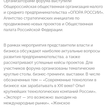
Организаторами форума выступили
Общероссийская общественная организация малого
и среднего предпринимательства «ОПОРА РОССИИ»,
Агентство стратегических инициатив по
продвижению новых проектов и Общественная
палата Российской Федерации.
В рамках мероприятия представители власти и
бизнеса обсуждают наиболее актуальные вопросы
развития предпринимательства, а также
рассматривают успешные кейсы проектов. Для
участников форума организованы тематические
круглые столы, бизнес-тренинги, выставки. В числе
обозначенных тем — «Современные технологии в
бизнесе: как зарабатывать в XXI веке? Опыт
крупнейших технологических компаний России»,
«Экспорт — это возможно: выходим на
международные рынки», «Женское