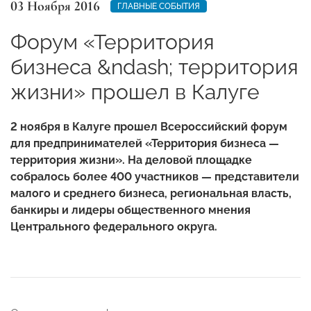
03 Ноября 2016
ГЛАВНЫЕ СОБЫТИЯ
Форум «Территория
бизнеса &ndash; территория
жизни» прошел в Калуге
2 ноября в Калуге прошел Всероссийский форум
для предпринимателей «Территория бизнеса —
территория жизни». На деловой площадке
собралось более 400 участников — представители
малого и среднего бизнеса, региональная власть,
банкиры и лидеры общественного мнения
Центрального федерального округа.