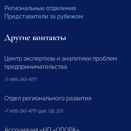
Региональные отделения
Представители за рубежом
Другие контакты
Центр экспертизы и аналитики проблем
предпринимательства
+7 (495) 247-4777
Отдел регионального развития
+7 (495) 247-4777 (доб. 116, 117)
Ассоциация «НП «ОПОРА»