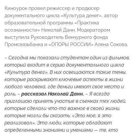
Киноурок провел режиссер и продюсер
документального цикла «Культура денег», автор
образовательной программы «Практика
осознанности» Николай Данн. Модератором
выступила Руководитель Венчурного фонда
Промсвязьбанка и «ОПОРЫ РОССИИ» Алена Сокова.
– Сегодня мы показали студентам один из фильмов,
который входит в серию документального цикла
«Культура денег». В них освещаются такие темы,
которые раскрывают ключевые аспекты в жизни
любого человека, где деньги имеют свое место и
роль, –
рассказал Наколай Данн.
– Я всегда
приглашаю принять участие в съемках тех людей,
которые сделали что-то важное в своей жизни,
которые могли бы сказать: «Это мое, я это
реализовал». Это люди, которые обладают
определенными знаниями и умениями — те, кто