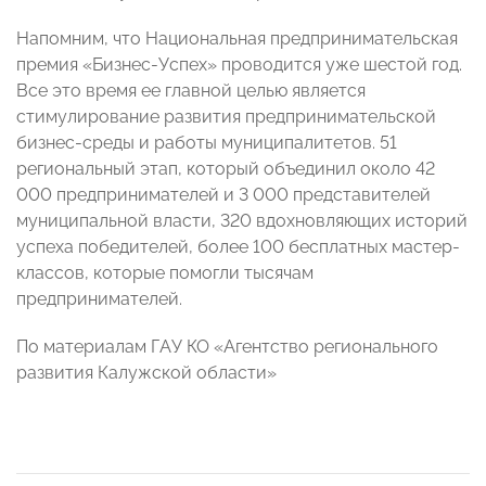
Напомним, что Национальная предпринимательская
премия «Бизнес-Успех» проводится уже шестой год.
Все это время ее главной целью является
стимулирование развития предпринимательской
бизнес-среды и работы муниципалитетов. 51
региональный этап, который объединил около 42
000 предпринимателей и 3 000 представителей
муниципальной власти, 320 вдохновляющих историй
успеха победителей, более 100 бесплатных мастер-
классов, которые помогли тысячам
предпринимателей.
По материалам ГАУ КО «Агентство регионального
развития Калужской области»