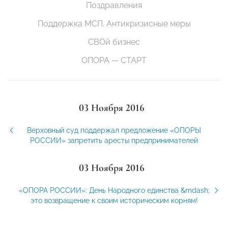
Поздравления
Поддержка МСП. Антикризисные меры
СВОй бизнес
ОПОРА — СТАРТ
03 Ноября 2016
Верховный суд поддержал предложение «ОПОРЫ
РОССИИ» запретить аресты предпринимателей
03 Ноября 2016
«ОПОРА РОССИИ»: День Народного единства &mdash;
это возвращение к своим историческим корням!