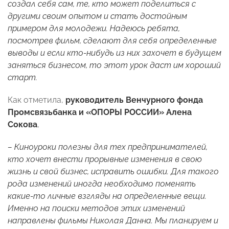
создал себя сам, те, кто может поделиться с
другими своим опытом и стать достойным
примером для молодежи. Надеюсь ребята,
посмотрев фильм, сделают для себя определенные
выводы и если кто-нибудь из них захочет в будущем
заняться бизнесом, то этот урок даст им хороший
старт.
Как отметила,
руководитель Венчурного фонда
Промсвязьбанка и «ОПОРЫ РОССИИ» Алена
Сокова
,
– Киноуроки полезны для тех предпринимателей,
кто хочет внести прорывные изменения в свою
жизнь и свой бизнес, исправить ошибки. Для такого
рода изменений иногда необходимо поменять
какие-то личные взгляды на определенные вещи.
Именно на поиски методов этих изменений
направлены фильмы Николая Данна. Мы планируем и