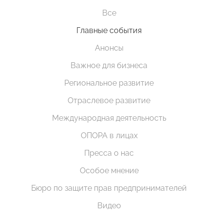
Все
Главные события
Анонсы
Важное для бизнеса
Региональное развитие
Отраслевое развитие
Международная деятельность
ОПОРА в лицах
Пресса о нас
Особое мнение
Бюро по защите прав предпринимателей
Видео