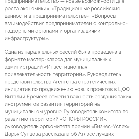
предпринимательство — новые возможности для
роста экономики», «Традиционные российские
ценности в предпринимательстве», «Вопросы
взаимодействия предпринимателей с контрольно-
надзорными органами и организациями
инфраструктуры».
Одна из параллельных сессий была проведена в
формате мастер-класса для муниципальных
администраций «Инвестиционная
привлекательность территорий». Руководитель
представительства Агентства стратегических
инициатив по продвижению новых проектов в ЦФО
Виталий Еремеев отметил важность создания таких
инструментов развития территорий на
муниципальном уровне. Руководитель комитета по
развитию территорий «ОПОРЫ РОССИИ»,
руководитель оргкомитета премии «Бизнес-Успех»
Дарья Сунцова рассказала об Атласе лучших