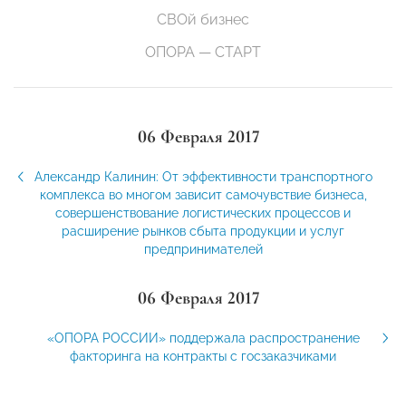
СВОй бизнес
ОПОРА — СТАРТ
06 Февраля 2017
Александр Калинин: От эффективности транспортного
комплекса во многом зависит самочувствие бизнеса,
совершенствование логистических процессов и
расширение рынков сбыта продукции и услуг
предпринимателей
06 Февраля 2017
«ОПОРА РОССИИ» поддержала распространение
факторинга на контракты с госзаказчиками