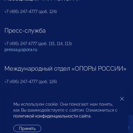
+7 (495) 247-4777 (доб. 124)
Пресс-служба
+7 (495) 247 4777 (доб. 115, 114, 113)
pressa@opora.ru
Международный отдел «ОПОРЫ РОССИИ»
+7 (495) 247-4777 (доб. 126)
Бюро по защите прав предпринимателей и
Мы используем cookie. Они помогают нам понять,
инвесторов
как Вы взаимодействуете с сайтом. Ознакомиться с
политикой конфиденциальности сайта
.
+7 (495) 247-4777 (доб. 122)
Принять