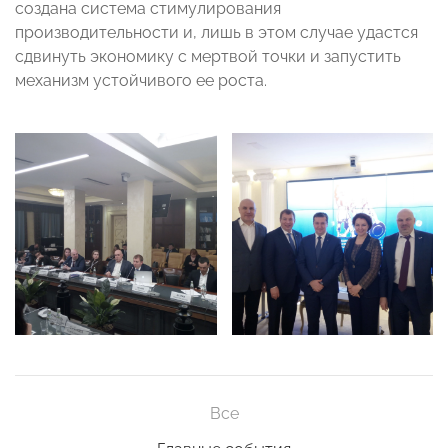
создана система стимулирования
производительности и, лишь в этом случае удастся
сдвинуть экономику с мертвой точки и запустить
механизм устойчивого ее роста.
Все