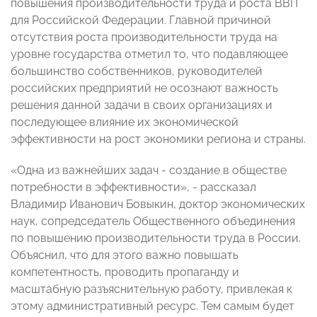
повышения производительности труда и роста ВВП
для Российской Федерации. Главной причиной
отсутствия роста производительности труда на
уровне государства отметил то, что подавляющее
большинство собственников, руководителей
российских предприятий не осознают важность
решения данной задачи в своих организациях и
последующее влияние их экономической
эффективности на рост экономики региона и страны.
«Одна из важнейших задач - создание в обществе
потребности в эффективности», - рассказал
Владимир Иванович Бовыкин, доктор экономических
наук, сопредседатель Общественного объединения
по повышению производительности труда в России.
Объяснил, что для этого важно повышать
компетентность, проводить пропаганду и
масштабную разъяснительную работу, привлекая к
этому административный ресурс. Тем самым будет