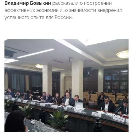
Владимир Бовыкин
рассказали о построении
эффективных экономик и, о значимости внедрения
успешного опыта для России.