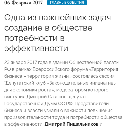
06 Февраля 2017
ГЛАВНЫЕ СОБЫТИЯ
Одна из важнейших задач -
создание в обществе
потребности в
эффективности
23 января 2017 года в здании Общественной палаты
РФ в рамках Всероссийского форума «Территория
бизнеса – территория жизни» состоялась сессия
"Депутатский клуб «Законодательные инициативы
для экономики роста», модератором которого
выступил Дмитрий Сазонов, депутат
Государственной Думы ФС РФ. Представители
бизнеса и власти узнали о важности повышения
производительности труда и потребности общества
в эффективности.
Дмитрий Пищальников
и