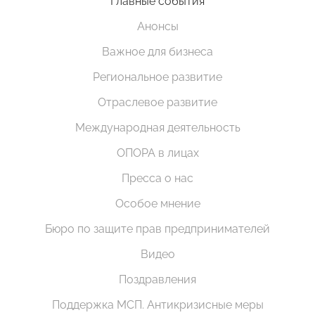
Главные события
Анонсы
Важное для бизнеса
Региональное развитие
Отраслевое развитие
Международная деятельность
ОПОРА в лицах
Пресса о нас
Особое мнение
Бюро по защите прав предпринимателей
Видео
Поздравления
Поддержка МСП. Антикризисные меры