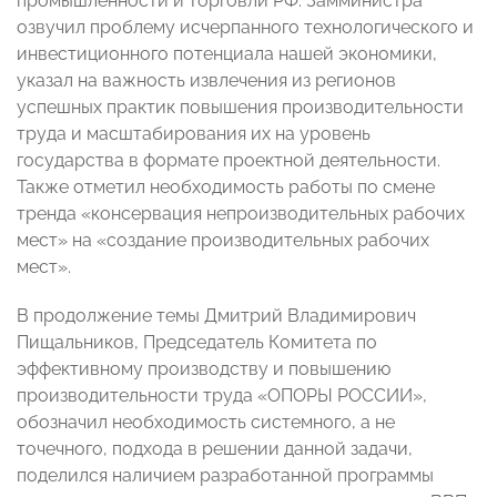
промышленности и торговли РФ. Замминистра
озвучил проблему исчерпанного технологического и
инвестиционного потенциала нашей экономики,
указал на важность извлечения из регионов
успешных практик повышения производительности
труда и масштабирования их на уровень
государства в формате проектной деятельности.
Также отметил необходимость работы по смене
тренда «консервация непроизводительных рабочих
мест» на «создание производительных рабочих
мест».
В продолжение темы Дмитрий Владимирович
Пищальников, Председатель Комитета по
эффективному производству и повышению
производительности труда «ОПОРЫ РОССИИ»,
обозначил необходимость системного, а не
точечного, подхода в решении данной задачи,
поделился наличием разработанной программы