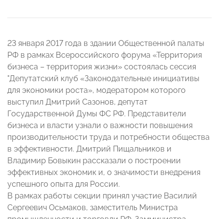
23 января 2017 года в здании Общественной палаты
РФ в рамках Всероссийского форума «Территория
бизнеса – территория жизни» состоялась сессия
"Депутатский клуб «Законодательные инициативы
для экономики роста», модератором которого
выступил Дмитрий Сазонов, депутат
Государственной Думы ФС РФ. Представители
бизнеса и власти узнали о важности повышения
производительности труда и потребности общества
в эффективности. Дмитрий Пищальников и
Владимир Бовыкин рассказали о построении
эффективных экономик и, о значимости внедрения
успешного опыта для России.
В рамках работы секции принял участие Василий
Сергеевич Осьмаков, заместитель Министра