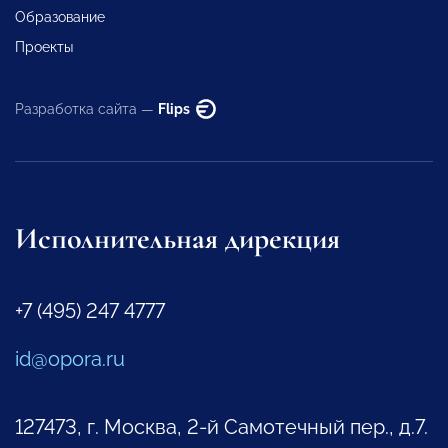
Образование
Проекты
Разработка сайта —
Flips
Исполнительная дирекция
+7 (495) 247 4777
id@opora.ru
127473, г. Москва, 2-й Самотечный пер., д.7.