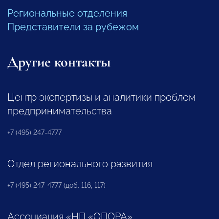
Региональные отделения
Представители за рубежом
Другие контакты
Центр экспертизы и аналитики проблем
предпринимательства
+7 (495) 247-4777
Отдел регионального развития
+7 (495) 247-4777 (доб. 116, 117)
Ассоциация «НП «ОПОРА»