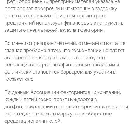
Треть опрошенных предпринимателей указала на
рост сроков просрочки и намеренную задержку
оплаты заказчиками. При этом только треть
предприятий использует финансовые инструменты
защиты от неплатежей, включая факторинг.
По мнению предпринимателей, отмечается в статье,
главная проблема в том, что госкомпании не платят
авансов по госконтрактам — это требует от
поставщиков серьезных финансовых вложений и
фактически становится барьером для участия в
госзакупках.
По данным Ассоциации факторинговых компаний,
каждый пятый госконтракт нуждается в
допфинансировании на время отсрочки платежа — и
это съедает не только маржу, но и оборотные
средства исполнителей.