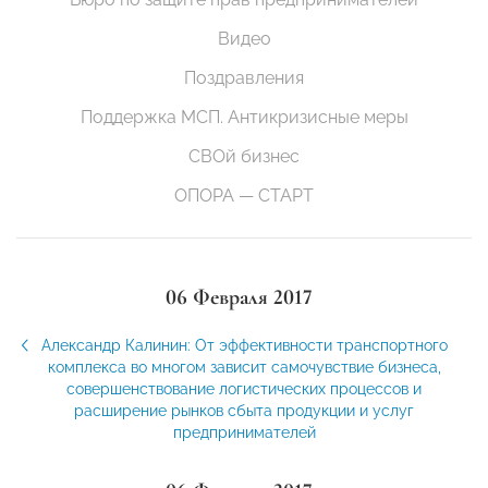
Видео
Поздравления
Поддержка МСП. Антикризисные меры
СВОй бизнес
ОПОРА — СТАРТ
06 Февраля 2017
Александр Калинин: От эффективности транспортного
комплекса во многом зависит самочувствие бизнеса,
совершенствование логистических процессов и
расширение рынков сбыта продукции и услуг
предпринимателей