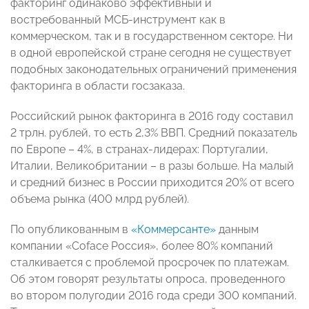
факторинг одинаково эффективный и
востребованный МСБ-инструмент как в
коммерческом, так и в государственном секторе. Ни
в одной европейской стране сегодня не существует
подобных законодательных ограничений применения
факторинга в области госзаказа.
Российский рынок факторинга в 2016 году составил
2 трлн. рублей, то есть 2,3% ВВП. Средний показатель
по Европе – 4%, в странах-лидерах: Португалии,
Италии, Великобритании – в разы больше. На малый
и средний бизнес в России приходится 20% от всего
объема рынка (400 млрд рублей).
По опубликованным в
«Коммерсанте»
данным
компании «Coface Россия», более 80% компаний
сталкивается с проблемой просрочек по платежам.
Об этом говорят результаты опроса, проведенного
во втором полугодии 2016 года среди 300 компаний.