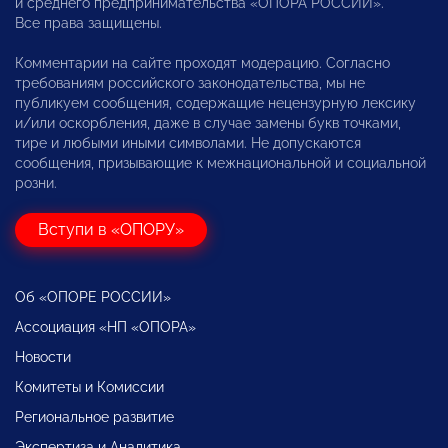
и среднего предпринимательства «ОПОРА РОССИИ».
Все права защищены.
Комментарии на сайте проходят модерацию. Согласно
требованиям российского законодательства, мы не
публикуем сообщения, содержащие нецензурную лексику
и/или оскорбления, даже в случае замены букв точками,
тире и любыми иными символами. Не допускаются
сообщения, призывающие к межнациональной и социальной
розни.
Вступи в «ОПОРУ»
Об «ОПОРЕ РОССИИ»
Ассоциация «НП «ОПОРА»
Новости
Комитеты и Комиссии
Региональное развитие
Экспертиза и Аналитика