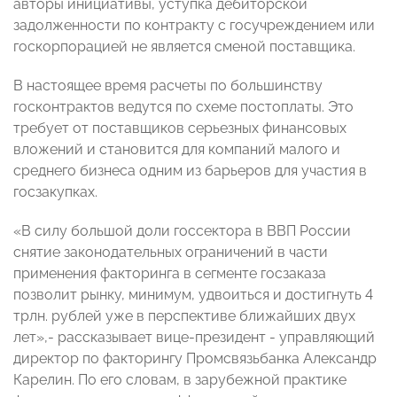
авторы инициативы, уступка дебиторской
задолженности по контракту с госучреждением или
госкорпорацией не является сменой поставщика.
В настоящее время расчеты по большинству
госконтрактов ведутся по схеме постоплаты. Это
требует от поставщиков серьезных финансовых
вложений и становится для компаний малого и
среднего бизнеса одним из барьеров для участия в
госзакупках.
«В силу большой доли госсектора в ВВП России
снятие законодательных ограничений в части
применения факторинга в сегменте госзаказа
позволит рынку, минимум, удвоиться и достигнуть 4
трлн. рублей уже в перспективе ближайших двух
лет»,- рассказывает вице-президент - управляющий
директор по факторингу Промсвязьбанка Александр
Карелин. По его словам, в зарубежной практике