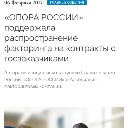
06 Февраля 2017
ГЛАВНЫЕ СОБЫТИЯ
«ОПОРА РОССИИ»
поддержала
распространение
факторинга на контракты с
госзаказчиками
Авторами инициативы выступили Правительство
России, «ОПОРА РОССИИ» и Ассоциация
факторинговых компаний.