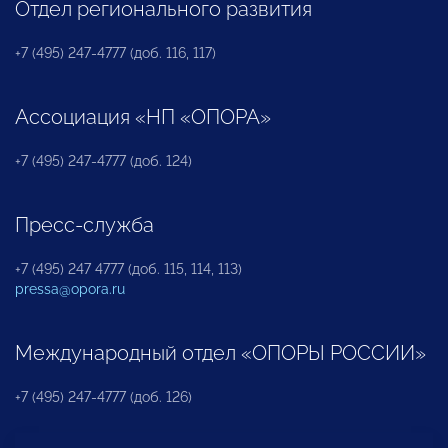
Отдел регионального развития
+7 (495) 247-4777 (доб. 116, 117)
Ассоциация «НП «ОПОРА»
+7 (495) 247-4777 (доб. 124)
Пресс-служба
+7 (495) 247 4777 (доб. 115, 114, 113)
pressa@opora.ru
Международный отдел «ОПОРЫ РОССИИ»
+7 (495) 247-4777 (доб. 126)