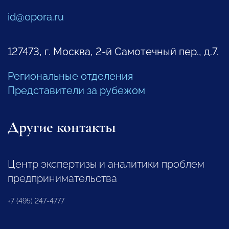
id@opora.ru
127473, г. Москва, 2-й Самотечный пер., д.7.
Региональные отделения
Представители за рубежом
Другие контакты
Центр экспертизы и аналитики проблем
предпринимательства
+7 (495) 247-4777