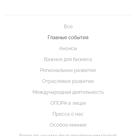
Все
Главные события
Анонсы
Важное для бизнеса
Региональное развитие
Отраслевое развитие
Международная деятельность
ОПОРА в лицах
Пресса о нас
Особое мнение
Бюро по защите прав предпринимателей