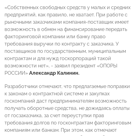
«Собственных свободных средств у малых и средних
предприятий, как правило, не хватает. При работе с
рыночными заказчиками компания-поставщик имеет
возможность в обмен на финансирование передать
факторинговой компании или банку право
требования выручки по контракту с заказчика. У
поставщиков по государственным, муниципальным
контрактам и для нужд госкорпораций такой
возможности нет», - заявил президент «ОПОРЫ
РОССИИ»
Александр Калинин.
Разработчики отмечают, что предлагаемые поправки
к законам о контрактной системе и закупках
госкомпаний даст предпринимателям возможность
получать оборотные средства, не дожидаясь оплаты
от госзаказчика, за счет переуступки прав
требования долгов по госконтрактам факторинговым
компаниям или банкам. При этом, как отмечают