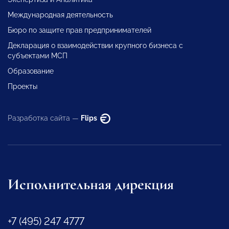
Международная деятельность
Бюро по защите прав предпринимателей
Декларация о взаимодействии крупного бизнеса с
субъектами МСП
Образование
Проекты
Разработка сайта —
Flips
Исполнительная дирекция
+7 (495) 247 4777