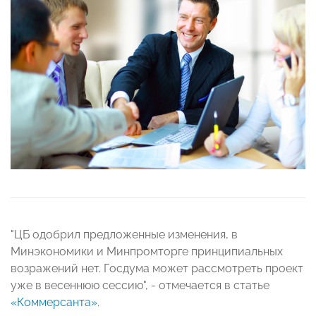
"ЦБ одобрил предложенные изменения, в
Минэкономики и Минпромторге принципиальных
возражений нет. Госдума может рассмотреть проект
уже в весеннюю сессию", - отмечается в статье
«Коммерсанта»
.