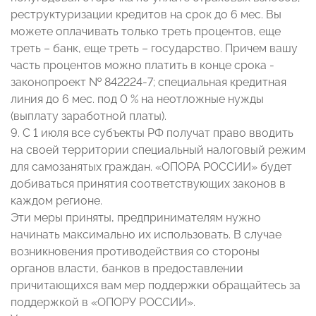
реструктуризации кредитов на срок до 6 мес. Вы
можете оплачивать только треть процентов, еще
треть – банк, еще треть – государство. Причем вашу
часть процентов можно платить в конце срока -
законопроект № 842224-7; специальная кредитная
линия до 6 мес. под 0 % на неотложные нужды
(выплату заработной платы).
9. С 1 июля все субъекты РФ получат право вводить
на своей территории специальный налоговый режим
для самозанятых граждан. «ОПОРА РОССИИ» будет
добиваться принятия соответствующих законов в
каждом регионе.
Эти меры приняты, предпринимателям нужно
начинать максимально их использовать. В случае
возникновения противодействия со стороны
органов власти, банков в предоставлении
причитающихся вам мер поддержки обращайтесь за
поддержкой в «ОПОРУ РОССИИ».