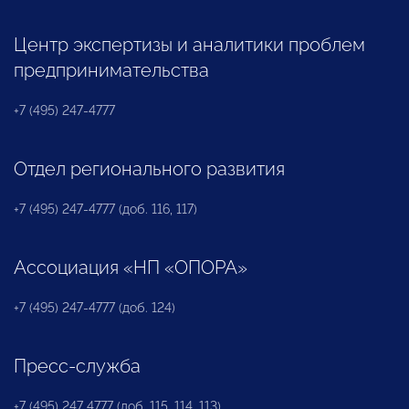
Центр экспертизы и аналитики проблем
предпринимательства
+7 (495) 247-4777
Отдел регионального развития
+7 (495) 247-4777 (доб. 116, 117)
Ассоциация «НП «ОПОРА»
+7 (495) 247-4777 (доб. 124)
Пресс-служба
+7 (495) 247 4777 (доб. 115, 114, 113)