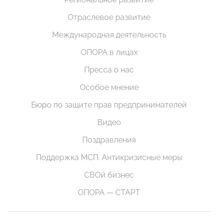
Отраслевое развитие
Международная деятельность
ОПОРА в лицах
Пресса о нас
Особое мнение
Бюро по защите прав предпринимателей
Видео
Поздравления
Поддержка МСП. Антикризисные меры
СВОй бизнес
ОПОРА — СТАРТ