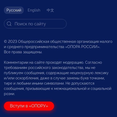
Русский
English
中文
© 2023 Общероссийская общественная организация малого
и среднего предпринимательства «ОПОРА РОССИИ».
Все права защищены.
Комментарии на сайте проходят модерацию. Согласно
требованиям российского законодательства, мы не
публикуем сообщения, содержащие нецензурную лексику
и/или оскорбления, даже в случае замены букв точками,
тире и любыми иными символами. Не допускаются
сообщения, призывающие к межнациональной и социальной
розни.
Вступи в «ОПОРУ»