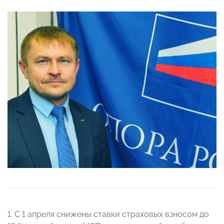
1. С 1 апреля снижены ставки страховых взносом до