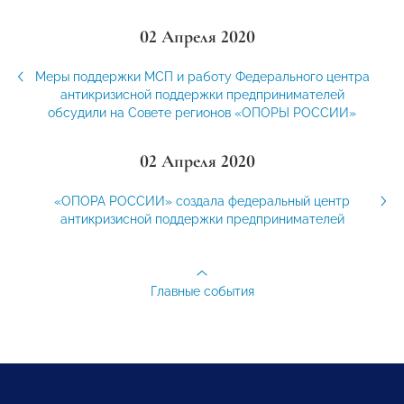
02 Апреля 2020
Меры поддержки МСП и работу Федерального центра
антикризисной поддержки предпринимателей
обсудили на Совете регионов «ОПОРЫ РОССИИ»
02 Апреля 2020
«ОПОРА РОССИИ» создала федеральный центр
антикризисной поддержки предпринимателей
Главные события