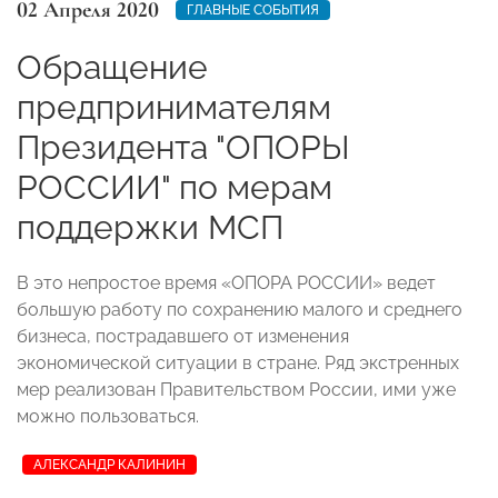
02 Апреля 2020
ГЛАВНЫЕ СОБЫТИЯ
Обращение
предпринимателям
Президента "ОПОРЫ
РОССИИ" по мерам
поддержки МСП
В это непростое время «ОПОРА РОССИИ» ведет
большую работу по сохранению малого и среднего
бизнеса, пострадавшего от изменения
экономической ситуации в стране. Ряд экстренных
мер реализован Правительством России, ими уже
можно пользоваться.
АЛЕКСАНДР КАЛИНИН