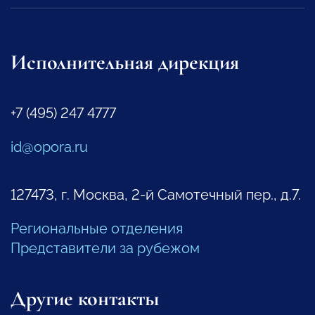
Исполнительная дирекция
+7 (495) 247 4777
id@opora.ru
127473, г. Москва, 2-й Самотечный пер., д.7.
Региональные отделения
Представители за рубежом
Другие контакты