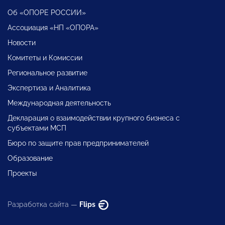
Об «ОПОРЕ РОССИИ»
Ассоциация «НП «ОПОРА»
Новости
Комитеты и Комиссии
Региональное развитие
Экспертиза и Аналитика
Международная деятельность
Декларация о взаимодействии крупного бизнеса с
субъектами МСП
Бюро по защите прав предпринимателей
Образование
Проекты
Разработка сайта —
Flips