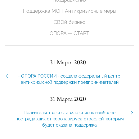
Поддержка МСП. Антикризисные меры
СВОй бизнес
ОПОРА — СТАРТ
31 Марта 2020
«ОПОРА РОССИИ» создала федеральный центр
антикризисной поддержки предпринимателей
31 Марта 2020
Правительство составило список наиболее
пострадавших от коронавируса отраслей, которым
будет оказана поддержка