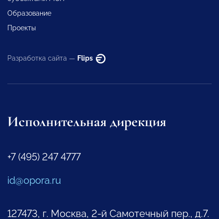
Образование
Проекты
Разработка сайта —
Flips
Исполнительная дирекция
+7 (495) 247 4777
id@opora.ru
127473, г. Москва, 2-й Самотечный пер., д.7.