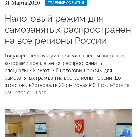
31 Марта 2020
ГЛАВНЫЕ СОБЫТИЯ
Налоговый режим для
самозанятых распространен
на все регионы России
Государственная Дума приняла в целом
поправки
,
которыми предлагается распространить
специальный льготный налоговый режим для
самозанятых граждан на все регионы России. До
этого он действовал в 23 регионах РФ. Е
го действие
начнется с 1 июля.