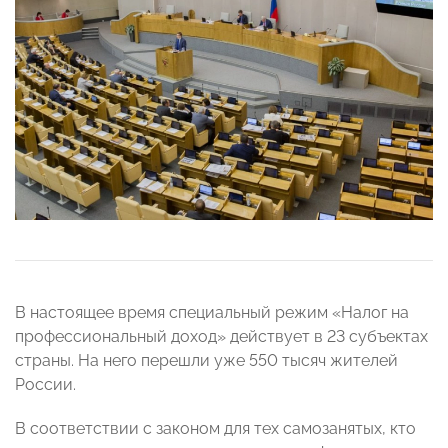
В настоящее время специальный режим «Налог на
профессиональный доход» действует в 23 субъектах
страны. На него перешли уже 550 тысяч жителей
России.
В соответствии с законом для тех самозанятых, кто