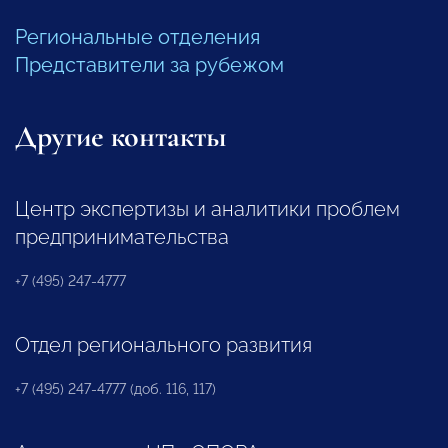
Региональные отделения
Представители за рубежом
Другие контакты
Центр экспертизы и аналитики проблем
предпринимательства
+7 (495) 247-4777
Отдел регионального развития
+7 (495) 247-4777 (доб. 116, 117)