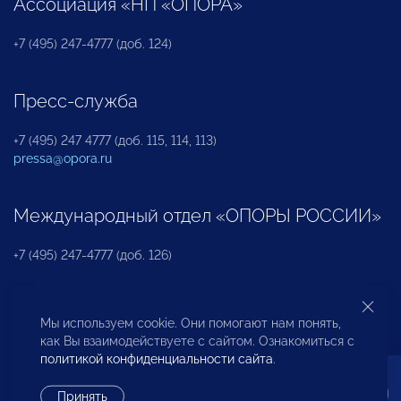
Ассоциация «НП «ОПОРА»
+7 (495) 247-4777 (доб. 124)
Пресс-служба
+7 (495) 247 4777 (доб. 115, 114, 113)
pressa@opora.ru
Международный отдел «ОПОРЫ РОССИИ»
+7 (495) 247-4777 (доб. 126)
Бюро по защите прав предпринимателей и
Мы используем cookie. Они помогают нам понять,
инвесторов
как Вы взаимодействуете с сайтом. Ознакомиться с
политикой конфиденциальности сайта
.
+7 (495) 247-4777 (доб. 122)
Принять