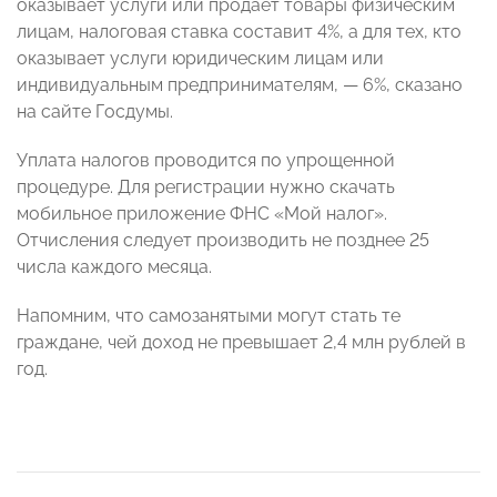
оказывает услуги или продает товары физическим
лицам, налоговая ставка составит 4%, а для тех, кто
оказывает услуги юридическим лицам или
индивидуальным предпринимателям, — 6%, сказано
на сайте Госдумы.
Уплата налогов проводится по упрощенной
процедуре. Для регистрации нужно скачать
мобильное приложение ФНС «Мой налог».
Отчисления следует производить не позднее 25
числа каждого месяца.
Напомним, что самозанятыми могут стать те
граждане, чей доход не превышает 2,4 млн рублей в
год.