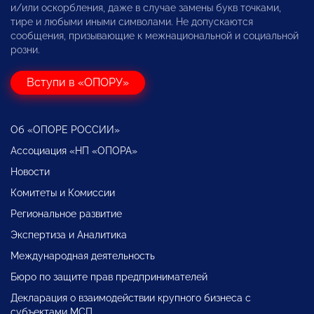
и/или оскорбления, даже в случае замены букв точками,
тире и любыми иными символами. Не допускаются
сообщения, призывающие к межнациональной и социальной
розни.
Вступи в «ОПОРУ»
Об «ОПОРЕ РОССИИ»
Ассоциация «НП «ОПОРА»
Новости
Комитеты и Комиссии
Региональное развитие
Экспертиза и Аналитика
Международная деятельность
Бюро по защите прав предпринимателей
Декларация о взаимодействии крупного бизнеса с
субъектами МСП