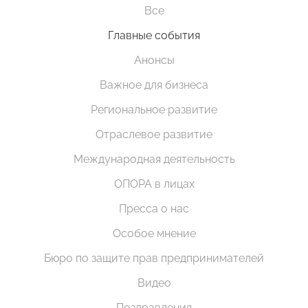
Все
Главные события
Анонсы
Важное для бизнеса
Региональное развитие
Отраслевое развитие
Международная деятельность
ОПОРА в лицах
Пресса о нас
Особое мнение
Бюро по защите прав предпринимателей
Видео
Поздравления