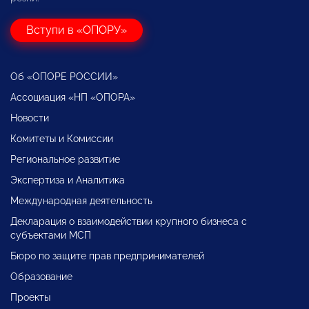
Вступи в «ОПОРУ»
Об «ОПОРЕ РОССИИ»
Ассоциация «НП «ОПОРА»
Новости
Комитеты и Комиссии
Региональное развитие
Экспертиза и Аналитика
Международная деятельность
Декларация о взаимодействии крупного бизнеса с
субъектами МСП
Бюро по защите прав предпринимателей
Образование
Проекты