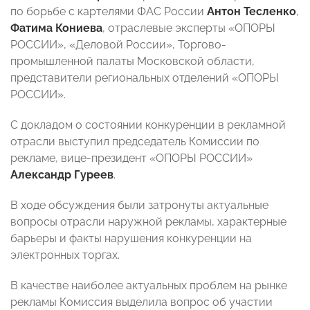
по борьбе с картелями ФАС России
Антон Тесленко
,
Фатима Кониева
, отраслевые эксперты «ОПОРЫ
РОССИИ», «Деловой России», Торгово-
промышленной палаты Московской области,
представители региональных отделений «ОПОРЫ
РОССИИ».
С докладом о состоянии конкуренции в рекламной
отрасли выступил председатель Комиссии по
рекламе, вице-президент «ОПОРЫ РОССИИ»
Александр Гуреев
.
В ходе обсуждения были затронуты актуальные
вопросы отрасли наружной рекламы, характерные
барьеры и факты нарушения конкуренции на
электронных торгах.
В качестве наиболее актуальных проблем на рынке
рекламы Комиссия выделила вопрос об участии