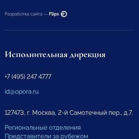
Разработка сайта —
Flips
Исполнительная дирекция
+7 (495) 247 4777
id@opora.ru
127473, г. Москва, 2-й Самотечный пер., д.7.
Региональные отделения
Представители за рубежом