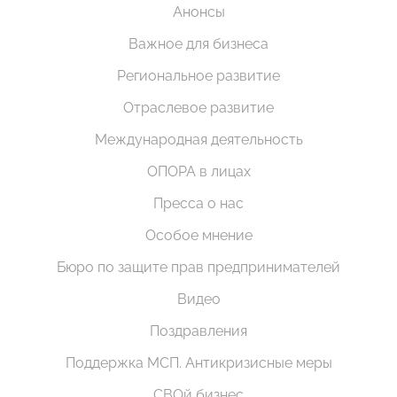
Анонсы
Важное для бизнеса
Региональное развитие
Отраслевое развитие
Международная деятельность
ОПОРА в лицах
Пресса о нас
Особое мнение
Бюро по защите прав предпринимателей
Видео
Поздравления
Поддержка МСП. Антикризисные меры
СВОй бизнес