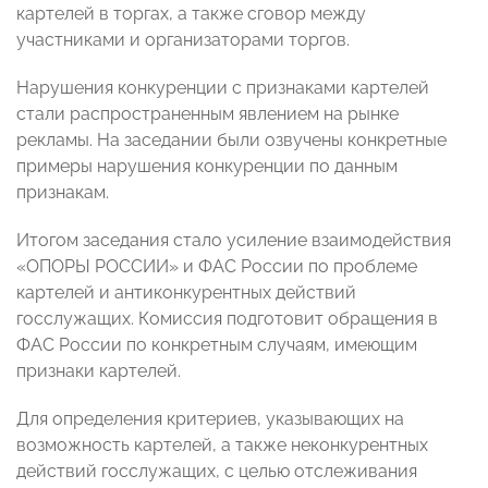
картелей в торгах, а также сговор между
участниками и организаторами торгов.
Нарушения конкуренции с признаками картелей
стали распространенным явлением на рынке
рекламы. На заседании были озвучены конкретные
примеры нарушения конкуренции по данным
признакам.
Итогом заседания стало усиление взаимодействия
«ОПОРЫ РОССИИ» и ФАС России по проблеме
картелей и антиконкурентных действий
госслужащих. Комиссия подготовит обращения в
ФАС России по конкретным случаям, имеющим
признаки картелей.
Для определения критериев, указывающих на
возможность картелей, а также неконкурентных
действий госслужащих, с целью отслеживания