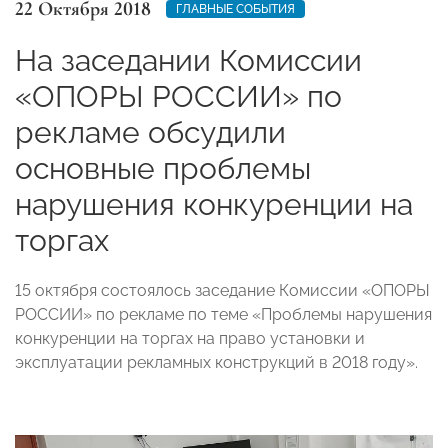
22 Октября 2018
ГЛАВНЫЕ СОБЫТИЯ
На заседании Комиссии
«ОПОРЫ РОССИИ» по
рекламе обсудили
основные проблемы
нарушения конкуренции на
торгах
15 октября состоялось заседание Комиссии «ОПОРЫ
РОССИИ» по рекламе по теме «Проблемы нарушения
конкуренции на торгах на право установки и
эксплуатации рекламных конструкций в 2018 году».