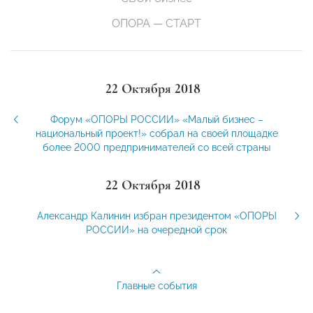
ОПОРА — СТАРТ
22 Октября 2018
Форум «ОПОРЫ РОССИИ» «Малый бизнес –
национальный проект!» собрал на своей площадке
более 2000 предпринимателей со всей страны
22 Октября 2018
Александр Калинин избран президентом «ОПОРЫ
РОССИИ» на очередной срок
Главные события