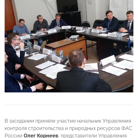
В заседании приняли участие начальник Управления
контроля строительства и природных ресурсов ФАС
России
Олег Корнеев
, представители Управления