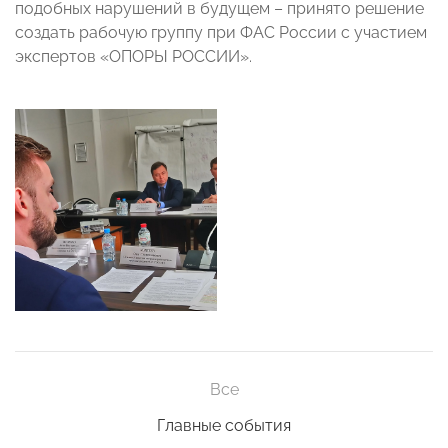
подобных нарушений в будущем – принято решение
создать рабочую группу при ФАС России с участием
экспертов «ОПОРЫ РОССИИ».
Все
Главные события