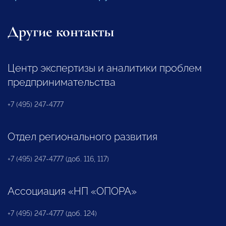
Другие контакты
Центр экспертизы и аналитики проблем
предпринимательства
+7 (495) 247-4777
Отдел регионального развития
+7 (495) 247-4777 (доб. 116, 117)
Ассоциация «НП «ОПОРА»
+7 (495) 247-4777 (доб. 124)