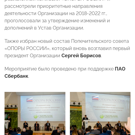
рассмотрели приоритетные направления
деятельности Организации на 2018-2022 гг.,
проголосовали за утверждение изменений и
дополнений в Устав Организации.
Также избран новый состав Попечительского совета
«ОПОРЫ РОССИИ», который вновь возглавил первый
президент Организации
Сергей Борисов
.
Мероприятие было проведено при поддержке
ПАО
Сбербанк
.