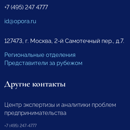
+7 (495) 247 4777
id@opora.ru
127473, г. Москва, 2-й Самотечный пер., д.7.
Региональные отделения
Представители за рубежом
Другие контакты
Центр экспертизы и аналитики проблем
предпринимательства
+7 (495) 247-4777