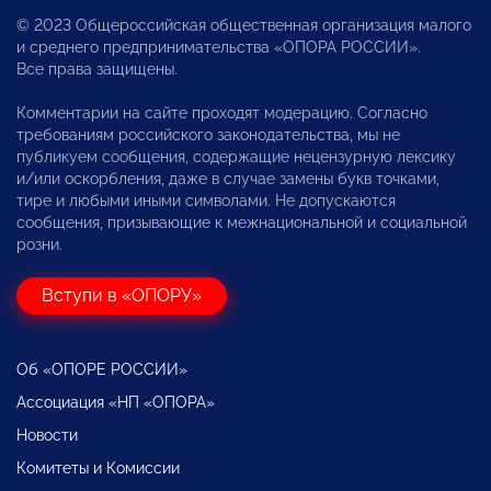
© 2023 Общероссийская общественная организация малого
и среднего предпринимательства «ОПОРА РОССИИ».
Все права защищены.
Комментарии на сайте проходят модерацию. Согласно
требованиям российского законодательства, мы не
публикуем сообщения, содержащие нецензурную лексику
и/или оскорбления, даже в случае замены букв точками,
тире и любыми иными символами. Не допускаются
сообщения, призывающие к межнациональной и социальной
розни.
Вступи в «ОПОРУ»
Об «ОПОРЕ РОССИИ»
Ассоциация «НП «ОПОРА»
Новости
Комитеты и Комиссии