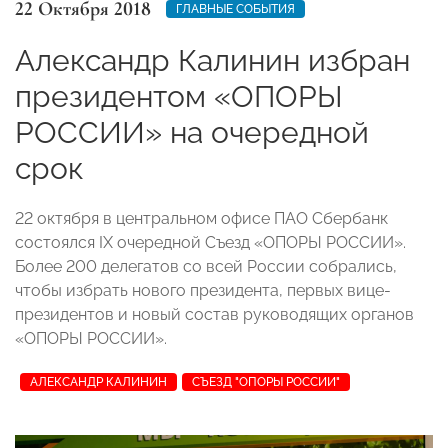
22 Октября 2018
ГЛАВНЫЕ СОБЫТИЯ
Александр Калинин избран
президентом «ОПОРЫ
РОССИИ» на очередной
срок
22 октября в центральном офисе ПАО Сбербанк
состоялся IX очередной Съезд «ОПОРЫ РОССИИ».
Более 200 делегатов со всей России собрались,
чтобы избрать нового президента, первых вице-
президентов и новый состав руководящих органов
«ОПОРЫ РОССИИ».
АЛЕКСАНДР КАЛИНИН
СЪЕЗД "ОПОРЫ РОССИИ"