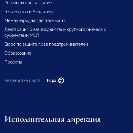
Региональное развитие
Экспертиза и Аналитика
Международная деятельность
Декларация о взаимодействии крупного бизнеса с
субъектами МСП
Бюро по защите прав предпринимателей
Образование
Проекты
Разработка сайта —
Flips
Исполнительная дирекция