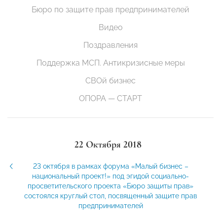
Бюро по защите прав предпринимателей
Видео
Поздравления
Поддержка МСП. Антикризисные меры
СВОй бизнес
ОПОРА — СТАРТ
22 Октября 2018
23 октября в рамках форума «Малый бизнес –
национальный проект!» под эгидой социально-
просветительского проекта «Бюро защиты прав»
состоялся круглый стол, посвященный защите прав
предпринимателей