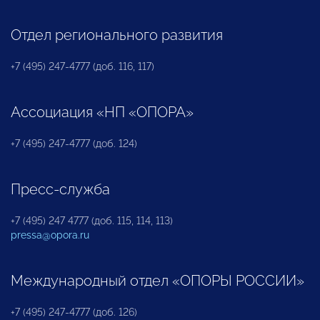
Отдел регионального развития
+7 (495) 247-4777 (доб. 116, 117)
Ассоциация «НП «ОПОРА»
+7 (495) 247-4777 (доб. 124)
Пресс-служба
+7 (495) 247 4777 (доб. 115, 114, 113)
pressa@opora.ru
Международный отдел «ОПОРЫ РОССИИ»
+7 (495) 247-4777 (доб. 126)