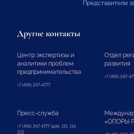
Представители з
Другие контакты
Центр экспертизы и
Отдел рег
аналитики проблем
развития
предпринимательства
+7 (495) 247-477
+7 (495) 247-4777
Пресс-служба
Междунар
«ОПОРЫ 
+7 (495) 247 4777 (доб. 115, 114,
113)