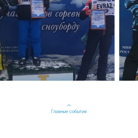
Главные события