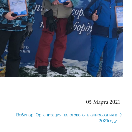
05 Марта 2021
Вебинар: Организация налогового планирования в
2021году