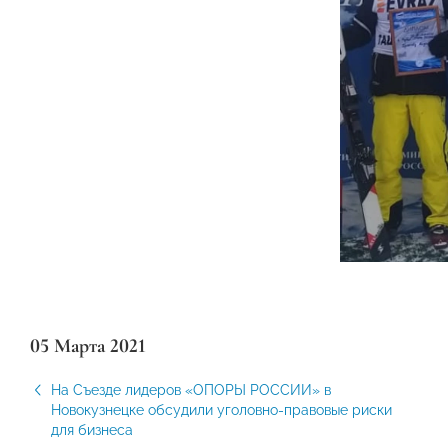
05 Марта 2021
На Съезде лидеров «ОПОРЫ РОССИИ» в
Новокузнецке обсудили уголовно-правовые риски
для бизнеса