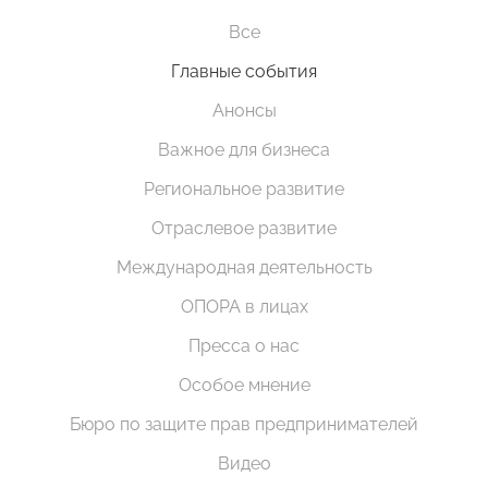
Все
Главные события
Анонсы
Важное для бизнеса
Региональное развитие
Отраслевое развитие
Международная деятельность
ОПОРА в лицах
Пресса о нас
Особое мнение
Бюро по защите прав предпринимателей
Видео