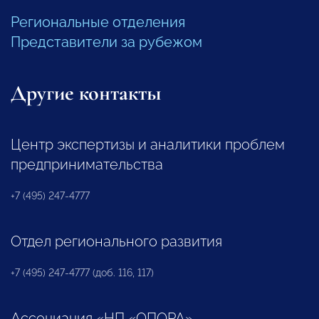
Региональные отделения
Представители за рубежом
Другие контакты
Центр экспертизы и аналитики проблем
предпринимательства
+7 (495) 247-4777
Отдел регионального развития
+7 (495) 247-4777 (доб. 116, 117)
Ассоциация «НП «ОПОРА»