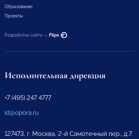
Образование
Проекты
Разработка сайта —
Flips
Исполнительная дирекция
+7 (495) 247 4777
id@opora.ru
127473, г. Москва, 2-й Самотечный пер., д.7.