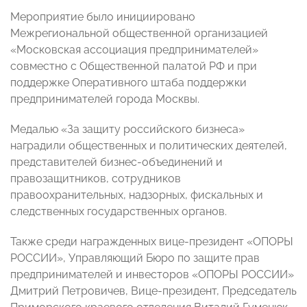
Мероприятие было инициировано
Межрегиональной общественной организацией
«Московская ассоциация предпринимателей»
совместно с Общественной палатой РФ и при
поддержке Оперативного штаба поддержки
предпринимателей города Москвы.
Медалью «За защиту российского бизнеса»
наградили общественных и политических деятелей,
представителей бизнес-объединений и
правозащитников, сотрудников
правоохранительных, надзорных, фискальных и
следственных государственных органов.
Также среди награжденных вице-президент «ОПОРЫ
РОССИИ», Управляющий Бюро по защите прав
предпринимателей и инвесторов «ОПОРЫ РОССИИ»
Дмитрий Петровичев, Вице-президент, Председатель