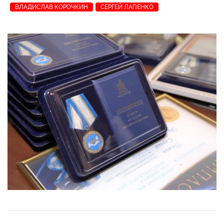
ВЛАДИСЛАВ КОРОЧКИН
СЕРГЕЙ ЛАПЕНКО