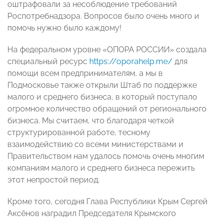
оштрафовали за несоблюдение требований
Роспотребнадзора. Вопросов было очень много и
помочь нужно было каждому!
На федеральном уровне «ОПОРА РОССИИ» создала
специальный ресурс
https://oporahelp.me/
для
помощи всем предпринимателям, а мы в
Подмосковье также открыли Штаб по поддержке
малого и среднего бизнеса, в который поступало
огромное количество обращений от регионального
бизнеса. Мы считаем, что благодаря четкой
структурированной работе, тесному
взаимодействию со всеми министерствами и
Правительством нам удалось помочь очень многим
компаниям малого и среднего бизнеса пережить
этот непростой период.
Кроме того, сегодня Глава Республики Крым Сергей
Аксёнов наградил Председателя Крымского