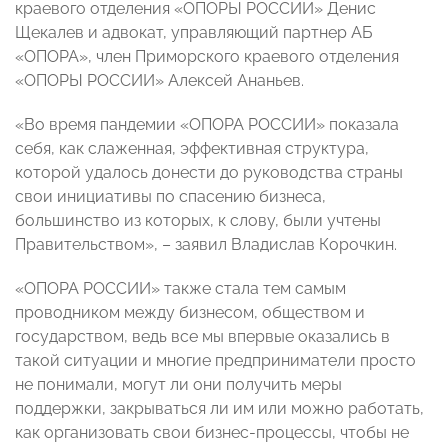
краевого отделения «ОПОРЫ РОССИИ» Денис
Щекалев и адвокат, управляющий партнер АБ
«ОПОРА», член Приморского краевого отделения
«ОПОРЫ РОССИИ» Алексей Ананьев.
«Во время пандемии «ОПОРА РОССИИ» показала
себя, как слаженная, эффективная структура,
которой удалось донести до руководства страны
свои инициативы по спасению бизнеса,
большинство из которых, к слову, были учтены
Правительством», – заявил Владислав Корочкин.
«ОПОРА РОССИИ» также стала тем самым
проводником между бизнесом, обществом и
государством, ведь все мы впервые оказались в
такой ситуации и многие предприниматели просто
не понимали, могут ли они получить меры
поддержки, закрываться ли им или можно работать,
как организовать свои бизнес-процессы, чтобы не