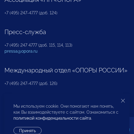
+7 (495) 247-4777 (доб. 124)
Пресс-служба
+7 (495) 247 4777 (доб. 115, 114, 113)
pressa@opora.ru
Международный отдел «ОПОРЫ РОССИИ»
+7 (495) 247-4777 (доб. 126)
Бюро по защите прав предпринимателей и
Мы используем cookie. Они помогают нам понять,
инвесторов
как Вы взаимодействуете с сайтом. Ознакомиться с
политикой конфиденциальности сайта
.
+7 (495) 247-4777 (доб. 122)
Принять