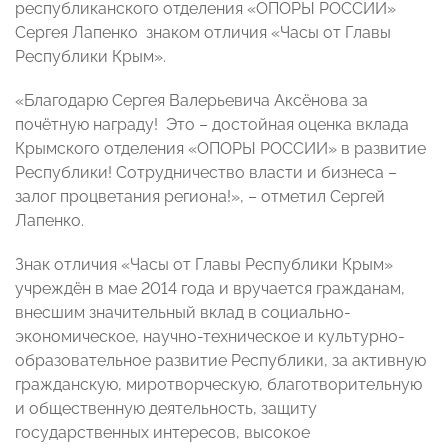
республиканского отделения «ОПОРЫ РОССИИ»
Сергея Лапенко знаком отличия «Часы от Главы
Республики Крым».
«Благодарю Сергея Валерьевича Аксёнова за
почётную награду! Это – достойная оценка вклада
Крымского отделения «ОПОРЫ РОССИИ» в развитие
Республики! Сотрудничество власти и бизнеса –
залог процветания региона!», – отметил Сергей
Лапенко.
Знак отличия «Часы от Главы Республики Крым»
учреждён в мае 2014 года и вручается гражданам,
внесшим значительный вклад в социально-
экономическое, научно-техническое и культурно-
образовательное развитие Республики, за активную
гражданскую, миротворческую, благотворительную
и общественную деятельность, защиту
государственных интересов, высокое