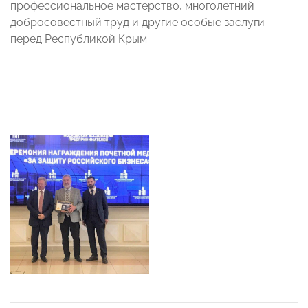
профессиональное мастерство, многолетний
добросовестный труд и другие особые заслуги
перед Республикой Крым.