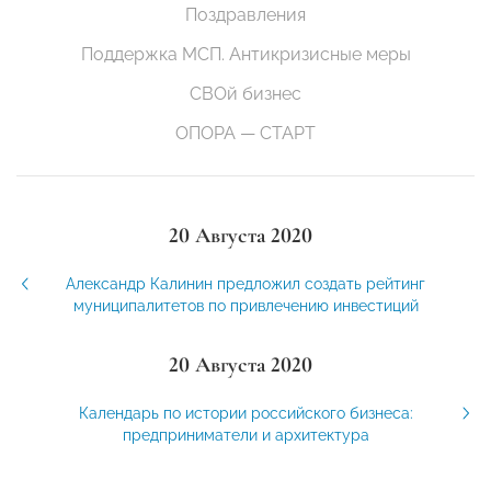
Поздравления
Поддержка МСП. Антикризисные меры
СВОй бизнес
ОПОРА — СТАРТ
20 Августа 2020
Александр Калинин предложил создать рейтинг
муниципалитетов по привлечению инвестиций
20 Августа 2020
Календарь по истории российского бизнеса:
предприниматели и архитектура