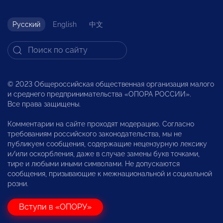
Русский
English
中文
© 2023 Общероссийская общественная организация малого
и среднего предпринимательства «ОПОРА РОССИИ».
Все права защищены.
Комментарии на сайте проходят модерацию. Согласно
требованиям российского законодательства, мы не
публикуем сообщения, содержащие нецензурную лексику
и/или оскорбления, даже в случае замены букв точками,
тире и любыми иными символами. Не допускаются
сообщения, призывающие к межнациональной и социальной
розни.
Вступи в «ОПОРУ»