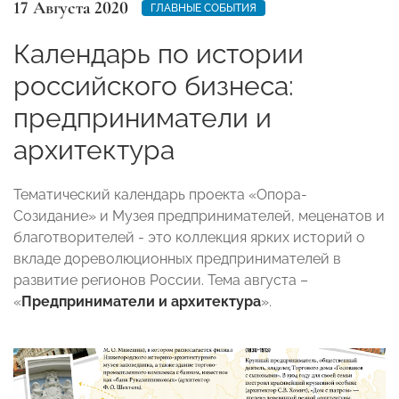
17 Августа 2020
ГЛАВНЫЕ СОБЫТИЯ
Календарь по истории
российского бизнеса:
предприниматели и
архитектура
Тематический календарь проекта «Опора-
Созидание» и Музея предпринимателей, меценатов и
благотворителей - это коллекция ярких историй о
вкладе дореволюционных предпринимателей в
развитие регионов России. Тема августа –
«
Предприниматели и архитектура
».