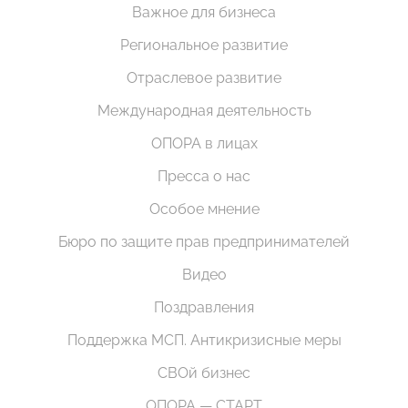
Важное для бизнеса
Региональное развитие
Отраслевое развитие
Международная деятельность
ОПОРА в лицах
Пресса о нас
Особое мнение
Бюро по защите прав предпринимателей
Видео
Поздравления
Поддержка МСП. Антикризисные меры
СВОй бизнес
ОПОРА — СТАРТ