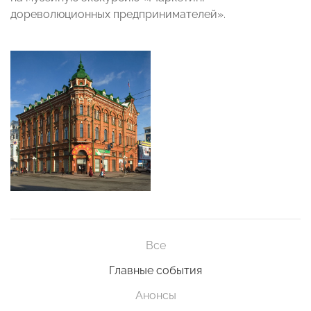
дореволюционных предпринимателей».
Все
Главные события
Анонсы