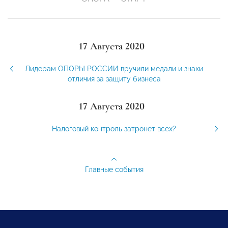
17 Августа 2020
Лидерам ОПОРЫ РОССИИ вручили медали и знаки
отличия за защиту бизнеса
17 Августа 2020
Налоговый контроль затронет всех?
Главные события