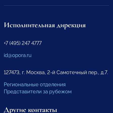
Исполнительная дирекция
+7 (495) 247 4777
id@opora.ru
127473, г. Москва, 2-й Самотечный пер., д.7.
Региональные отделения
Представители за рубежом
Другие контакты