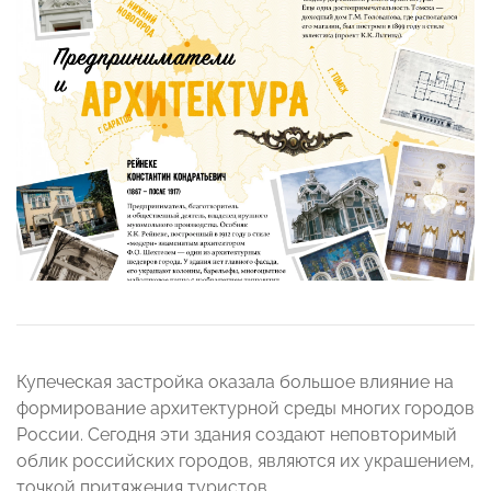
Купеческая застройка оказала большое влияние на
формирование архитектурной среды многих городов
России. Сегодня эти здания создают неповторимый
облик российских городов, являются их украшением,
точкой притяжения туристов.