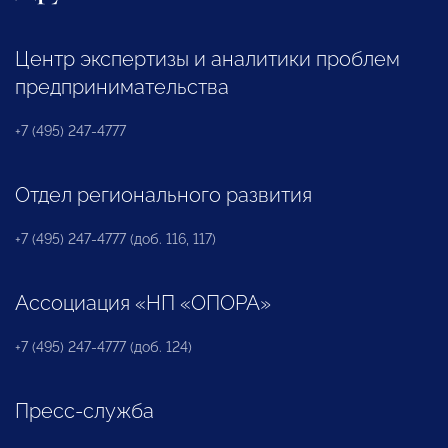
Центр экспертизы и аналитики проблем
предпринимательства
+7 (495) 247-4777
Отдел регионального развития
+7 (495) 247-4777 (доб. 116, 117)
Ассоциация «НП «ОПОРА»
+7 (495) 247-4777 (доб. 124)
Пресс-служба