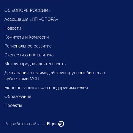
Об «ОПОРЕ РОССИИ»
Ассоциация «НП «ОПОРА»
Новости
Комитеты и Комиссии
Региональное развитие
Экспертиза и Аналитика
Международная деятельность
Декларация о взаимодействии крупного бизнеса с
субъектами МСП
Бюро по защите прав предпринимателей
Образование
Проекты
Разработка сайта —
Flips