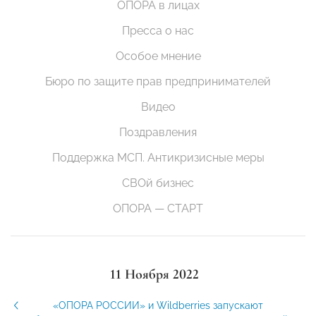
ОПОРА в лицах
Пресса о нас
Особое мнение
Бюро по защите прав предпринимателей
Видео
Поздравления
Поддержка МСП. Антикризисные меры
СВОй бизнес
ОПОРА — СТАРТ
11 Ноября 2022
«ОПОРА РОССИИ» и Wildberries запускают