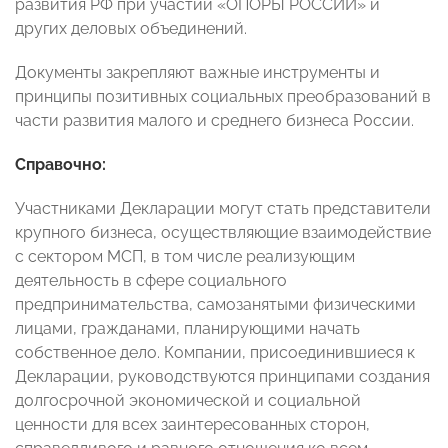
развития РФ при участии «ОПОРЫ РОССИИ» и
других деловых объединений.
Документы закрепляют важные инструменты и
принципы позитивных социальных преобразований в
части развития малого и среднего бизнеса России.
Справочно:
Участниками Декларации могут стать представители
крупного бизнеса, осуществляющие взаимодействие
с сектором МСП, в том числе реализующим
деятельность в сфере социального
предпринимательства, самозанятыми физическими
лицами, гражданами, планирующими начать
собственное дело. Компании, присоединившиеся к
Декларации, руководствуются принципами создания
долгосрочной экономической и социальной
ценности для всех заинтересованных сторон,