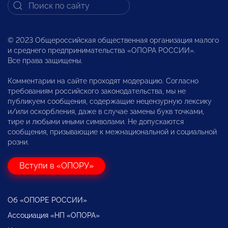
© 2023 Общероссийская общественная организация малого
и среднего предпринимательства «ОПОРА РОССИИ».
Все права защищены.
Комментарии на сайте проходят модерацию. Согласно
требованиям российского законодательства, мы не
публикуем сообщения, содержащие нецензурную лексику
и/или оскорбления, даже в случае замены букв точками,
тире и любыми иными символами. Не допускаются
сообщения, призывающие к межнациональной и социальной
розни.
Вступи в «ОПОРУ»
Об «ОПОРЕ РОССИИ»
Ассоциация «НП «ОПОРА»