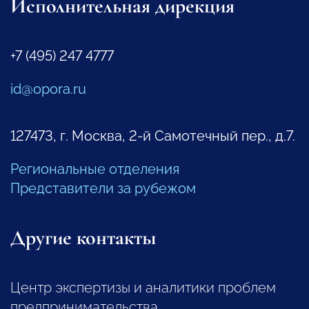
Исполнительная дирекция
+7 (495) 247 4777
id@opora.ru
127473, г. Москва, 2-й Самотечный пер., д.7.
Региональные отделения
Представители за рубежом
Другие контакты
Центр экспертизы и аналитики проблем
предпринимательства