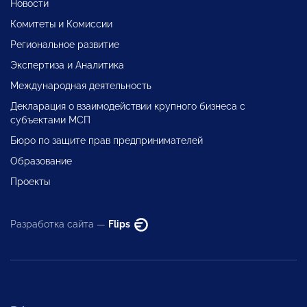
Новости
Комитеты и Комиссии
Региональное развитие
Экспертиза и Аналитика
Международная деятельность
Декларация о взаимодействии крупного бизнеса с
субъектами МСП
Бюро по защите прав предпринимателей
Образование
Проекты
Разработка сайта —
Flips