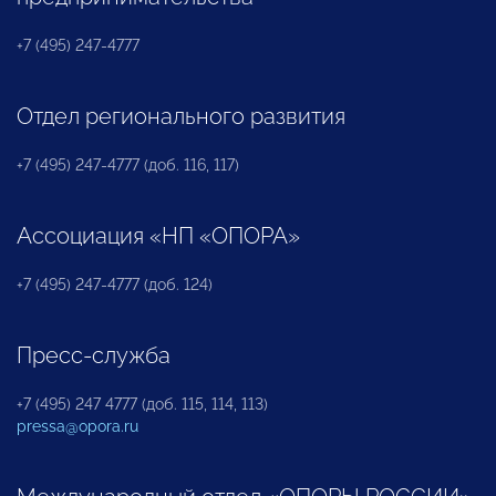
+7 (495) 247-4777
Отдел регионального развития
+7 (495) 247-4777 (доб. 116, 117)
Ассоциация «НП «ОПОРА»
+7 (495) 247-4777 (доб. 124)
Пресс-служба
+7 (495) 247 4777 (доб. 115, 114, 113)
pressa@opora.ru