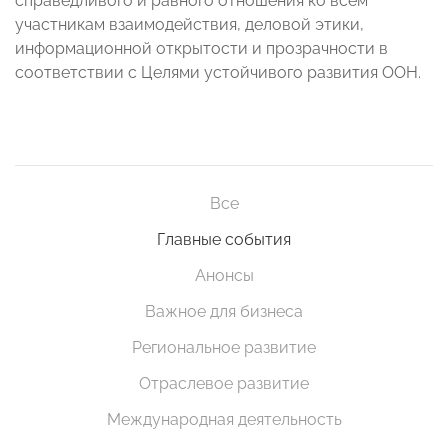
справедливого и равного отношения ко всем
участникам взаимодействия, деловой этики,
информационной открытости и прозрачности в
соответствии с Целями устойчивого развития ООН.
Все
Главные события
Анонсы
Важное для бизнеса
Региональное развитие
Отраслевое развитие
Международная деятельность