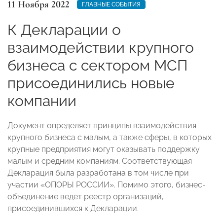
11 Ноября 2022
ГЛАВНЫЕ СОБЫТИЯ
К Декларации о
взаимодействии крупного
бизнеса с сектором МСП
присоединились новые
компании
Документ определяет принципы взаимодействия
крупного бизнеса с малым, а также сферы, в которых
крупные предприятия могут оказывать поддержку
малым и средним компаниям. Соответствующая
Декларация была разработана в том числе при
участии «ОПОРЫ РОССИИ». Помимо этого, бизнес-
объединение ведет реестр организаций,
присоединившихся к Декларации.