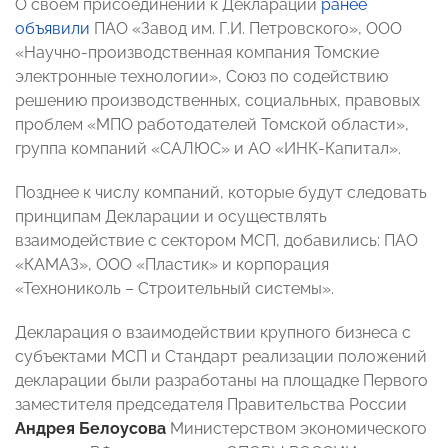
О своем присоединении к Декларации
ранее
объявили
ПАО «Завод им. Г.И. Петровского», ООО
«Научно-производственная компания Томские
электронные технологии», Союз по содействию
решению производственных, социальных, правовых
проблем «МПО работодателей Томской области»,
группа компаний «САЛЮС» и АО «ИНК-Капитал».
Позднее к числу компаний, которые будут следовать
принципам Декларации и осуществлять
взаимодействие с сектором МСП, добавились: ПАО
«КАМАЗ», ООО «Пластик» и корпорация
«Технониколь – Строительный системы».
Декларация о взаимодействии крупного бизнеса с
субъектами МСП и Стандарт реализации положений
декларации были разработаны на площадке Первого
заместителя председателя Правительства России
Андрея Белоусова
Министерством экономического