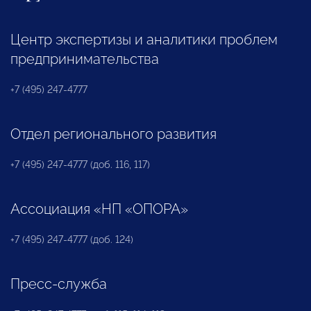
Центр экспертизы и аналитики проблем
предпринимательства
+7 (495) 247-4777
Отдел регионального развития
+7 (495) 247-4777 (доб. 116, 117)
Ассоциация «НП «ОПОРА»
+7 (495) 247-4777 (доб. 124)
Пресс-служба