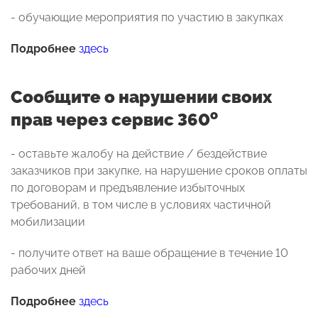
- обучающие мероприятия по участию в закупках
Подробнее
здесь
Сообщите о нарушении своих
о
прав через сервис 360
- оставьте жалобу на действие / бездействие
заказчиков при закупке, на нарушение сроков оплаты
по договорам и предъявление избыточных
требований, в том числе в условиях частичной
мобилизации
- получите ответ на ваше обращение в течение 10
рабочих дней
Подробнее
здесь