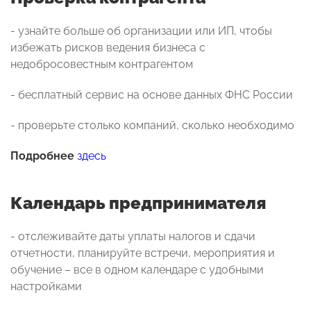
- узнайте больше об организации или ИП, чтобы
избежать рисков ведения бизнеса с
недобросовестным контрагентом
- бесплатный сервис на основе данных ФНС России
- проверьте столько компаний, сколько необходимо
Подробнее
здесь
Календарь предпринимателя
- отслеживайте даты уплаты налогов и сдачи
отчетности, планируйте встречи, мероприятия и
обучение – все в одном календаре с удобными
настройками