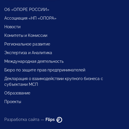
Об «ОПОРЕ РОССИИ»
Ассоциация «НП «ОПОРА»
Новости
Комитеты и Комиссии
Региональное развитие
Экспертиза и Аналитика
Международная деятельность
Бюро по защите прав предпринимателей
Декларация о взаимодействии крупного бизнеса с
субъектами МСП
Образование
Проекты
Разработка сайта —
Flips