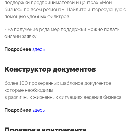
поддержки предпринимателей и центрах «Мой
бизнес» по всем регионам. Найдите интересующую с
помощью удобных фильтров.
- на получение ряда мер поддержки можно подать
онлайн заявку
Подробнее
здесь
Конструктор документов
более 100 проверенных шаблонов документов,
которые необходимы
в различных жизненных ситуациях ведения бизнеса
Подробнее
здесь
Проверка контрагента