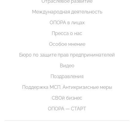
Отраслевое развитие
Международная деятельность
ОПОРА в лицах
Пресса о нас
Особое мнение
Бюро по защите прав предпринимателей
Видео
Поздравления
Поддержка МСП. Антикризисные меры
СВОй бизнес
ОПОРА — СТАРТ