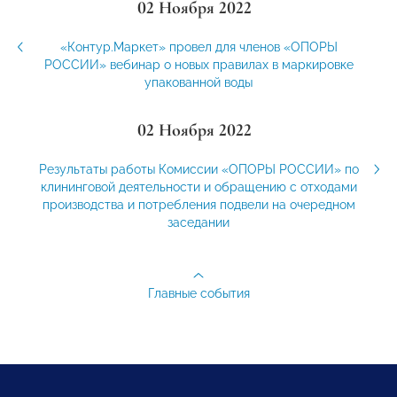
02 Ноября 2022
«Контур.Маркет» провел для членов «ОПОРЫ
РОССИИ» вебинар о новых правилах в маркировке
упакованной воды
02 Ноября 2022
Результаты работы Комиссии «ОПОРЫ РОССИИ» по
клининговой деятельности и обращению с отходами
производства и потребления подвели на очередном
заседании
Главные события