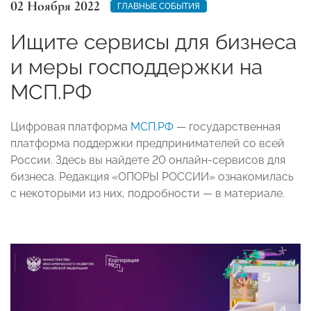
02 Ноября 2022
ГЛАВНЫЕ СОБЫТИЯ
Ищите сервисы для бизнеса
и меры господдержки на
МСП.РФ
Цифровая платформа
МСП.РФ
— государственная
платформа поддержки предпринимателей со всей
России. Здесь вы найдете 20 онлайн-сервисов для
бизнеса. Редакция «ОПОРЫ РОССИИ» ознакомилась
с некоторыми из них, подробности — в материале.