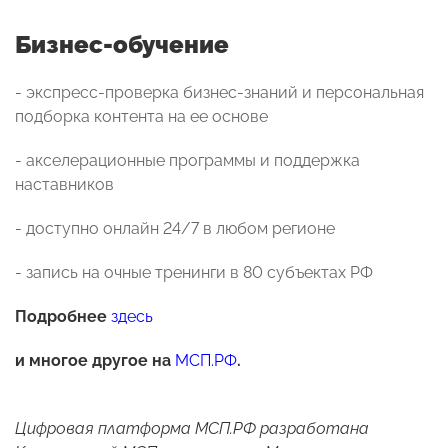
Бизнес-обучение
- экспресс-проверка бизнес-знаний и персональная
подборка контента на ее основе
- акселерационные программы и поддержка
наставников
- доступно онлайн 24/7 в любом регионе
- запись на очные тренинги в 80 субъектах РФ
Подробнее
здесь
и многое другое на
МСП.РФ
.
Цифровая платформа МСП.РФ разработана