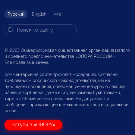
Русский
English
中文
© 2023 Общероссийская общественная организация малого
и среднего предпринимательства «ОПОРА РОССИИ».
Все права защищены.
Комментарии на сайте проходят модерацию. Согласно
требованиям российского законодательства, мы не
публикуем сообщения, содержащие нецензурную лексику
и/или оскорбления, даже в случае замены букв точками,
тире и любыми иными символами. Не допускаются
сообщения, призывающие к межнациональной и социальной
розни.
Вступи в «ОПОРУ»