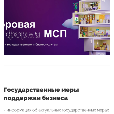
Государственные меры
поддержки бизнеса
- информация об актуальных государственных мерах