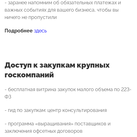
- заранее напомним об обязательных платежах и
важных событиях для вашего бизнеса, чтобы вы
ничего не пропустили
Подробнее
здесь
Доступ к закупкам крупных
госкомпаний
- бесплатная витрина закупок малого объема по 223-
ФЗ
- гид по закупкам: центр консультирования
- программа «выращивания» поставщиков и
заключения офсетных договоров