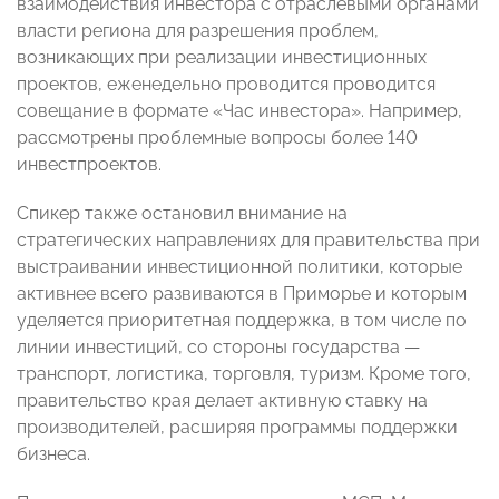
взаимодействия инвестора с отраслевыми органами
власти региона для разрешения проблем,
возникающих при реализации инвестиционных
проектов, еженедельно проводится проводится
совещание в формате «Час инвестора». Например,
рассмотрены проблемные вопросы более 140
инвестпроектов.
Спикер также остановил внимание на
стратегических направлениях для правительства при
выстраивании инвестиционной политики, которые
активнее всего развиваются в Приморье и которым
уделяется приоритетная поддержка, в том числе по
линии инвестиций, со стороны государства —
транспорт, логистика, торговля, туризм. Кроме того,
правительство края делает активную ставку на
производителей, расширяя программы поддержки
бизнеса.