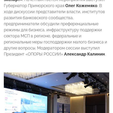
Губернатор Приморского края
Олег Кожемяко
. В
ходе дискуссии представители власти, институтов
развития банковского сообщества,
предприниматели обсудили преференциальные
режимы для бизнеса, инфраструктуру поддержки
сектора МСП в регионе, федеральные и
региональные меры господдержки малого бизнеса и
другие вопросы. Модератором сессии выступил
Президент «ОПОРЫ РОССИИ»
Александр Калинин
.