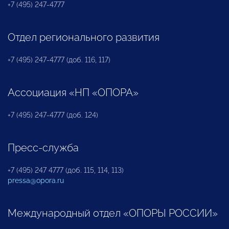
+7 (495) 247-4777
Отдел регионального развития
+7 (495) 247-4777 (доб. 116, 117)
Ассоциация «НП «ОПОРА»
+7 (495) 247-4777 (доб. 124)
Пресс-служба
+7 (495) 247 4777 (доб. 115, 114, 113)
pressa@opora.ru
Международный отдел «ОПОРЫ РОССИИ»