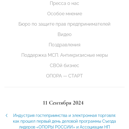
Пресса о нас
Особое мнение
Бюро по защите прав предпринимателей
Видео
Поздравления
Поддержка МСП. Антикризисные меры
СВОй бизнес
ОПОРА — СТАРТ
11 Сентября 2024
Индустрия гостеприимства и электронная торговля:
как прошел первый день деловой программы Съезда
лидеров «ОПОРЫ РОССИИ» и Ассоциации НП