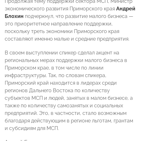
Продолжая тему поддержки сектора МСП, Министр
экономического развития Приморского края
Андрей
Блохин
подчеркнул, что развитие малого бизнеса —
это приоритетное направление поддержки,
поскольку треть экономики Приморского края
составляют именно малые и средние предприятия.
В своем выступлении спикер сделал акцент на
региональных мерах поддержки малого бизнеса в
Приморском крае, в том числе по линии
инфраструктуры. Так, по словам спикера,
Приморский край находится в лидерах среди
регионов Дальнего Востока по количеству
субъектов МСП и людей, занятых в малом бизнесе, а
также по количеству самозанятых и социальных
предприятий. Это, в частности, стало возможным
благодаря действующим в регионе льготам, грантам
и субсидиям для МСП.