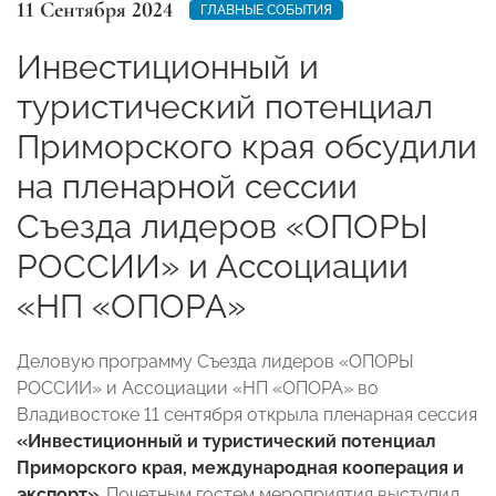
11 Сентября 2024
ГЛАВНЫЕ СОБЫТИЯ
Инвестиционный и
туристический потенциал
Приморского края обсудили
на пленарной сессии
Съезда лидеров «ОПОРЫ
РОССИИ» и Ассоциации
«НП «ОПОРА»
Деловую программу Съезда лидеров «ОПОРЫ
РОССИИ» и Ассоциации «НП «ОПОРА» во
Владивостоке 11 сентября открыла пленарная сессия
«Инвестиционный и туристический потенциал
Приморского края, международная кооперация и
экспорт»
. Почетным гостем мероприятия выступил