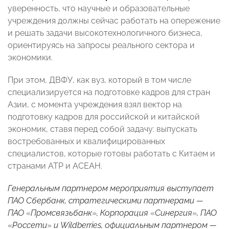
уверенность, что научные и образовательные
учреждения должны сейчас работать на опережение
и решать задачи высокотехнологичного бизнеса,
ориентируясь на запросы реального сектора и
экономики.
При этом, ДВФУ, как вуз, который в том числе
специализируется на подготовке кадров для стран
Азии, с момента учреждения взял вектор на
подготовку кадров для российской и китайской
экономик, ставя перед собой задачу: выпускать
востребованных и квалифицированных
специалистов, которые готовы работать с Китаем и
странами АТР и АСЕАН.
Генеральным партнером мероприятия выступает
ПАО Сбербанк, стратегическими партнерами —
ПАО
«
Промсвязьбанк
»
, Корпорация
«
Синергия
»
, ПАО
«
Россети
»
и Wildberries, официальным партнером —