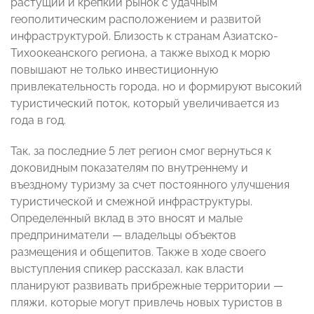
растущий и крепкий рынок с удачным
геополитическим расположением и развитой
инфраструктурой. Близость к странам Азиатско-
Тихоокеанского региона, а также выход к морю
повышают не только инвестиционную
привлекательность города, но и формируют высокий
туристический поток, который увеличивается из
года в год.
Так, за последние 5 лет регион смог вернуться к
доковидным показателям по внутреннему и
въездному туризму за счет постоянного улучшения
туристической и смежной инфраструктуры.
Определенный вклад в это вносят и малые
предприниматели — владельцы объектов
размещения и общепитов. Также в ходе своего
выступления спикер рассказал, как власти
планируют развивать прибрежные территории —
пляжи, которые могут привлечь новых туристов в