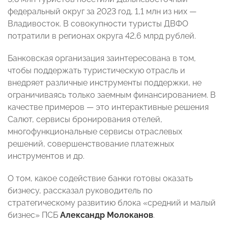
федеральный округ за 2023 год, 1,1 млн из них —
Владивосток. В совокупности туристы ДВФО
потратили в регионах округа 42,6 млрд рублей.
Банковская организация заинтересована в том,
чтобы поддержать туристическую отрасль и
внедряет различные инструменты поддержки, не
ограничиваясь только заемным финансированием. В
качестве примеров — это интерактивные решения
Салют, сервисы бронирования отелей,
многофункциональные сервисы отраслевых
решений, совершенствование платежных
инструментов и др.
О том, какое содействие банки готовы оказать
бизнесу, рассказал руководитель по
стратегическому развитию блока «средний и малый
бизнес» ПСБ
Александр Молоканов
.