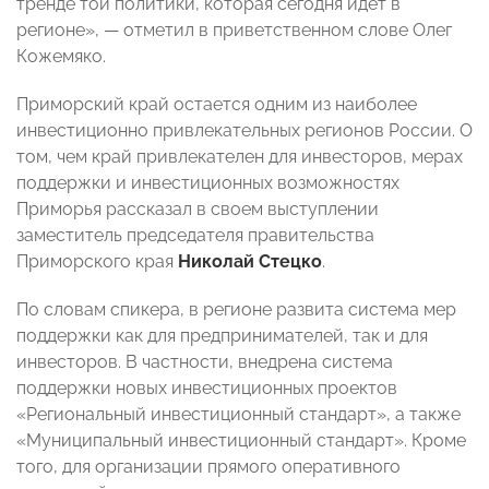
тренде той политики, которая сегодня идет в
регионе», — отметил в приветственном слове Олег
Кожемяко.
Приморский край остается одним из наиболее
инвестиционно привлекательных регионов России. О
том, чем край привлекателен для инвесторов, мерах
поддержки и инвестиционных возможностях
Приморья рассказал в своем выступлении
заместитель председателя правительства
Приморского края
Николай Стецко
.
По словам спикера, в регионе развита система мер
поддержки как для предпринимателей, так и для
инвесторов. В частности, внедрена система
поддержки новых инвестиционных проектов
«Региональный инвестиционный стандарт», а также
«Муниципальный инвестиционный стандарт». Кроме
того, для организации прямого оперативного