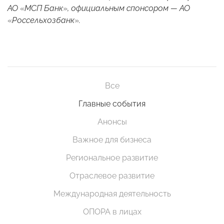
АО
«
МСП Банк
»
, официальным спонсором — АО
«
Россельхозбанк
»
.
Все
Главные события
Анонсы
Важное для бизнеса
Региональное развитие
Отраслевое развитие
Международная деятельность
ОПОРА в лицах