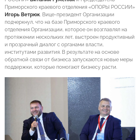
Приморского краевого отделения «ОПОРЫ РОССИИ»
Игорь Ветрюк
. Вице-президент Организации
подчеркнул, что на базе Приморского краевого
отделения Организации, которое он возглавлял на
протяжении нескольких лет, выстроен продуктивный
и прозрачный диалог с органами власти,
институтами развития. В результате на основе
обратной связи от бизнеса запускаются новые меры
поддержки, которые помогают бизнесу расти.