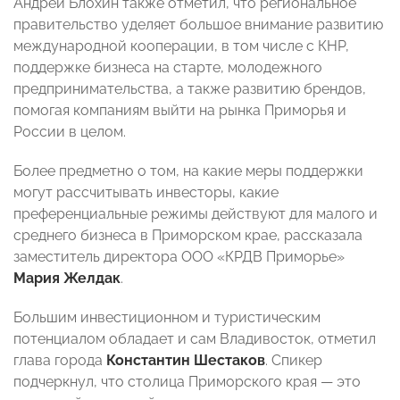
Андрей Блохин также отметил, что региональное
правительство уделяет большое внимание развитию
международной кооперации, в том числе с КНР,
поддержке бизнеса на старте, молодежного
предпринимательства, а также развитию брендов,
помогая компаниям выйти на рынка Приморья и
России в целом.
Более предметно о том, на какие меры поддержки
могут рассчитывать инвесторы, какие
преференциальные режимы действуют для малого и
среднего бизнеса в Приморском крае, рассказала
заместитель директора ООО «КРДВ Приморье»
Мария Желдак
.
Большим инвестиционном и туристическим
потенциалом обладает и сам Владивосток, отметил
глава города
Константин Шестаков
. Спикер
подчеркнул, что столица Приморского края — это