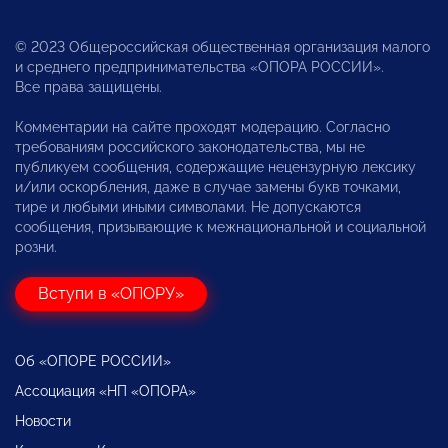
© 2023 Общероссийская общественная организация малого
и среднего предпринимательства «ОПОРА РОССИИ».
Все права защищены.
Комментарии на сайте проходят модерацию. Согласно
требованиям российского законодательства, мы не
публикуем сообщения, содержащие нецензурную лексику
и/или оскорбления, даже в случае замены букв точками,
тире и любыми иными символами. Не допускаются
сообщения, призывающие к межнациональной и социальной
розни.
Вступи в «ОПОРУ»
Об «ОПОРЕ РОССИИ»
Ассоциация «НП «ОПОРА»
Новости