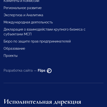
Комитеты и Комиссии
Региональное развитие
Экспертиза и Аналитика
Международная деятельность
Декларация о взаимодействии крупного бизнеса с
субъектами МСП
Бюро по защите прав предпринимателей
Образование
Проекты
Разработка сайта —
Flips
Исполнительная дирекция