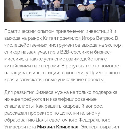
Практическим опытом привлечения инвестиций и
выхода на рынок Китая поделился Игорь Ветрюк. В
числе действенных инструментов выхода на экспорт
спикер назвал участие в B2B-сессиях и бизнес-
миссиях, а также усиление взаимодействия с
китайскими партнерами. В результате это помогает
наращивать инвестиции в экономику Приморского
края и запускать новые уникальные проекты.
Для развития бизнеса нужна не только поддержка,
но еще требуются и квалифицированные
специалисты. Как решить кадровый вопрос,
рассказал проректор по дополнительному
образованию Дальневосточного Федерального
Университета
Михаил Кривопал
. Эксперт выразил