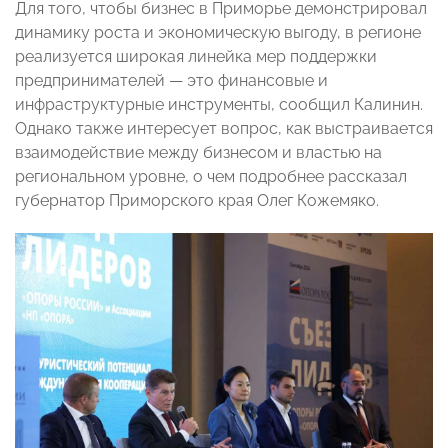
Для того, чтобы бизнес в Приморье демонстрировал
динамику роста и экономическую выгоду, в регионе
реализуется широкая линейка мер поддержки
предпринимателей — это финансовые и
инфраструктурные инструменты, сообщил Калинин.
Однако также интересует вопрос, как выстраивается
взаимодействие между бизнесом и властью на
региональном уровне, о чем подробнее рассказал
губернатор Приморского края Олег Кожемяко.