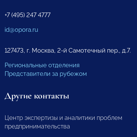
+7 (495) 247 4777
id@opora.ru
127473, г. Москва, 2-й Самотечный пер., д.7.
Региональные отделения
Представители за рубежом
Другие контакты
Центр экспертизы и аналитики проблем
предпринимательства