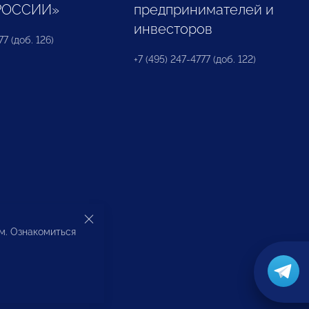
РОССИИ»
предпринимателей и
инвесторов
77 (доб. 126)
+7 (495) 247-4777 (доб. 122)
ом. Ознакомиться