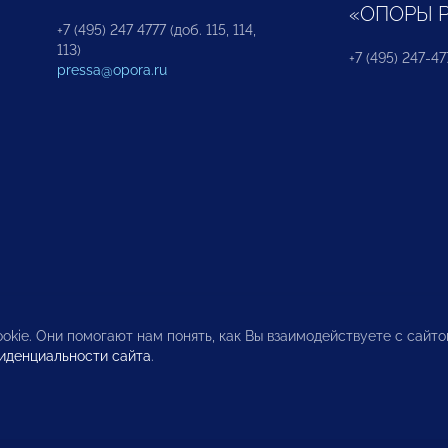
«ОПОРЫ 
+7 (495) 247 4777 (доб. 115, 114,
113)
+7 (495) 247-47
pressa@opora.ru
okie. Они помогают нам понять, как Вы взаимодействуете с сайт
иденциальности сайта
.