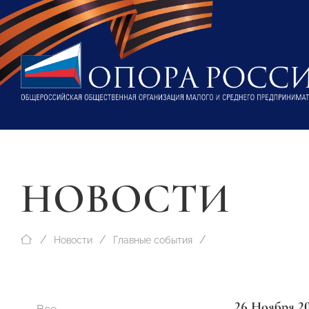
НОВОСТИ
Новости
Главные события
26 Ноября 2