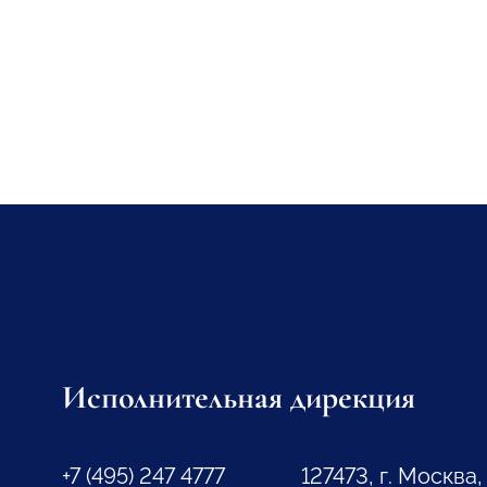
Исполнительная дирекция
+7 (495) 247 4777
127473, г. Москва,