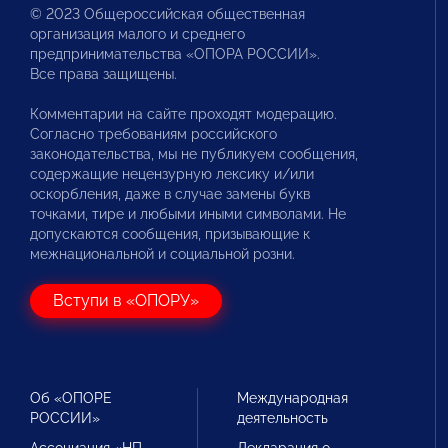
© 2023 Общероссийская общественная
организация малого и среднего
предпринимательства «ОПОРА РОССИИ».
Все права защищены.
Комментарии на сайте проходят модерацию.
Согласно требованиям российского
законодательства, мы не публикуем сообщения,
содержащие нецензурную лексику и/или
оскорбления, даже в случае замены букв
точками, тире и любыми иными символами. Не
допускаются сообщения, призывающие к
межнациональной и социальной розни.
Вступи в «ОПОРУ»
Об «ОПОРЕ
Международная
РОССИИ»
деятельность