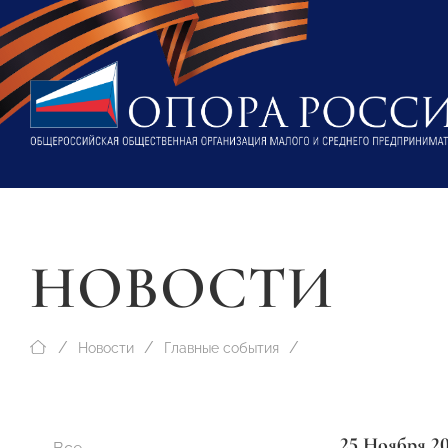
НОВОСТИ
Новости
Главные события
25 Ноября 2