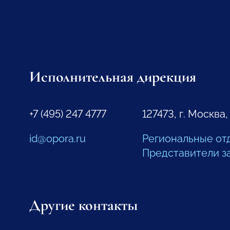
Исполнительная дирекция
+7 (495) 247 4777
127473, г. Москва,
id@opora.ru
Региональные от
Представители з
Другие контакты