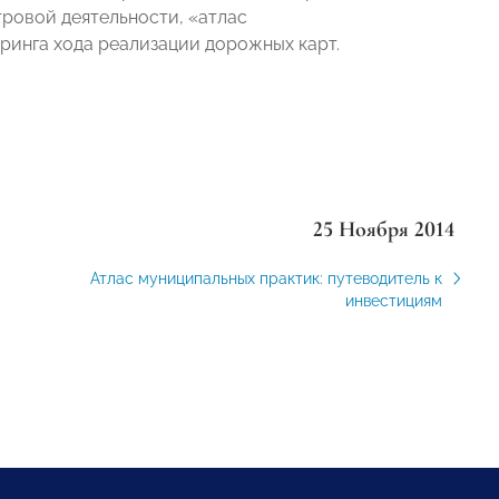
ровой деятельности, «атлас
ринга хода реализации дорожных карт.
25 Ноября 2014
Атлас муниципальных практик: путеводитель к
инвестициям