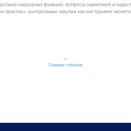
рольно-надзорных функций, вопросы оценочной и кадаст
х практик», контрольные закупки как инструмент монито
Главные события