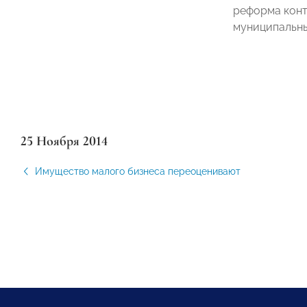
реформа конт
муниципальны
25 Ноября 2014
Имущество малого бизнеса переоценивают