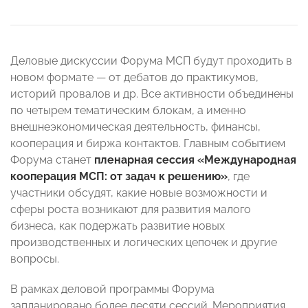
Деловые дискуссии Форума МСП будут проходить в
новом формате — от дебатов до практикумов,
историй провалов и др. Все активности объединены
по четырем тематическим блокам, а именно
внешнеэкономическая деятельность, финансы,
кооперация и биржа контактов. Главным событием
Форума станет
пленарная сессия «Международная
кооперация МСП: от задач к решению»
, где
участники обсудят, какие новые возможности и
сферы роста возникают для развития малого
бизнеса, как подержать развитие новых
производственных и логических цепочек и другие
вопросы.
В рамках деловой программы Форума
запланировано более десяти сессий. Мероприятия