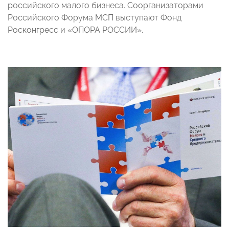
российского малого бизнеса. Соорганизаторами
Российского Форума МСП выступают Фонд
Росконгресс и «ОПОРА РОССИИ».