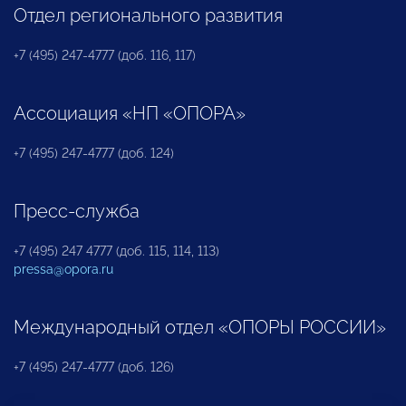
Отдел регионального развития
+7 (495) 247-4777 (доб. 116, 117)
Ассоциация «НП «ОПОРА»
+7 (495) 247-4777 (доб. 124)
Пресс-служба
+7 (495) 247 4777 (доб. 115, 114, 113)
pressa@opora.ru
Международный отдел «ОПОРЫ РОССИИ»
+7 (495) 247-4777 (доб. 126)