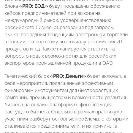
блока
«PRO: ВЭД»
будут посвящены обсуждению
кейсов предпринимателей при выходе на
международный рынок, усовершенствованию
российского бизнес-образования под запросы
рынка, последним тенденциям электронной торговли
в России, экспортному потенциалу российских ИТ-
продуктов и т.д. Также планируется ответить на
вопросы о новых возможностях для российских
экспортеров промышленной продукции в ОАЭ.
Тематический блок
«PRO: Деньги»
будет включать в
себя мероприятия, посвященные эффективным
финансовым инструментам для быстрорастущих
компаний, преимуществам и возможности развития
бизнеса на онлайн-платформах, финансам для
растущего бизнеса. Отдельно в рамках практикума
участники разберут основные проблемы, с которыми
сталкиваются предприниматели, и их причины, а