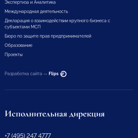
Экспертиза и Аналитика
Международная деятельность
Декларация о взаимодействии крупного бизнеса с
субъектами МСП
Бюро по защите прав предпринимателей
Образование
Проекты
Разработка сайта —
Flips
Исполнительная дирекция
+7 (495) 247 4777