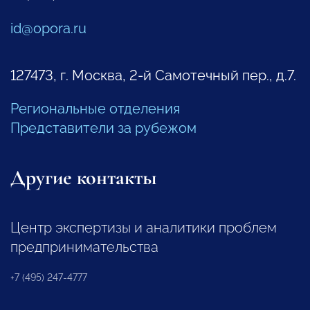
id@opora.ru
127473, г. Москва, 2-й Самотечный пер., д.7.
Региональные отделения
Представители за рубежом
Другие контакты
Центр экспертизы и аналитики проблем
предпринимательства
+7 (495) 247-4777