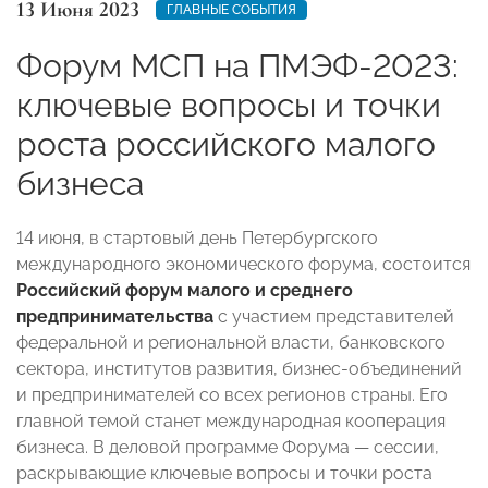
13 Июня 2023
ГЛАВНЫЕ СОБЫТИЯ
Форум МСП на ПМЭФ-2023:
ключевые вопросы и точки
роста российского малого
бизнеса
14 июня, в стартовый день Петербургского
международного экономического форума, состоится
Российский форум малого и среднего
предпринимательства
с участием представителей
федеральной и региональной власти, банковского
сектора, институтов развития, бизнес-объединений
и предпринимателей со всех регионов страны. Его
главной темой станет международная кооперация
бизнеса. В деловой программе Форума — сессии,
раскрывающие ключевые вопросы и точки роста