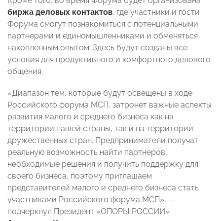
Кроме того, во время Форума будет организована
биржа деловых контактов
, где участники и гости
Форума смогут познакомиться с потенциальными
партнерами и единомышленниками и обменяться
накопленным опытом. Здесь будут созданы все
условия для продуктивного и комфортного делового
общения.
«Диапазон тем, которые будут освещены в ходе
Российского форума МСП, затронет важные аспекты
развития малого и среднего бизнеса как на
территории нашей страны, так и на территории
дружественных стран. Предприниматели получат
реальную возможность найти партнеров,
необходимые решения и получить поддержку для
своего бизнеса, поэтому приглашаем
представителей малого и среднего бизнеса стать
участниками Российского форума МСП», —
подчеркнул Президент «ОПОРЫ РОССИИ»