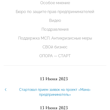
Особое мнение
Бюро по защите прав предпринимателей
Видео
Поздравления
Поддержка МСП. Антикризисные меры
СВОй бизнес
ОПОРА — СТАРТ
13 Июня 2023
Стартовал прием заявок на проект «Мама-
предприниматель»
13 Июня 2023