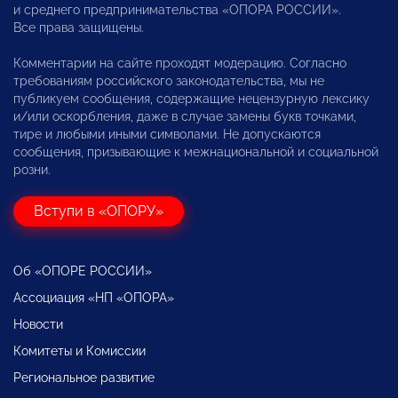
и среднего предпринимательства «ОПОРА РОССИИ».
Все права защищены.
Комментарии на сайте проходят модерацию. Согласно
требованиям российского законодательства, мы не
публикуем сообщения, содержащие нецензурную лексику
и/или оскорбления, даже в случае замены букв точками,
тире и любыми иными символами. Не допускаются
сообщения, призывающие к межнациональной и социальной
розни.
Вступи в «ОПОРУ»
Об «ОПОРЕ РОССИИ»
Ассоциация «НП «ОПОРА»
Новости
Комитеты и Комиссии
Региональное развитие