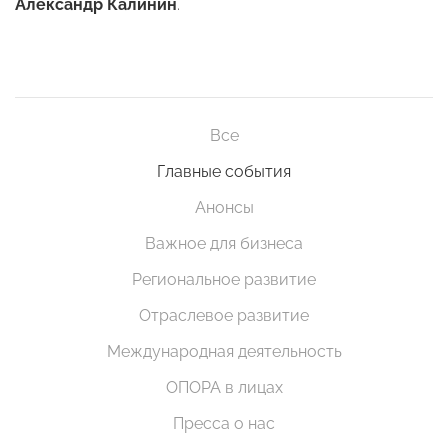
Александр Калинин
.
Все
Главные события
Анонсы
Важное для бизнеса
Региональное развитие
Отраслевое развитие
Международная деятельность
ОПОРА в лицах
Пресса о нас