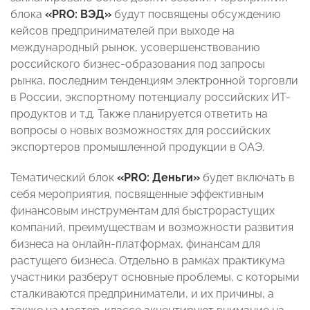
блока
«PRO: ВЭД»
будут посвящены обсуждению
кейсов предпринимателей при выходе на
международный рынок, усовершенствованию
российского бизнес-образования под запросы
рынка, последним тенденциям электронной торговли
в России, экспортному потенциалу российских ИТ-
продуктов и т.д. Также планируется ответить на
вопросы о новых возможностях для российских
экспортеров промышленной продукции в ОАЭ.
Тематический блок
«PRO: Деньги»
будет включать в
себя мероприятия, посвященные эффективным
финансовым инструментам для быстрорастущих
компаний, преимуществам и возможности развития
бизнеса на онлайн-платформах, финансам для
растущего бизнеса. Отдельно в рамках практикума
участники разберут основные проблемы, с которыми
сталкиваются предприниматели, и их причины, а