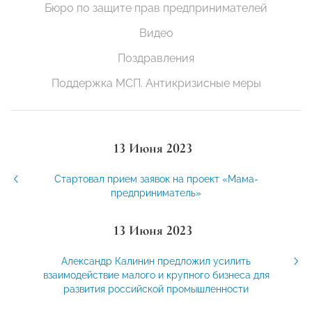
Бюро по защите прав предпринимателей
Видео
Поздравления
Поддержка МСП. Антикризисные меры
13 Июня 2023
Стартовал прием заявок на проект «Мама-
предприниматель»
13 Июня 2023
Александр Калинин предложил усилить
взаимодействие малого и крупного бизнеса для
развития российской промышленности