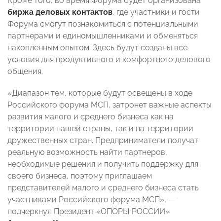
Кроме того, во время Форума будет организована
биржа деловых контактов
, где участники и гости
Форума смогут познакомиться с потенциальными
партнерами и единомышленниками и обменяться
накопленным опытом. Здесь будут созданы все
условия для продуктивного и комфортного делового
общения.
«Диапазон тем, которые будут освещены в ходе
Российского форума МСП, затронет важные аспекты
развития малого и среднего бизнеса как на
территории нашей страны, так и на территории
дружественных стран. Предприниматели получат
реальную возможность найти партнеров,
необходимые решения и получить поддержку для
своего бизнеса, поэтому приглашаем
представителей малого и среднего бизнеса стать
участниками Российского форума МСП», —
подчеркнул Президент «ОПОРЫ РОССИИ»