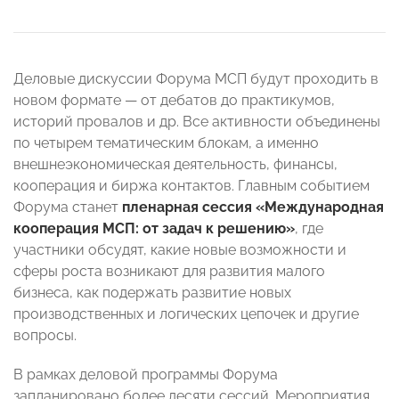
Деловые дискуссии Форума МСП будут проходить в
новом формате — от дебатов до практикумов,
историй провалов и др. Все активности объединены
по четырем тематическим блокам, а именно
внешнеэкономическая деятельность, финансы,
кооперация и биржа контактов. Главным событием
Форума станет
пленарная сессия «Международная
кооперация МСП: от задач к решению»
, где
участники обсудят, какие новые возможности и
сферы роста возникают для развития малого
бизнеса, как подержать развитие новых
производственных и логических цепочек и другие
вопросы.
В рамках деловой программы Форума
запланировано более десяти сессий. Мероприятия