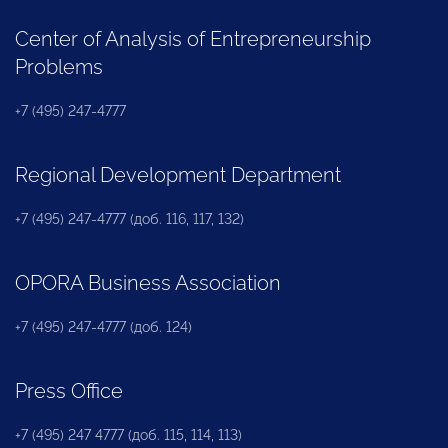
Center of Analysis of Entrepreneurship
Problems
+7 (495) 247-4777
Regional Development Department
+7 (495) 247-4777 (доб. 116, 117, 132)
OPORA Business Association
+7 (495) 247-4777 (доб. 124)
Press Office
+7 (495) 247 4777 (доб. 115, 114, 113)