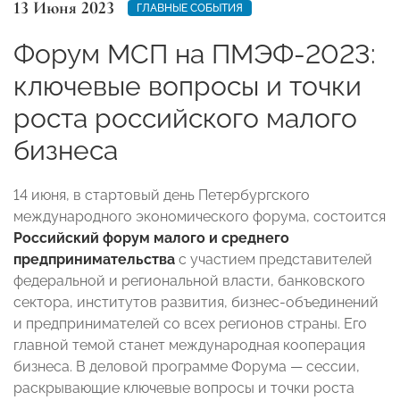
13 Июня 2023
ГЛАВНЫЕ СОБЫТИЯ
Форум МСП на ПМЭФ-2023:
ключевые вопросы и точки
роста российского малого
бизнеса
14 июня, в стартовый день Петербургского
международного экономического форума, состоится
Российский форум малого и среднего
предпринимательства
с участием представителей
федеральной и региональной власти, банковского
сектора, институтов развития, бизнес-объединений
и предпринимателей со всех регионов страны. Его
главной темой станет международная кооперация
бизнеса. В деловой программе Форума — сессии,
раскрывающие ключевые вопросы и точки роста