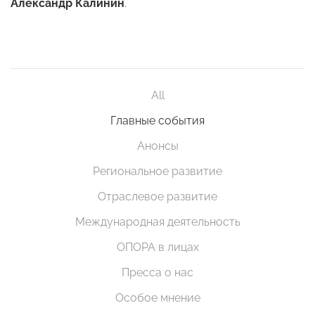
Александр Калинин
.
All
Главные события
Анонсы
Региональное развитие
Отраслевое развитие
Международная деятельность
ОПОРА в лицах
Пресса о нас
Особое мнение