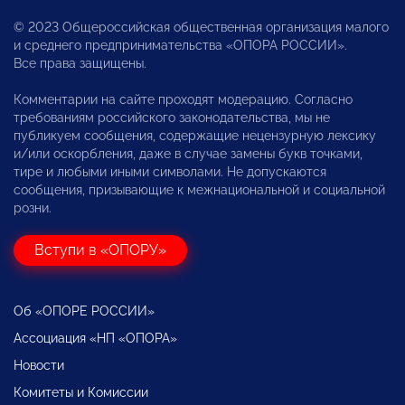
© 2023 Общероссийская общественная организация малого
и среднего предпринимательства «ОПОРА РОССИИ».
Все права защищены.
Комментарии на сайте проходят модерацию. Согласно
требованиям российского законодательства, мы не
публикуем сообщения, содержащие нецензурную лексику
и/или оскорбления, даже в случае замены букв точками,
тире и любыми иными символами. Не допускаются
сообщения, призывающие к межнациональной и социальной
розни.
Вступи в «ОПОРУ»
Об «ОПОРЕ РОССИИ»
Ассоциация «НП «ОПОРА»
Новости
Комитеты и Комиссии