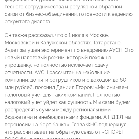
тесного сотрудничества и регулярной обратной
связи от бизнес-объединения, готовности к ведению
открытого диалога.
Он также рассказал, что с 1 июля в Москве,
Московской и Калужской областях, Татарстане
будет запущен эксперимент по внедрению АУСН. Это
новый налоговый режим, который похож на
упрощенку, но полностью исключает сдачу
отчетности. АУСН рассчитан на небольшие
компании: до пяти сотрудников и с доходом до 60
млн рублей, пояснил Даниил Егоров: «Мы снимаем
налоговый учет для таких компаний. Полностью
налоговый учет уйдет как сущность. Мы сами будем
распределять суммы между региональными
бюджетами и внебюджетными фондами. А НДФЛ мы
переносим на борт банка». Глава ФНС подчеркнул,
что рассчитывает на обратную связь от «ОПОРЫ