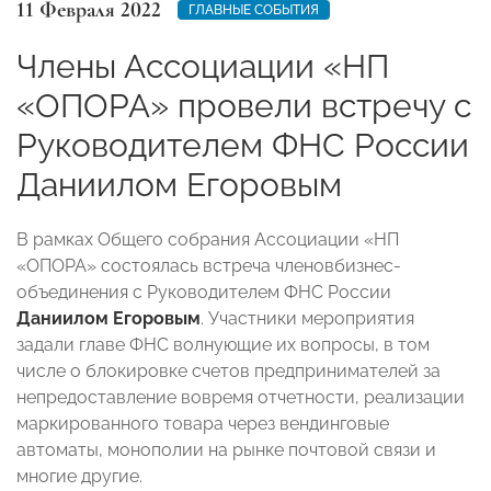
11 Февраля 2022
ГЛАВНЫЕ СОБЫТИЯ
Члены Ассоциации «НП
«ОПОРА» провели встречу с
Руководителем ФНС России
Даниилом Егоровым
В рамках Общего собрания Ассоциации «НП
«ОПОРА» состоялась встреча членовбизнес-
объединения с Руководителем ФНС России
Даниилом Егоровым
. Участники мероприятия
задали главе ФНС волнующие их вопросы, в том
числе о блокировке счетов предпринимателей
за
непредоставление вовремя отчетности, реализации
маркированного товара через вендинговые
автоматы, монополии на рынке почтовой связи и
многие другие.