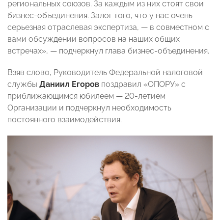
региональных союзов. За каждым из них стоят свои
бизнес-объединения. Залог того, что у нас очень
серьезная отраслевая экспертиза,
— в совместном с
вами обсуждении вопросов на наших общих
встречах», — подчеркнул глава бизнес-объединения.
Взяв слово, Руководитель Федеральной налоговой
службы
Даниил Егоров
поздравил «ОПОРУ» с
приближающимся юбилеем
—
20-летием
Организации и подчеркнул необходимость
постоянного взаимодействия.