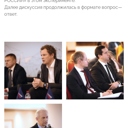
РОССИИ» в этом эксперименте.
Далее дискуссия продолжилась в формате вопрос
—
ответ.