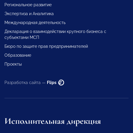
Региональное развитие
Экспертиза и Аналитика
Международная деятельность
Декларация о взаимодействии крупного бизнеса с
субъектами МСП
Бюро по защите прав предпринимателей
Образование
Проекты
Разработка сайта —
Flips
Исполнительная дирекция