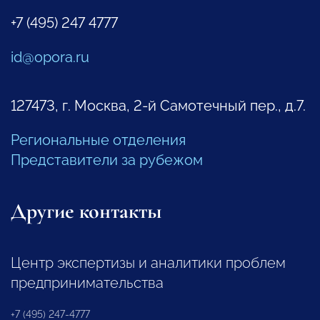
+7 (495) 247 4777
id@opora.ru
127473, г. Москва, 2-й Самотечный пер., д.7.
Региональные отделения
Представители за рубежом
Другие контакты
Центр экспертизы и аналитики проблем
предпринимательства
+7 (495) 247-4777