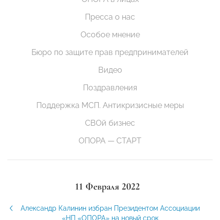
Пресса о нас
Особое мнение
Бюро по защите прав предпринимателей
Видео
Поздравления
Поддержка МСП. Антикризисные меры
СВОй бизнес
ОПОРА — СТАРТ
11 Февраля 2022
Александр Калинин избран Президентом Ассоциации
«НП «ОПОРА» на новый срок