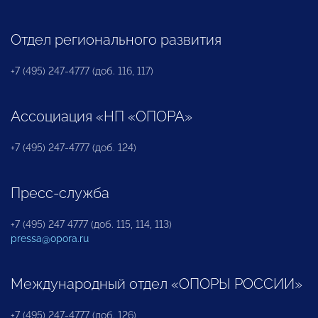
Отдел регионального развития
+7 (495) 247-4777 (доб. 116, 117)
Ассоциация «НП «ОПОРА»
+7 (495) 247-4777 (доб. 124)
Пресс-служба
+7 (495) 247 4777 (доб. 115, 114, 113)
pressa@opora.ru
Международный отдел «ОПОРЫ РОССИИ»
+7 (495) 247-4777 (доб. 126)